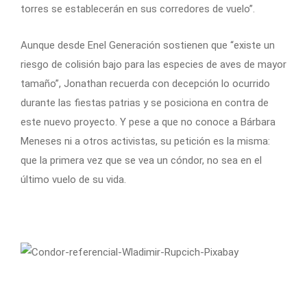
torres se establecerán en sus corredores de vuelo”.
Aunque desde Enel Generación sostienen que “existe un
riesgo de colisión bajo para las especies de aves de mayor
tamaño”, Jonathan recuerda con decepción lo ocurrido
durante las fiestas patrias y se posiciona en contra de
este nuevo proyecto. Y pese a que no conoce a Bárbara
Meneses ni a otros activistas, su petición es la misma:
que la primera vez que se vea un cóndor, no sea en el
último vuelo de su vida.