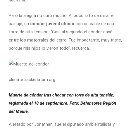
Pero la alegría no duró mucho. Al poco rato de mirar el
paisaje, un
cóndor juvenil chocó
con un cable de una
torre de alta tensión. “Casi al segundo el cóndor cayó
entre los matorrales del cerro. Fue impactante, muy triste,
porque mis hijos lo vieron todo”, recuerda.
climatetrackerlatam.org
Muerte de cóndor tras chocar con torre de alta tensión,
registrada el 18 de septiembre. Foto: Defensores Región
del Maule.
Alertado por Jonathan, fue el diputado ambientalista y