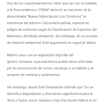
Uno de los cuestionamientos tiene que ver con el cuidado
a la flora endémica. CONAF detectó en sectores de la
denominada “Nueva Subestación Los Cóndores” la
existencia del arbusto
Calceolaria pallida,
especie en
peligro de extinción según la Clasificación de Especies del
Ministerio del Medio Ambiente. Sin embargo, en su estudio
de impacto ambiental, Enel argumenta no registrar daños.
Mismo caso con la vegetación higrófila del
género
Gunnera,
cuya existencia podría verse afectada
por la construcción de torres cercanas a su hábitat y al
arrastre de material y sedimentos.
Sin embargo, desde Enel Generación afirman que “no se
identifica degradación y afectación significativa para la
flora y fauna, como tampoco hay afectación hídrica ni en