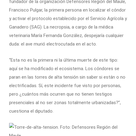
fundador de la organización Defensores Región del Maule,
Francisco Pulgar, la primera persona en localizar el cóndor
y activar el protocolo establecido por el Servicio Agrícola y
Ganadero (SAG). La necropsia, a cargo de la médica
veterinaria María Fernanda González, despejaría cualquier
duda: el ave murió electrocutada en el acto.
“Esta no es la primera ni la última muerte de este tipo:
aquí se ha modificado el ecosistema. Los cóndores se
paran en las torres de alta tensión sin saber si están o no
electrificadas. Sí, este incidente fue visto por personas,
pero ¿cuántos más ocurren que no tienen testigos
presenciales al no ser zonas totalmente urbanizadas?”,
cuestiona el diputado.