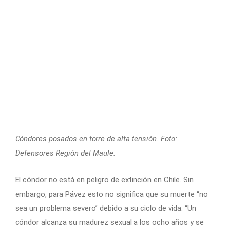
Cóndores posados en torre de alta tensión. Foto:
Defensores Región del Maule.
El cóndor no está en peligro de extinción en Chile. Sin
embargo, para Pávez esto no significa que su muerte “no
sea un problema severo” debido a su ciclo de vida. “Un
cóndor alcanza su madurez sexual a los ocho años y se