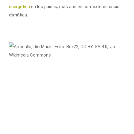
energética
en los países, más aún en contexto de crisis
climática.