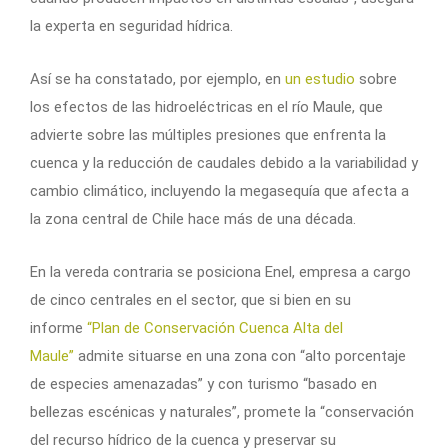
la experta en seguridad hídrica.
Así se ha constatado, por ejemplo, en
un estudio
sobre
los efectos de las hidroeléctricas en el río Maule, que
advierte sobre las múltiples presiones que enfrenta la
cuenca y la reducción de caudales debido a la variabilidad y
cambio climático, incluyendo la megasequía que afecta a
la zona central de Chile hace más de una década.
En la vereda contraria se posiciona Enel, empresa a cargo
de cinco centrales en el sector, que si bien en su
informe
“Plan de Conservación Cuenca Alta del
Maule”
admite situarse en una zona con “alto porcentaje
de especies amenazadas” y con turismo “basado en
bellezas escénicas y naturales”, promete la “conservación
del recurso hídrico de la cuenca y preservar su