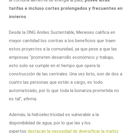
tarifas e incluso cortes prolongados y frecuentes en
invierno
.
Desde la ONG Andes Sustentable, Meneses califica en
mayor cantidad los contras a los beneficios que traen
estos proyectos a la comunidad, ya que pese a que las
empresas “prometen desarrollo económico y trabajo,
esto solo se cumple en el tiempo que opera la
construcción de las centrales. Una vez listo, son de dos a
cuatro las personas que están a cargo, es todo
automatizado, por lo que toda la bonanza prometida no
es tal”, afirma.
Además, la hidroelectricidad es vulnerable a la
disponibilidad de agua, por lo que las y los
expertos
destacan la necesidad de diversificar la matriz