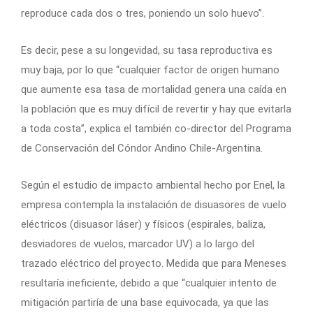
reproduce cada dos o tres, poniendo un solo huevo”.
Es decir, pese a su longevidad, su tasa reproductiva es
muy baja, por lo que “cualquier factor de origen humano
que aumente esa tasa de mortalidad genera una caída en
la población que es muy difícil de revertir y hay que evitarla
a toda costa”, explica el también co-director del Programa
de Conservación del Cóndor Andino Chile-Argentina.
Según el estudio de impacto ambiental hecho por Enel, la
empresa contempla la instalación de disuasores de vuelo
eléctricos (disuasor láser) y físicos (espirales, baliza,
desviadores de vuelos, marcador UV) a lo largo del
trazado eléctrico del proyecto. Medida que para Meneses
resultaría ineficiente, debido a que “cualquier intento de
mitigación partiría de una base equivocada, ya que las