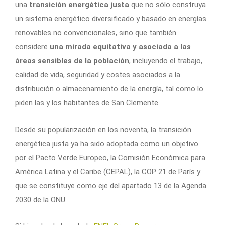
una
transición energética justa
que no sólo construya
un sistema energético diversificado y basado en energías
renovables no convencionales, sino que también
considere
una mirada equitativa y asociada a las
áreas sensibles de la población
, incluyendo el trabajo,
calidad de vida, seguridad y costes asociados a la
distribución o almacenamiento de la energía, tal como lo
piden las y los habitantes de San Clemente.
Desde su popularización en los noventa, la transición
energética justa ya ha sido adoptada como un objetivo
por el Pacto Verde Europeo, la Comisión Económica para
América Latina y el Caribe (CEPAL), la COP 21 de París y
que se constituye como eje del apartado 13 de la Agenda
2030 de la ONU.