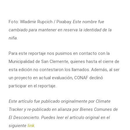
Foto: Wladimir Rupcich / Pixabay.
Este nombre fue
cambiado para mantener en reserva la identidad de la
niña.
Para este reportaje nos pusimos en contacto con la
Municipalidad de San Clemente, quienes hasta el cierre de
esta edición no contestaron los llamados. Además, al ser
un proyecto en actual evaluación, CONAF declinó
participar en el reportaje.
Este artículo fue publicado originalmente por Climate
Tracker y re-publicado en alianza por Bienes Comunes de
El Desconcierto. Puedes leer el articulo original en el
siguiente
link
.