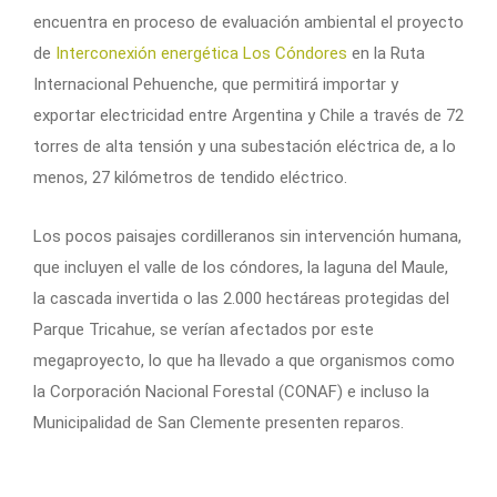
encuentra en proceso de evaluación ambiental el proyecto
de
Interconexión energética Los Cóndores
en la Ruta
Internacional Pehuenche, que permitirá importar y
exportar electricidad entre Argentina y Chile a través de 72
torres de alta tensión y una subestación eléctrica de, a lo
menos, 27 kilómetros de tendido eléctrico.
Los pocos paisajes cordilleranos sin intervención humana,
que incluyen el valle de los cóndores, la laguna del Maule,
la cascada invertida o las 2.000 hectáreas protegidas del
Parque Tricahue, se verían afectados por este
megaproyecto, lo que ha llevado a que organismos como
la Corporación Nacional Forestal (CONAF) e incluso la
Municipalidad de San Clemente presenten reparos.