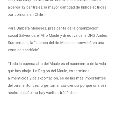
alberga 12 centrales, la mayor cantidad de hidroeléctricas
por comuna en Chile.
Para Bárbara Meneses, presidenta de la organización
social Salvemos el Alto Maule y directiva de la ONG Andes
Sustentable, la “cuenca del río Maule se convirtió en una
zona de sacrificio”.
“Toda la cuenca alta del Maule es el nacimiento de la vida
que hay abajo. La Región del Maule, en términos
alimenticios y de exportación, es de las más importantes
del país, entonces, urge tomar conciencia porque una vez
hecho el daño, no hay vuelta atrás”, dice.