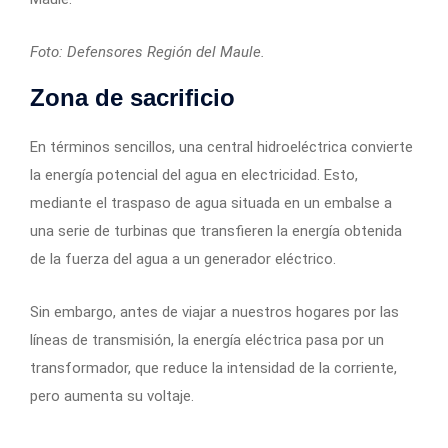
Foto: Defensores Región del Maule.
Zona de sacrificio
En términos sencillos, una central hidroeléctrica convierte
la energía potencial del agua en electricidad. Esto,
mediante el traspaso de agua situada en un embalse a
una serie de turbinas que transfieren la energía obtenida
de la fuerza del agua a un generador eléctrico.
Sin embargo, antes de viajar a nuestros hogares por las
líneas de transmisión, la energía eléctrica pasa por un
transformador, que reduce la intensidad de la corriente,
pero aumenta su voltaje.