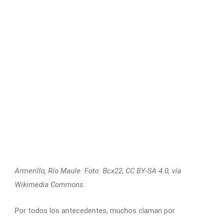
Armerillo, Río Maule. Foto: Bcx22, CC BY-SA 4.0, vía
Wikimedia Commons.
Por todos los antecedentes, muchos claman por