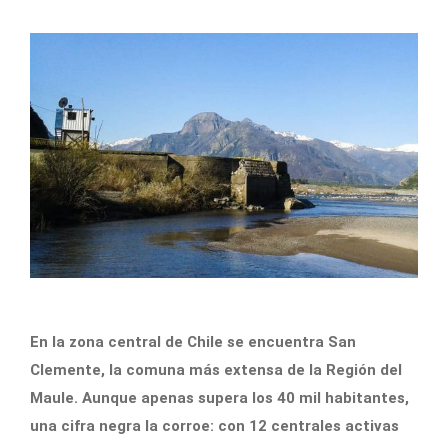
En la zona central de Chile se encuentra San
Clemente, la comuna más extensa de la Región del
Maule. Aunque apenas supera los 40 mil habitantes,
una cifra negra la corroe: con 12 centrales activas