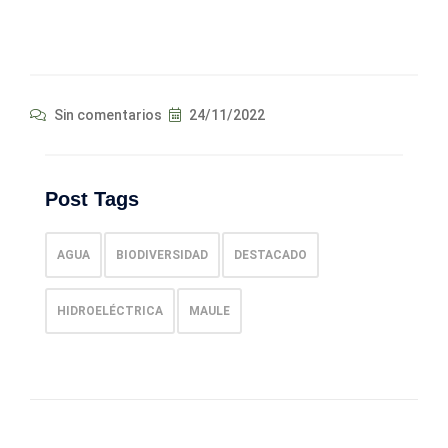
Sin comentarios
24/11/2022
Post Tags
AGUA
BIODIVERSIDAD
DESTACADO
HIDROELÉCTRICA
MAULE