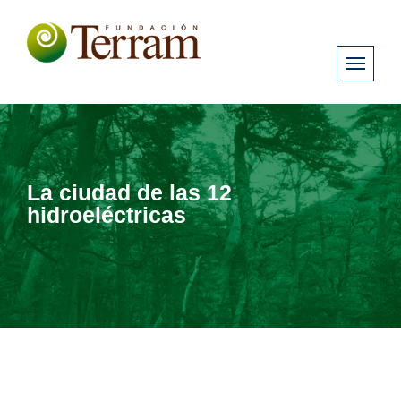
La ciudad de las 12
hidroeléctricas