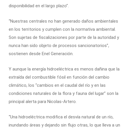
disponibilidad en el largo plazo”.
“Nuestras centrales no han generado daños ambientales
en los territorios y cumplen con la normativa ambiental.
Son sujetas de fiscalizaciones por parte de la autoridad y
nunca han sido objeto de procesos sancionatorios”,
sostienen desde Enel Generación.
Y aunque la energía hidroeléctrica es menos dañina que la
extraída del combustible fósil en función del cambio
climático, los “cambios en el caudal del río y en las
condiciones naturales de la flora y fauna del lugar” son la
principal alerta para Nicolas-Artero.
“Una hidroeléctrica modifica el desvía natural de un río,
inundando áreas y dejando sin flujo otras, lo que lleva a un