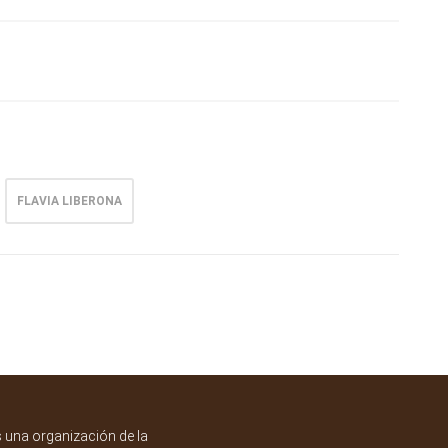
FLAVIA LIBERONA
una organización de la