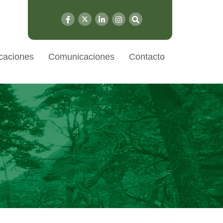
caciones
Comunicaciones
Contacto