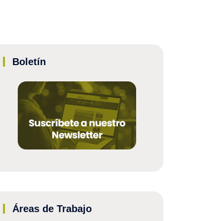
Boletín
Áreas de Trabajo