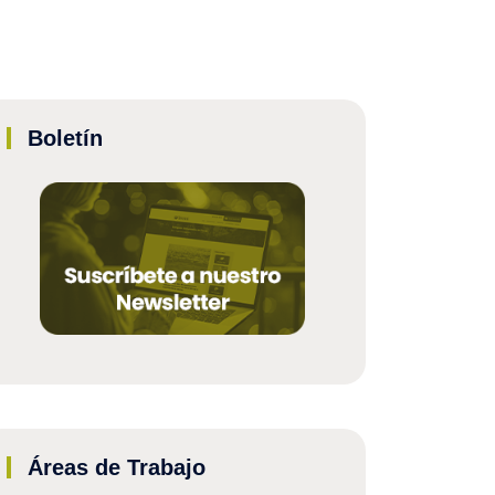
Boletín
Áreas de Trabajo