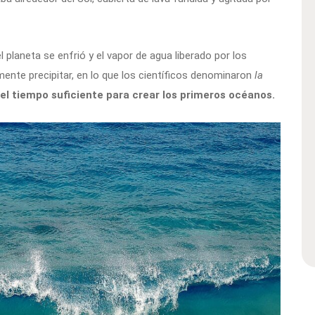
 planeta se enfrió y el vapor de agua liberado por los
ente precipitar, en lo que los científicos denominaron
la
 el tiempo suficiente para crear los primeros océanos.