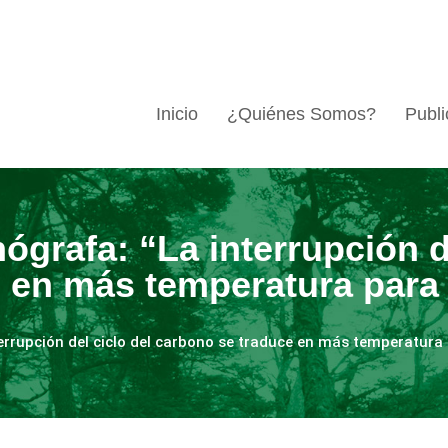
Inicio
¿Quiénes Somos?
Publi
ógrafa: “La interrupción d
 en más temperatura para 
errupción del ciclo del carbono se traduce en más temperatura 