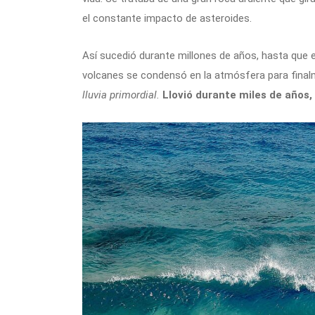
el constante impacto de asteroides.
Así sucedió durante millones de años, hasta que el
volcanes se condensó en la atmósfera para finalm
lluvia primordial.
Llovió durante miles de años,