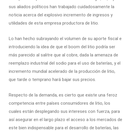
sus aliados políticos han trabajado cuidadosamente la
noticia acerca del explosivo incremento de ingresos y
utilidades de esta empresa productora de litio.
Lo han hecho subrayando el volumen de su aporte fiscal e
introduciendo la idea de que el boom del litio podría ser
más parecido al salitre que al cobre, dada la amenaza de
reemplazo industrial del sodio para el uso de baterías, y el
incremento mundial acelerado de la producción de litio,
que tarde o temprano hará bajar sus precios.
Respecto de la demanda, es cierto que existe una feroz
competencia entre países consumidores de litio, los
cuales están desplegando sus intereses con fuerza, para
así asegurar en el largo plazo el acceso a los mercados de
este bien indispensable para el desarrollo de baterías, las