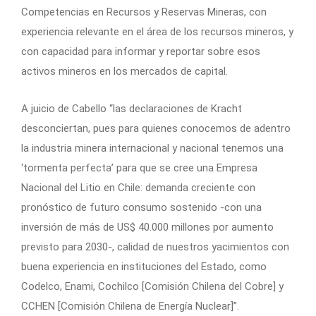
Competencias en Recursos y Reservas Mineras, con
experiencia relevante en el área de los recursos mineros, y
con capacidad para informar y reportar sobre esos
activos mineros en los mercados de capital.
A juicio de Cabello “las declaraciones de Kracht
desconciertan, pues para quienes conocemos de adentro
la industria minera internacional y nacional tenemos una
‘tormenta perfecta’ para que se cree una Empresa
Nacional del Litio en Chile: demanda creciente con
pronóstico de futuro consumo sostenido -con una
inversión de más de US$ 40.000 millones por aumento
previsto para 2030-, calidad de nuestros yacimientos con
buena experiencia en instituciones del Estado, como
Codelco, Enami, Cochilco [Comisión Chilena del Cobre] y
CCHEN [Comisión Chilena de Energía Nuclear]”.