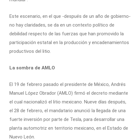
Este escenario, en el que -después de un año de gobierno-
no hay claridades, se da en un contexto político de
debilidad respecto de las fuerzas que han promovido la
participación estatal en la producción y encadenamientos
productivos del litio.
La sombra de AMLO
El 19 de febrero pasado el presidente de México, Andrés
Manuel López Obrador (AMLO) firmó el decreto mediante
el cual nacionalizó el litio mexicano. Nueve días después,
el 28 de febrero, el mandatario anunció la llegada de una
fuerte inversión por parte de Tesla, para desarrollar una
planta automotriz en territorio mexicano, en el Estado de
Nuevo León.