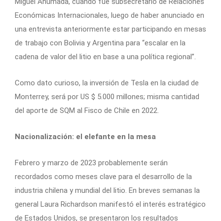
Miguel Ahumada, cuando fue subsecretario de Relaciones
Económicas Internacionales, luego de haber anunciado en
una entrevista anteriormente estar participando en mesas
de trabajo con Bolivia y Argentina para “escalar en la
cadena de valor del litio en base a una política regional”.
Como dato curioso, la inversión de Tesla en la ciudad de
Monterrey, será por US $ 5.000 millones; misma cantidad
del aporte de SQM al Fisco de Chile en 2022.
Nacionalización: el elefante en la mesa
Febrero y marzo de 2023 probablemente serán
recordados como meses clave para el desarrollo de la
industria chilena y mundial del litio. En breves semanas la
general Laura Richardson manifestó el interés estratégico
de Estados Unidos, se presentaron los resultados