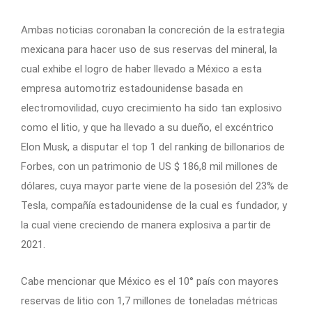
Ambas noticias coronaban la concreción de la estrategia
mexicana para hacer uso de sus reservas del mineral, la
cual exhibe el logro de haber llevado a México a esta
empresa automotriz estadounidense basada en
electromovilidad, cuyo crecimiento ha sido tan explosivo
como el litio, y que ha llevado a su dueño, el excéntrico
Elon Musk, a disputar el top 1 del ranking de billonarios de
Forbes, con un patrimonio de US $ 186,8 mil millones de
dólares, cuya mayor parte viene de la posesión del 23% de
Tesla, compañía estadounidense de la cual es fundador, y
la cual viene creciendo de manera explosiva a partir de
2021.
Cabe mencionar que México es el 10° país con mayores
reservas de litio con 1,7 millones de toneladas métricas