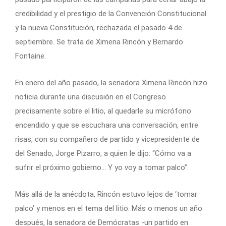
credibilidad y el prestigio de la Convención Constitucional
y la nueva Constitución, rechazada el pasado 4 de
septiembre. Se trata de Ximena Rincón y Bernardo
Fontaine.
En enero del año pasado, la senadora Ximena Rincón hizo
noticia durante una discusión en el Congreso
precisamente sobre el litio, al quedarle su micrófono
encendido y que se escuchara una conversación, entre
risas, con su compañero de partido y vicepresidente de
del Senado, Jorge Pizarro, a quien le dijo: “Cómo va a
sufrir el próximo gobierno… Y yo voy a tomar palco”.
Más allá de la anécdota, Rincón estuvo lejos de ‘tomar
palco’ y menos en el tema del litio. Más o menos un año
después, la senadora de Demócratas -un partido en