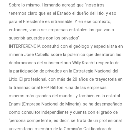
Sobre lo mismo, Hernando agregó que “nosotros
tenemos claro que es el Estado el dueño del litio, y eso
para el Presidente es intransable. Y en ese contexto,
entonces, van a ser empresas estatales las que van a
suscribir acuerdos con los privados”.
INTERFERENCIA consultó con el geólogo y especialista en
minería José Cabello sobre la polémica que desataron las
declaraciones del subsecretario Willy Kracht respecto de
la participación de privados en la Estrategia Nacional del
Litio. El profesional, con más de 20 años de trayectoria en
la transnacional BHP Billiton -una de las empresas
mineras más grandes del mundo- y también en la estatal
Enami (Empresa Nacional de Minería), se ha desempeñado
como consultor independiente y cuenta con el grado de
‘persona competente’, es decir, se trata de un profesional
universitario, miembro de la Comisión Calificadora de