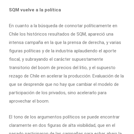
SQM vuelve a la política
En cuanto a la búsqueda de connotar políticamente en
Chile los históricos resultados de SQM, apareció una
intensa campaña en la que la prensa de derecha, y varias
figuras políticas y de la industria aplaudiendo el aporte
fiscal, y subrayando el carácter supuestamente
transitorio del boom de precios del litio, y el supuesto
rezago de Chile en acelerar la producción. Evaluación de la
que se desprende que no hay que cambiar el modelo de
participación de los privados, sino acelerarlo para
aprovechar el boom.
El tono de los argumentos políticos se puede encontrar
claramente en dos figuras de alta visibilidad, que en el
pasado participaron de las campañas para echar abajo la