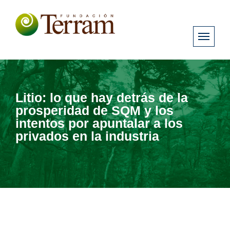
Litio: lo que hay detrás de la
prosperidad de SQM y los
intentos por apuntalar a los
privados en la industria