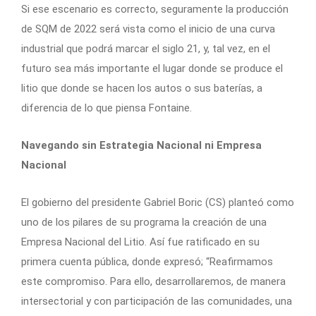
Si ese escenario es correcto, seguramente la producción
de SQM de 2022 será vista como el inicio de una curva
industrial que podrá marcar el siglo 21, y, tal vez, en el
futuro sea más importante el lugar donde se produce el
litio que donde se hacen los autos o sus baterías, a
diferencia de lo que piensa Fontaine.
Navegando sin Estrategia Nacional ni Empresa
Nacional
El gobierno del presidente Gabriel Boric (CS) planteó como
uno de los pilares de su programa la creación de una
Empresa Nacional del Litio. Así fue ratificado en su
primera cuenta pública, donde expresó; “Reafirmamos
este compromiso. Para ello, desarrollaremos, de manera
intersectorial y con participación de las comunidades, una