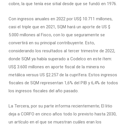
cobre, la que tenía ese sitial desde que se fundó en 1976.
Con ingresos anuales en 2022 por US$ 10.711 millones,
casi el triple que en 2021, SQM hará un aporte de US $
5.000 millones al Fisco, con lo que seguramente se
convertirá en su principal contribuyente. Esto,
considerando los resultados al tercer trimestre de 2022,
donde SQM ya había superado a Codelco en este ítem:
US$ 3.600 millones en aporte fiscal de la minera no
metálica versus US $2.257 de la cuprífera. Estos ingresos
fiscales de SQM representan 1,6% del PIB y 6,4% de todos
los ingresos fiscales del año pasado.
La Tercera, por su parte informa recientemente; El litio
deja a CORFO en cinco años todo lo previsto hasta 2030,
un artículo en el que se muestran cuáles eran los