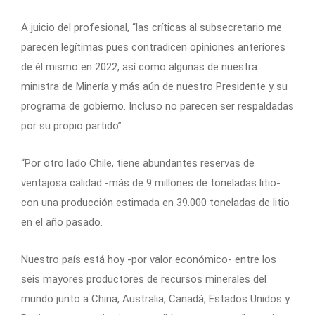
A juicio del profesional, “las críticas al subsecretario me
parecen legítimas pues contradicen opiniones anteriores
de él mismo en 2022, así como algunas de nuestra
ministra de Minería y más aún de nuestro Presidente y su
programa de gobierno. Incluso no parecen ser respaldadas
por su propio partido”.
“Por otro lado Chile, tiene abundantes reservas de
ventajosa calidad -más de 9 millones de toneladas litio-
con una producción estimada en 39.000 toneladas de litio
en el año pasado.
Nuestro país está hoy -por valor económico- entre los
seis mayores productores de recursos minerales del
mundo junto a China, Australia, Canadá, Estados Unidos y