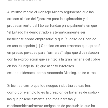
Al mismo medio el Consejo Minero argumentó que las
críticas al plan del Ejecutivo para la exploración y el
procesamiento del litio se fundan principalmente en que
“el Estado ha demostrado sistemáticamente ser
ineficiente como empresario” y que “el caso de Codelco
es una excepción […] Codelco es una empresa que apropió
empresas privadas para formarse”, algo que dice relación
con la expropiación que se hizo a la gran minería del cobre
en los 70, bajo la UP, que afectó intereses
estadounidenses, como Anaconda Minning, entre otras.
Si bien es cierto que los riesgos industriales existen,
como por ejemplo lo es la creación de baterías de sodio -
las que potencialmente son más baratas y
medioambientalmente amigables de producir, lo que ha