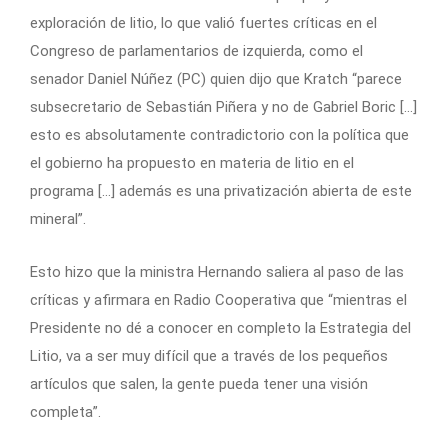
exploración de litio, lo que valió fuertes críticas en el
Congreso de parlamentarios de izquierda, como el
senador Daniel Núñez (PC) quien dijo que Kratch “parece
subsecretario de Sebastián Piñera y no de Gabriel Boric […]
esto es absolutamente contradictorio con la política que
el gobierno ha propuesto en materia de litio en el
programa […] además es una privatización abierta de este
mineral”.
Esto hizo que la ministra Hernando saliera al paso de las
críticas y afirmara en Radio Cooperativa que “mientras el
Presidente no dé a conocer en completo la Estrategia del
Litio, va a ser muy difícil que a través de los pequeños
artículos que salen, la gente pueda tener una visión
completa”.