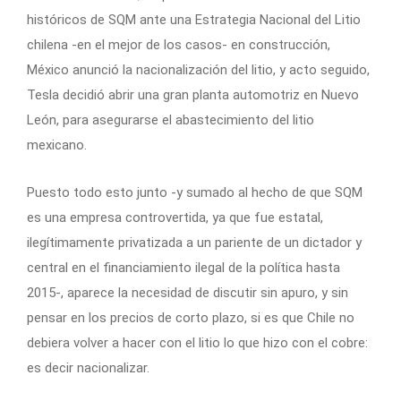
históricos de SQM ante una Estrategia Nacional del Litio
chilena -en el mejor de los casos- en construcción,
México anunció la nacionalización del litio, y acto seguido,
Tesla decidió abrir una gran planta automotriz en Nuevo
León, para asegurarse el abastecimiento del litio
mexicano.
Puesto todo esto junto -y sumado al hecho de que SQM
es una empresa controvertida, ya que fue estatal,
ilegítimamente privatizada a un pariente de un dictador y
central en el financiamiento ilegal de la política hasta
2015-, aparece la necesidad de discutir sin apuro, y sin
pensar en los precios de corto plazo, si es que Chile no
debiera volver a hacer con el litio lo que hizo con el cobre:
es decir nacionalizar.