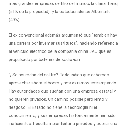
más grandes empresas de litio del mundo; la china Tianqi
(51% de la propiedad) y la estadounidense Albemarle
(49%)..
El ex convencional además argumentó que “también hay
una carrera por inventar sustitutos”, haciendo referencia
al vehículo eléctrico de la compañía china JAC que es
propulsado por baterías de sodio-ión.
“¿Se acuerdan del salitre? Todo indica que debemos
aprovechar ahora el boom y nos estamos entrampando.
Hay autoridades que sueñan con una empresa estatal y
no quieren privados. Un camino posible pero lento y
riesgoso. El Estado no tiene la tecnología ni el
conocimiento, y sus empresas históricamente han sido
ineficientes. Resulta mejor licitar a privados y cobrar una