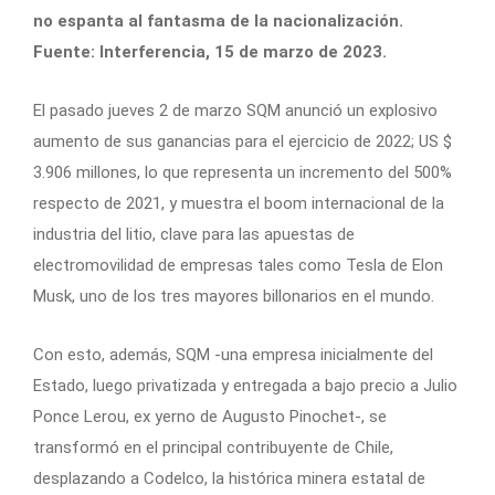
no espanta al fantasma de la nacionalización.
Fuente: Interferencia, 15 de marzo de 2023.
El pasado jueves 2 de marzo SQM anunció un explosivo
aumento de sus ganancias para el ejercicio de 2022; US $
3.906 millones, lo que representa un incremento del 500%
respecto de 2021, y muestra el boom internacional de la
industria del litio, clave para las apuestas de
electromovilidad de empresas tales como Tesla de Elon
Musk, uno de los tres mayores billonarios en el mundo.
Con esto, además, SQM -una empresa inicialmente del
Estado, luego privatizada y entregada a bajo precio a Julio
Ponce Lerou, ex yerno de Augusto Pinochet-, se
transformó en el principal contribuyente de Chile,
desplazando a Codelco, la histórica minera estatal de