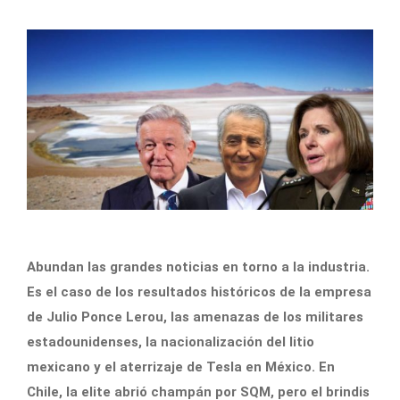
Abundan las grandes noticias en torno a la industria.
Es el caso de los resultados históricos de la empresa
de Julio Ponce Lerou, las amenazas de los militares
estadounidenses, la nacionalización del litio
mexicano y el aterrizaje de Tesla en México. En
Chile, la elite abrió champán por SQM, pero el brindis