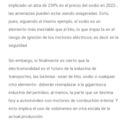
implicado un alza de 259% en el precio del sodio en 2022-,
las amenazas pueden estar siendo exageradas. Esto,
pues, siguiendo el mismo ejemplo, el sodio es un
elemento más inestable que el litio, lo que impacta en el
riesgo de ignición de los motores eléctricos; es decir en la
seguridad.
Sin embargo, si finalmente es cierto que la
electromovilidad es el futuro de la industria de
transportes, las baterías -sean de litio, sodio o cualquier
otro elemento- deberán reemplazar a la gigantesca
industria del petróleo, al menos, la parte que se destina
hoy a automóviles con motores de combustión interna. Y
esto implica el uso de volúmenes en otra escala de la
actual producción.