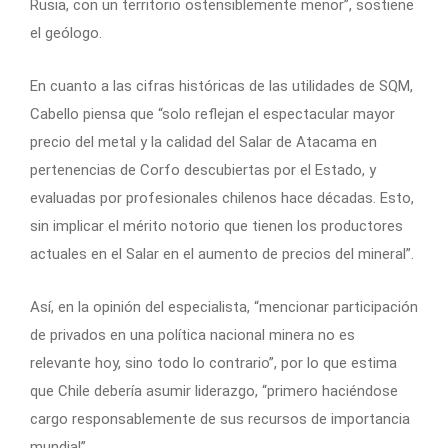
Rusia, con un territorio ostensiblemente menor”, sostiene
el geólogo.
En cuanto a las cifras históricas de las utilidades de SQM,
Cabello piensa que “solo reflejan el espectacular mayor
precio del metal y la calidad del Salar de Atacama en
pertenencias de Corfo descubiertas por el Estado, y
evaluadas por profesionales chilenos hace décadas. Esto,
sin implicar el mérito notorio que tienen los productores
actuales en el Salar en el aumento de precios del mineral”.
Así, en la opinión del especialista, “mencionar participación
de privados en una política nacional minera no es
relevante hoy, sino todo lo contrario”, por lo que estima
que Chile debería asumir liderazgo, “primero haciéndose
cargo responsablemente de sus recursos de importancia
mundial”.