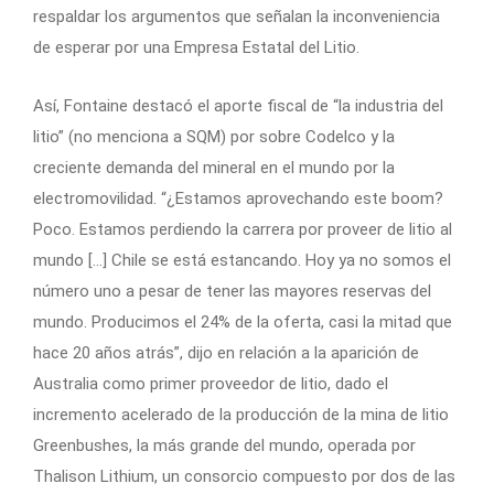
respaldar los argumentos que señalan la inconveniencia
de esperar por una Empresa Estatal del Litio.
Así, Fontaine destacó el aporte fiscal de “la industria del
litio” (no menciona a SQM) por sobre Codelco y la
creciente demanda del mineral en el mundo por la
electromovilidad. “¿Estamos aprovechando este boom?
Poco. Estamos perdiendo la carrera por proveer de litio al
mundo […] Chile se está estancando. Hoy ya no somos el
número uno a pesar de tener las mayores reservas del
mundo. Producimos el 24% de la oferta, casi la mitad que
hace 20 años atrás”, dijo en relación a la aparición de
Australia como primer proveedor de litio, dado el
incremento acelerado de la producción de la mina de litio
Greenbushes, la más grande del mundo, operada por
Thalison Lithium, un consorcio compuesto por dos de las