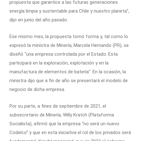
propuesta que garantice a las futuras generaciones
energía limpia y sustentable para Chile y nuestro planeta”,
dijo en junio del año pasado.
Ese mismo mes, la propuesta tomó forma y, tal como lo
expresó la ministra de Minería, Marcela Hernando (PR), se
diseñó “una empresa controlada por el Estado. Esta
participará en la exploración, explotación y en la
manufactura de elementos de batería”. En la ocasión, la
ministra dijo que a fin de año se presentará el modelo de
negocio de dicha empresa.
Por su parte, a fines de septiembre de 2021, el
subsecretario de Minería, Willy Kratch (Plataforma
Socialista), afirmó que la empresa “no será un nuevo
Codelco” y que en esta iniciativa el rol de los privados será