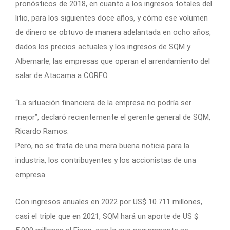
pronósticos de 2018, en cuanto a los ingresos totales del
litio, para los siguientes doce años, y cómo ese volumen
de dinero se obtuvo de manera adelantada en ocho años,
dados los precios actuales y los ingresos de SQM y
Albemarle, las empresas que operan el arrendamiento del
salar de Atacama a CORFO.
“La situación financiera de la empresa no podría ser
mejor”, declaró recientemente el gerente general de SQM,
Ricardo Ramos.
Pero, no se trata de una mera buena noticia para la
industria, los contribuyentes y los accionistas de una
empresa.
Con ingresos anuales en 2022 por US$ 10.711 millones,
casi el triple que en 2021, SQM hará un aporte de US $