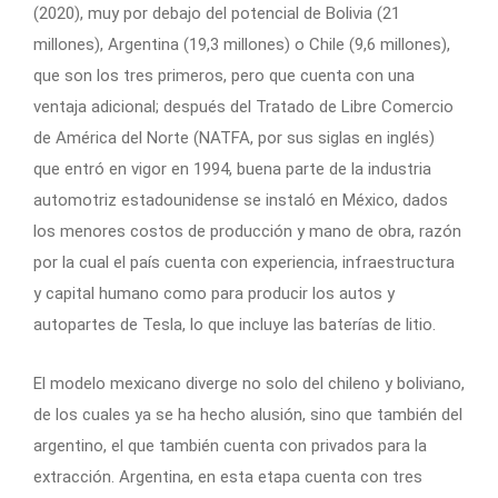
(2020), muy por debajo del potencial de Bolivia (21
millones), Argentina (19,3 millones) o Chile (9,6 millones),
que son los tres primeros, pero que cuenta con una
ventaja adicional; después del Tratado de Libre Comercio
de América del Norte (NATFA, por sus siglas en inglés)
que entró en vigor en 1994, buena parte de la industria
automotriz estadounidense se instaló en México, dados
los menores costos de producción y mano de obra, razón
por la cual el país cuenta con experiencia, infraestructura
y capital humano como para producir los autos y
autopartes de Tesla, lo que incluye las baterías de litio.
El modelo mexicano diverge no solo del chileno y boliviano,
de los cuales ya se ha hecho alusión, sino que también del
argentino, el que también cuenta con privados para la
extracción. Argentina, en esta etapa cuenta con tres