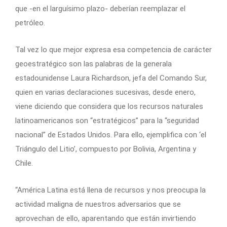
que -en el larguísimo plazo- deberían reemplazar el
petróleo.
Tal vez lo que mejor expresa esa competencia de carácter
geoestratégico son las palabras de la generala
estadounidense Laura Richardson, jefa del Comando Sur,
quien en varias declaraciones sucesivas, desde enero,
viene diciendo que considera que los recursos naturales
latinoamericanos son “estratégicos” para la “seguridad
nacional” de Estados Unidos. Para ello, ejemplifica con ‘el
Triángulo del Litio’, compuesto por Bolivia, Argentina y
Chile.
“América Latina está llena de recursos y nos preocupa la
actividad maligna de nuestros adversarios que se
aprovechan de ello, aparentando que están invirtiendo