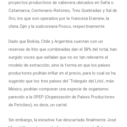
proyectos productivos de cabecera ubicados en Salta o
Catamarca; Centenario-Ratones, Tres Quebradas y Sal de
Oro, los que son operados por la francesa Eramine, la
china Zijin y la sudcoreana Posco, respectivamente.
Dado que Bolivia, Chile y Argentina cuentan con un
reservas de litio que combinadas dan el 58% del total, han
surgido voces que señalan que no es tan relevante el
modelo de extracción, sino la forma en que los países
productores podrían influir en el precio, para lo cual se ha
sugerido que los tres países del ‘Triángulo del Litio’, más
México, podrían componer una especie de organismo
parecido a la OPEP (Organización de Países Productores
de Petróleo); es decir, un cartel.
Sin embargo, la iniciativa fue descartada finalmente José