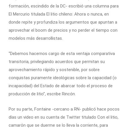
formación, escindido de la DC- escribió una columna para
El Mercurio titulada El litio chileno: Ahora o nunca, en
donde repite y profundiza los argumentos que apuntan a
aprovechar el boom de precios y no perder el tiempo con
modelos más desarrollistas.
“Debemos hacernos cargo de esta ventaja comparativa
transitoria, privilegiando acuerdos que permitan su
aprovechamiento rápido y sostenible, por sobre
conquistas puramente ideológicas sobre la capacidad (o
incapacidad) del Estado de abarcar todo el proceso de
producción de litio”, escribe Rincón.
Por su parte, Fontaine -cercano a RN- publicó hace pocos
días un video en su cuenta de Twitter titulado Con el litio,
camarón que se duerme se lo lleva la corriente, para