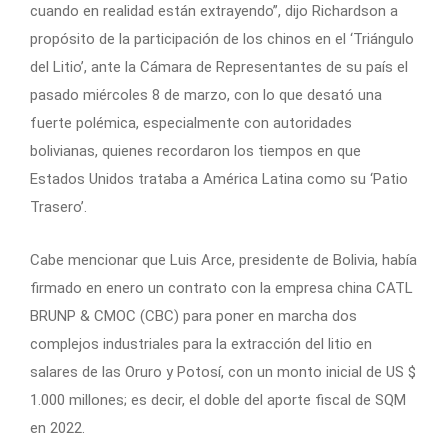
cuando en realidad están extrayendo”, dijo Richardson a
propósito de la participación de los chinos en el ‘Triángulo
del Litio’, ante la Cámara de Representantes de su país el
pasado miércoles 8 de marzo, con lo que desató una
fuerte polémica, especialmente con autoridades
bolivianas, quienes recordaron los tiempos en que
Estados Unidos trataba a América Latina como su ‘Patio
Trasero’.
Cabe mencionar que Luis Arce, presidente de Bolivia, había
firmado en enero un contrato con la empresa china CATL
BRUNP & CMOC (CBC) para poner en marcha dos
complejos industriales para la extracción del litio en
salares de las Oruro y Potosí, con un monto inicial de US $
1.000 millones; es decir, el doble del aporte fiscal de SQM
en 2022.