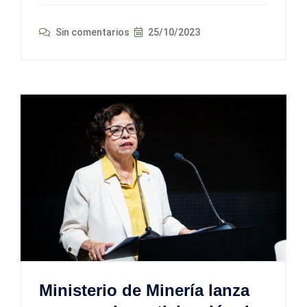
Sin comentarios
25/10/2023
Ministerio de Minería lanza