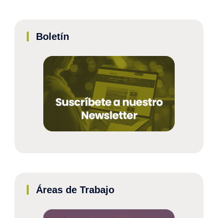
Boletín
Áreas de Trabajo