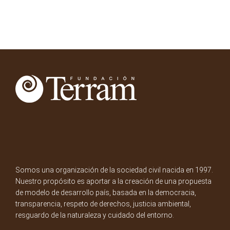
Somos una organización de la sociedad civil nacida en 1997.
Nuestro propósito es aportar a la creación de una propuesta
de modelo de desarrollo país, basada en la democracia,
transparencia, respeto de derechos, justicia ambiental,
resguardo de la naturaleza y cuidado del entorno.