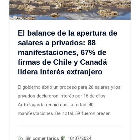
El balance de la apertura de
salares a privados: 88
manifestaciones, 67% de
firmas de Chile y Canadá
lidera interés extranjero
El gobierno abrió un proceso para 26 salares y los
privados declararon interés por 16 de ellos.
Antofagasta reunió casi la mitad: 40
manifestaciones. Del total, 59 fueron presen
Sin comentarios
10/07/2024