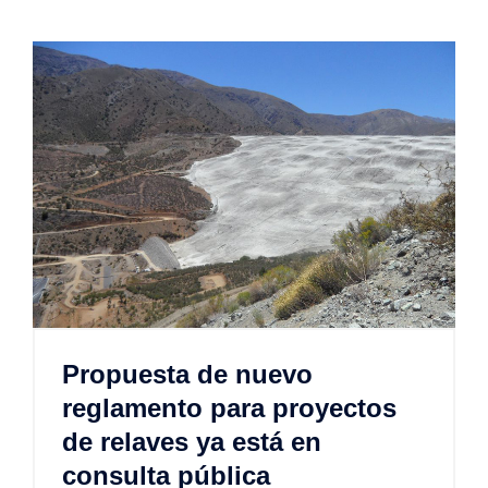
Propuesta de nuevo
reglamento para proyectos
de relaves ya está en
consulta pública