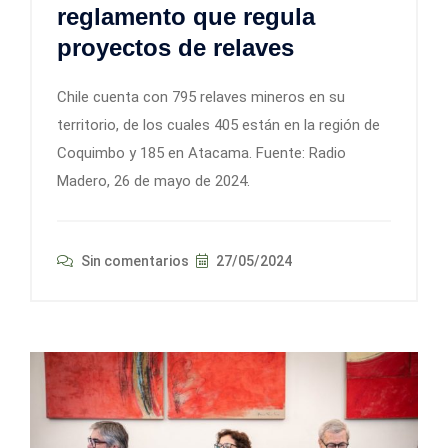
reglamento que regula
proyectos de relaves
Chile cuenta con 795 relaves mineros en su
territorio, de los cuales 405 están en la región de
Coquimbo y 185 en Atacama. Fuente: Radio
Madero, 26 de mayo de 2024.
Sin comentarios
27/05/2024