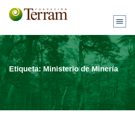
Etiqueta:
Ministerio de Minería