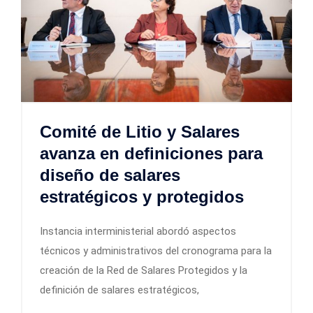
Comité de Litio y Salares
avanza en definiciones para
diseño de salares
estratégicos y protegidos
Instancia interministerial abordó aspectos
técnicos y administrativos del cronograma para la
creación de la Red de Salares Protegidos y la
definición de salares estratégicos,