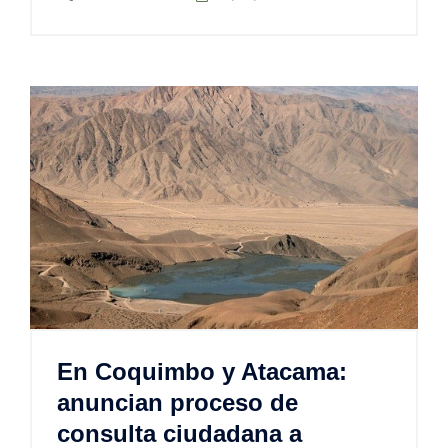
En Coquimbo y Atacama:
anuncian proceso de
consulta ciudadana a