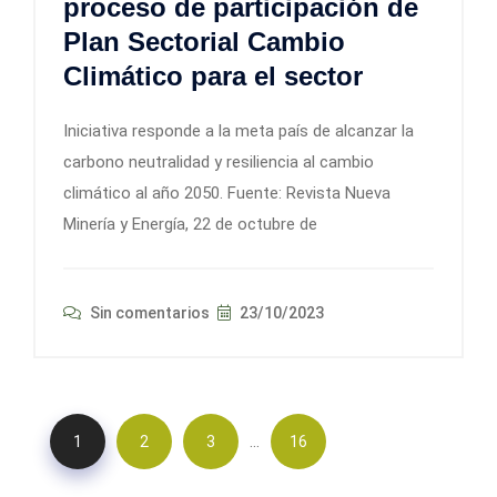
proceso de participación de
Plan Sectorial Cambio
Climático para el sector
Iniciativa responde a la meta país de alcanzar la
carbono neutralidad y resiliencia al cambio
climático al año 2050. Fuente: Revista Nueva
Minería y Energía, 22 de octubre de
Sin comentarios
23/10/2023
…
1
2
3
16