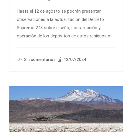
Hasta el 12 de agosto se podrán presentar
observaciones a la actualización del Decreto
Supremo 248 sobre diseño, construcción y
operación de los depósitos de estos residuos m
Sin comentarios
12/07/2024