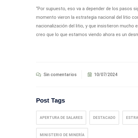
“Por supuesto, eso va a depender de los pasos si
momento vieron la estrategia nacional del litio con
nacionalización del litio, y que insistieron mucho e
creo que lo que estamos viendo ahora es un desme
Sin comentarios
10/07/2024
Post Tags
APERTURA DE SALARES
DESTACADO
ESTRA
MINISTERIO DE MINERÍA