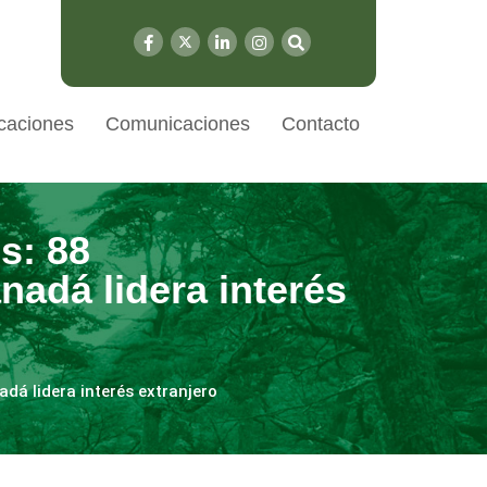
caciones
Comunicaciones
Contacto
s: 88
nadá lidera interés
adá lidera interés extranjero