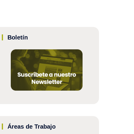
Boletín
Áreas de Trabajo