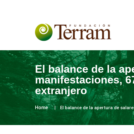
El balance de la ap
manifestaciones, 6
extranjero
Home
El balance de la apertura de salar