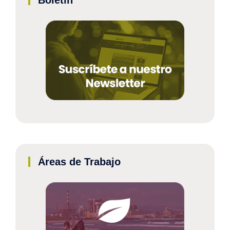
Áreas de Trabajo