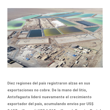
Diez regiones del país registraron alzas en sus
exportaciones no cobre. De la mano del litio,
Antofagasta lideró nuevamente el crecimiento
exportador del país, acumulando envíos por US$