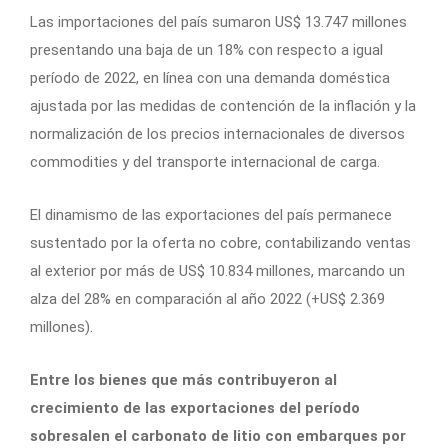
Las importaciones del país sumaron US$ 13.747 millones
presentando una baja de un 18% con respecto a igual
período de 2022, en línea con una demanda doméstica
ajustada por las medidas de contención de la inflación y la
normalización de los precios internacionales de diversos
commodities y del transporte internacional de carga.
El dinamismo de las exportaciones del país permanece
sustentado por la oferta no cobre, contabilizando ventas
al exterior por más de US$ 10.834 millones, marcando un
alza del 28% en comparación al año 2022 (+US$ 2.369
millones).
Entre los bienes que más contribuyeron al
crecimiento de las exportaciones del período
sobresalen el carbonato de litio con embarques por