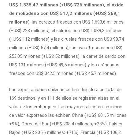
US$ 1.335,47 millones (+US$ 726 millones), el óxido
de molibdeno con US$ 517,2 millones (+US$ 269,1
millones)
, las cerezas frescas con US$ 1.693,6 millones
(+US$ 223 millones), el salmón con US$ 1.089,3 millones
(+US$ 112 millones) y las ciruelas frescas con US$ 98,74
millones (+US$ 57,4 millones), las uvas frescas con US$
253,05 millones (+US$ 52 millones), la carne de cerdo con
US$ 131 millones (+US$ 49,5 millones) y los arándanos
frescos con US$ 342,5 millones (+US$ 45,7 millones).
Las exportaciones chilenas se han dirigido a un total de
169 destinos, y en 111 de ellos se registran alzas en el
valor de los embarques. Las mayores alzas en términos
de valor exportado las exhiben China (+US$ 601,5 millones;
+9%), Corea del Sur (+US$ 208,4 millones; +23%), Países
Bajos (+US$ 205,6 millones; +71%), Francia (+US$ 106,2