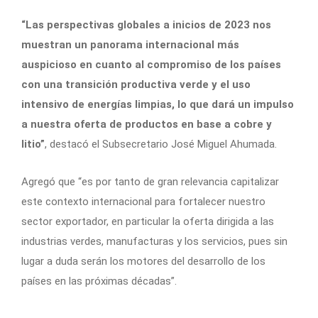
“Las perspectivas globales a inicios de 2023 nos
muestran un panorama internacional más
auspicioso en cuanto al compromiso de los países
con una transición productiva verde y el uso
intensivo de energías limpias, lo que dará un impulso
a nuestra oferta de productos en base a cobre y
litio”
, destacó el Subsecretario José Miguel Ahumada.
Agregó que “es por tanto de gran relevancia capitalizar
este contexto internacional para fortalecer nuestro
sector exportador, en particular la oferta dirigida a las
industrias verdes, manufacturas y los servicios, pues sin
lugar a duda serán los motores del desarrollo de los
países en las próximas décadas”.