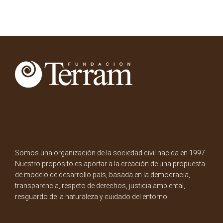
Somos una organización de la sociedad civil nacida en 1997.
Nuestro propósito es aportar a la creación de una propuesta
de modelo de desarrollo país, basada en la democracia,
transparencia, respeto de derechos, justicia ambiental,
resguardo de la naturaleza y cuidado del entorno.