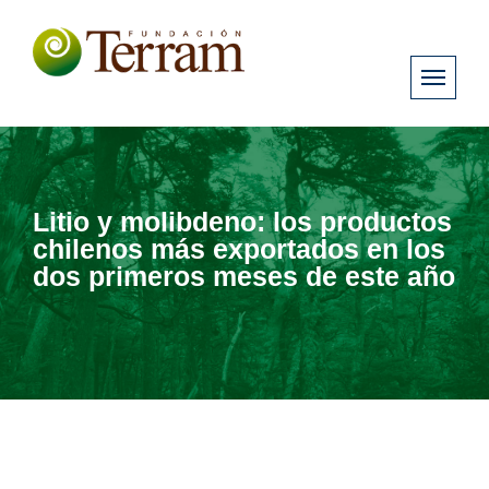
Litio y molibdeno: los productos
chilenos más exportados en los
dos primeros meses de este año