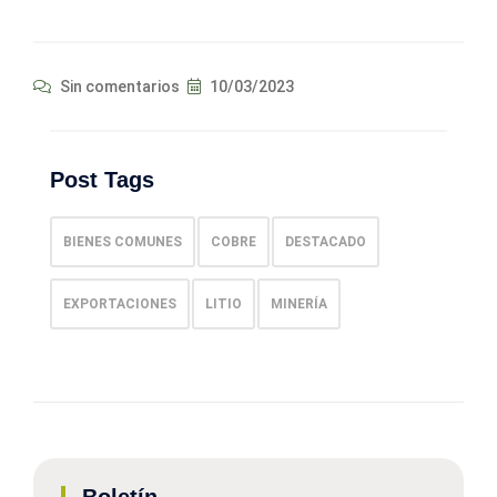
Sin comentarios
10/03/2023
Post Tags
BIENES COMUNES
COBRE
DESTACADO
EXPORTACIONES
LITIO
MINERÍA
Boletín