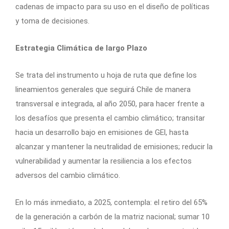
cadenas de impacto para su uso en el diseño de políticas
y toma de decisiones.
Estrategia Climática de largo Plazo
Se trata del instrumento u hoja de ruta que define los
lineamientos generales que seguirá Chile de manera
transversal e integrada, al año 2050, para hacer frente a
los desafíos que presenta el cambio climático; transitar
hacia un desarrollo bajo en emisiones de GEl, hasta
alcanzar y mantener la neutralidad de emisiones; reducir la
vulnerabilidad y aumentar la resiliencia a los efectos
adversos del cambio climático.
En lo más inmediato, a 2025, contempla: el retiro del 65%
de la generación a carbón de la matriz nacional; sumar 10