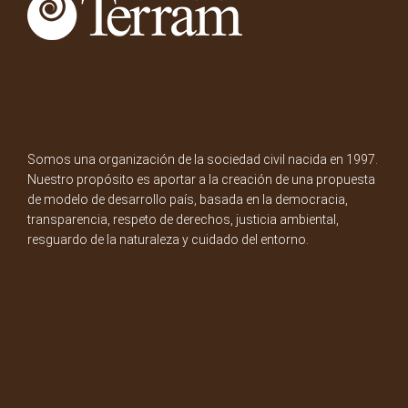
Somos una organización de la sociedad civil nacida en 1997.
Nuestro propósito es aportar a la creación de una propuesta
de modelo de desarrollo país, basada en la democracia,
transparencia, respeto de derechos, justicia ambiental,
resguardo de la naturaleza y cuidado del entorno.