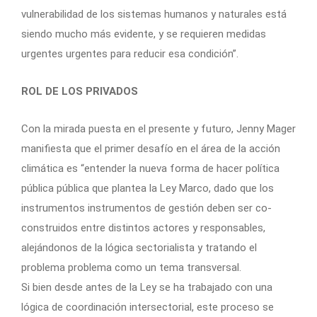
vulnerabilidad de los sistemas humanos y naturales está
siendo mucho más evidente, y se requieren medidas
urgentes urgentes para reducir esa condición”.
ROL DE LOS PRIVADOS
Con la mirada puesta en el presente y futuro, Jenny Mager
manifiesta que el primer desafío en el área de la acción
climática es “entender la nueva forma de hacer política
pública pública que plantea la Ley Marco, dado que los
instrumentos instrumentos de gestión deben ser co-
construidos entre distintos actores y responsables,
alejándonos de la lógica sectorialista y tratando el
problema problema como un tema transversal.
Si bien desde antes de la Ley se ha trabajado con una
lógica de coordinación intersectorial, este proceso se