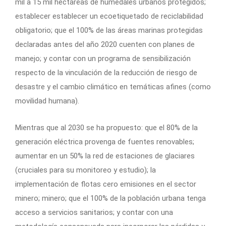
mil a 15 mil hectáreas de humedales urbanos protegidos;
establecer establecer un ecoetiquetado de reciclabilidad
obligatorio; que el 100% de las áreas marinas protegidas
declaradas antes del año 2020 cuenten con planes de
manejo; y contar con un programa de sensibilización
respecto de la vinculación de la reducción de riesgo de
desastre y el cambio climático en temáticas afines (como
movilidad humana).
Mientras que al 2030 se ha propuesto: que el 80% de la
generación eléctrica provenga de fuentes renovables;
aumentar en un 50% la red de estaciones de glaciares
(cruciales para su monitoreo y estudio); la
implementación de flotas cero emisiones en el sector
minero; minero; que el 100% de la población urbana tenga
acceso a servicios sanitarios; y contar con una