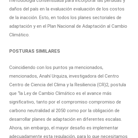
metodología consensuada para incorporar las pérdidas y
daños del país en la evaluación evaluación de los costos
de la inacción. Esto, en todos los planes sectoriales de
adaptación y en el Plan Nacional de Adaptación al Cambio
Climático.
POSTURAS SIMILARES
Coincidiendo con los puntos ya mencionados,
mencionados, Anahí Urquiza, investigadora del Centro
Centro de Ciencia del Clima y la Resiliencia (CR)2, postula
que “la Ley de Cambio Climático es el avance más
significativo, tanto por el compromiso compromiso de
carbono neutralidad al 2050 como por la obligación de
desarrollar planes de adaptación en diferentes escalas.
Ahora, sin embargo, el mayor desafio es implementar
adecuadamente esta regulación, para lo que necesitamos