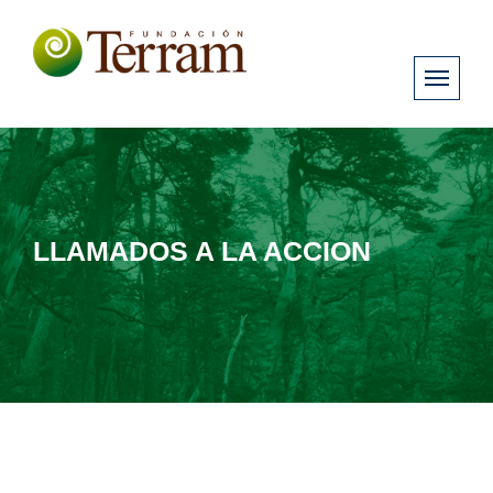
LLAMADOS A LA ACCION