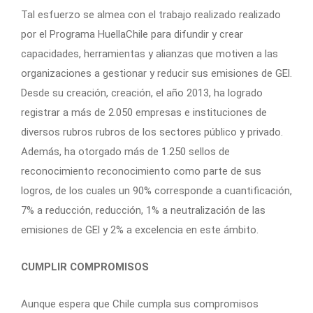
Tal esfuerzo se almea con el trabajo realizado realizado
por el Programa HuellaChile para difundir y crear
capacidades, herramientas y alianzas que motiven a las
organizaciones a gestionar y reducir sus emisiones de GEl.
Desde su creación, creación, el año 2013, ha logrado
registrar a más de 2.050 empresas e instituciones de
diversos rubros rubros de los sectores público y privado.
Además, ha otorgado más de 1.250 sellos de
reconocimiento reconocimiento como parte de sus
logros, de los cuales un 90% corresponde a cuantificación,
7% a reducción, reducción, 1% a neutralización de las
emisiones de GEl y 2% a excelencia en este ámbito.
CUMPLIR COMPROMISOS
Aunque espera que Chile cumpla sus compromisos