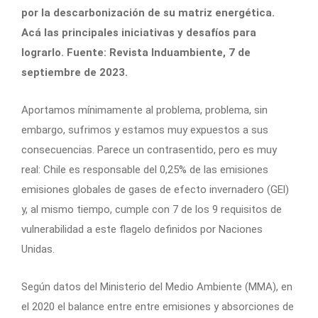
por la descarbonización de su matriz energética.
Acá las principales iniciativas y desafíos para
lograrlo. Fuente: Revista Induambiente, 7 de
septiembre de 2023.
Aportamos mínimamente al problema, problema, sin
embargo, sufrimos y estamos muy expuestos a sus
consecuencias. Parece un contrasentido, pero es muy
real: Chile es responsable del 0,25% de las emisiones
emisiones globales de gases de efecto invernadero (GEl)
y, al mismo tiempo, cumple con 7 de los 9 requisitos de
vulnerabilidad a este flagelo definidos por Naciones
Unidas.
Según datos del Ministerio del Medio Ambiente (MMA), en
el 2020 el balance entre entre emisiones y absorciones de