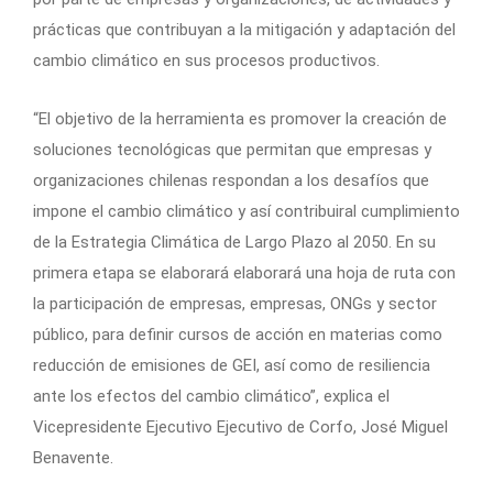
prácticas que contribuyan a la mitigación y adaptación del
cambio climático en sus procesos productivos.
“El objetivo de la herramienta es promover la creación de
soluciones tecnológicas que permitan que empresas y
organizaciones chilenas respondan a los desafíos que
impone el cambio climático y así contribuiral cumplimiento
de la Estrategia Climática de Largo Plazo al 2050. En su
primera etapa se elaborará elaborará una hoja de ruta con
la participación de empresas, empresas, ONGs y sector
público, para definir cursos de acción en materias como
reducción de emisiones de GEI, así como de resiliencia
ante los efectos del cambio climático”, explica el
Vicepresidente Ejecutivo Ejecutivo de Corfo, José Miguel
Benavente.