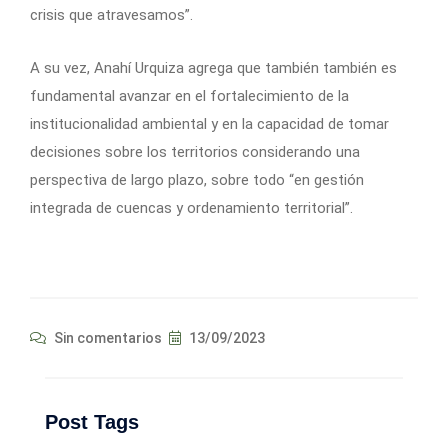
crisis que atravesamos”.
A su vez, Anahí Urquiza agrega que también también es
fundamental avanzar en el fortalecimiento de la
institucionalidad ambiental y en la capacidad de tomar
decisiones sobre los territorios considerando una
perspectiva de largo plazo, sobre todo “en gestión
integrada de cuencas y ordenamiento territorial”.
Sin comentarios
13/09/2023
Post Tags