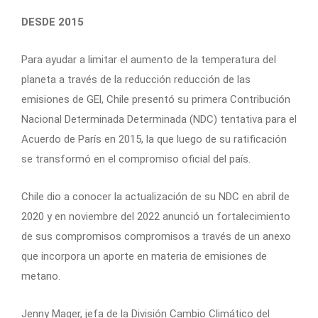
DESDE 2015
Para ayudar a limitar el aumento de la temperatura del
planeta a través de la reducción reducción de las
emisiones de GEl, Chile presentó su primera Contribución
Nacional Determinada Determinada (NDC) tentativa para el
Acuerdo de París en 2015, la que luego de su ratificación
se transformó en el compromiso oficial del país.
Chile dio a conocer la actualización de su NDC en abril de
2020 y en noviembre del 2022 anunció un fortalecimiento
de sus compromisos compromisos a través de un anexo
que incorpora un aporte en materia de emisiones de
metano.
Jenny Mager, jefa de la División Cambio Climático del