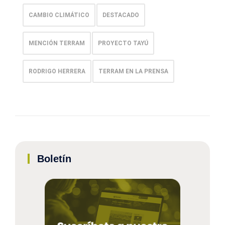
CAMBIO CLIMÁTICO
DESTACADO
MENCIÓN TERRAM
PROYECTO TAYÚ
RODRIGO HERRERA
TERRAM EN LA PRENSA
Boletín