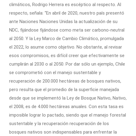
climáticos, Rodrigo Herrera es escéptico al respecto. Al
respecto, señala: “En abril de 2020, nuestro país presentó
ante Naciones Naciones Unidas la actualización de su
NDC, fijándose fijándose como meta ser carbono-neutral
al 2050. Y la Ley Marco de Cambio Climático, promulgada
el 2022, lo asume como objetivo. No obstante, al revisar
esos compromisos, es difícil creer que efectivamente se
cumplirán al 2030 o al 2050. Por dar sólo un ejemplo, Chile
se comprometió con el manejo sustentable y
recuperación de 200.000 hectáreas de bosques nativos,
pero resulta que el promedio de la superficie manejada
desde que se implementó la Ley de Bosque Nativo, Nativo,
el 2008, es de 4.000 hectáreas anuales. Con esta tasa es
imposible lograr lo pactado, siendo que el manejo forestal
sustentable y la recuperación recuperación de los
bosques nativos son indispensables para enfrentar la