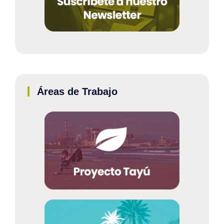
Áreas de Trabajo