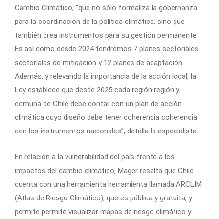
Cambio Climático, “que no sólo formaliza la gobernanza
para la coordinación de la política climática, sino que
también crea instrumentos para su gestión permanente.
Es así como desde 2024 tendremos 7 planes sectoriales
sectoriales de mitigación y 12 planes de adaptación.
Además, y relevando la importancia de la acción local, la
Ley establece que desde 2025 cada región región y
comuna de Chile debe contar con un plan de acción
climática cuyo diseño debe tener coherencia coherencia
con los instrumentos nacionales”, detalla la especialista.
En relación a la vulnerabilidad del país frente a los
impactos del cambio climático, Mager resalta que Chile
cuenta con una herramienta herramienta llamada ARCLIM
(Atlas de Riesgo Climático), que es pública y gratuita, y
permite permite visualizar mapas de riesgo climático y