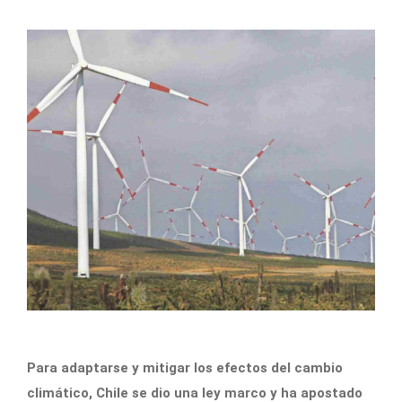
Para adaptarse y mitigar los efectos del cambio
climático, Chile se dio una ley marco y ha apostado