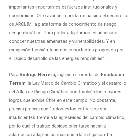
importantes importantes esfuerzos institucionales y
económicos. Otro avance importante ha sido el desarrollo
de ARCLIM, la plataforma de conocimiento de riesgo
riesgo climático. Para poder adaptarnos es necesario
conocer nuestras amenazas y vulnerabilidades. Y en
mitigación también tenemos importantes progresos por
el rápido desarrollo de las energías renovables”.
Para
Rodrigo Herrera,
ingeniero forestal de
Fundación
Terram
, la Ley Marco de Cambio Climático y el desarrollo
del Atlas de Riesgo Climático son también los mayores
logros que exhibe Chile en este campo. No obstante,
precisa precisa que “todos estos esfuerzos son
insuficientes frente a la agresividad del cambio climático,
por lo cual el trabajo debiese orientarse hacia la
adaptación adaptación más que a la mitigación. La