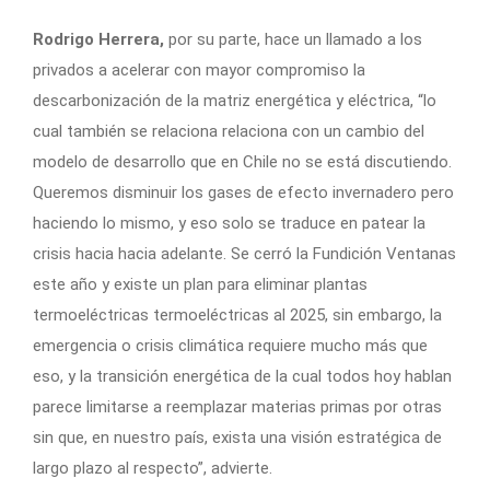
Rodrigo Herrera,
por su parte, hace un llamado a los
privados a acelerar con mayor compromiso la
descarbonización de la matriz energética y eléctrica, “lo
cual también se relaciona relaciona con un cambio del
modelo de desarrollo que en Chile no se está discutiendo.
Queremos disminuir los gases de efecto invernadero pero
haciendo lo mismo, y eso solo se traduce en patear la
crisis hacia hacia adelante. Se cerró la Fundición Ventanas
este año y existe un plan para eliminar plantas
termoeléctricas termoeléctricas al 2025, sin embargo, la
emergencia o crisis climática requiere mucho más que
eso, y la transición energética de la cual todos hoy hablan
parece limitarse a reemplazar materias primas por otras
sin que, en nuestro país, exista una visión estratégica de
largo plazo al respecto”, advierte.