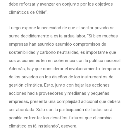
debe reforzar y avanzar en conjunto por los objetivos
climáticos de Chile”.
Luego expone la necesidad de que el sector privado se
sume decididamente a esta ardua labor. “Si bien muchas
empresas han asumido asumido compromisos de
sostenibilidad y carbono neutralidad, es importante que
sus acciones estén en coherencia con la política nacional.
Además, hay que considerar el involucramiento temprano
de los privados en los diseños de los instrumentos de
gestión climática. Esto, junto con bajar las acciones
acciones hacia proveedores y medianas y pequeñas
empresas, presenta una complejidad adicional que deberá
ser abordada. Solo con la participación de todos será
posible enfrentar los desafíos futuros que el cambio
climático está instalando”, asevera.