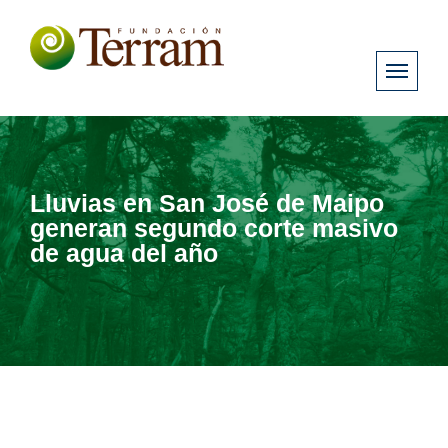
Lluvias en San José de Maipo
generan segundo corte masivo
de agua del año