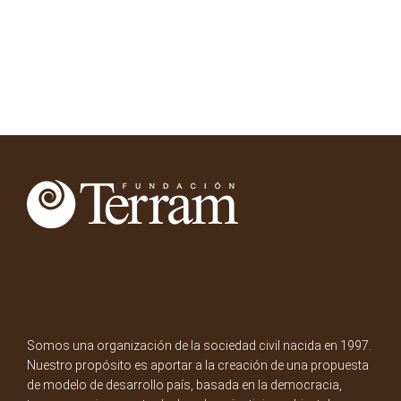
Somos una organización de la sociedad civil nacida en 1997.
Nuestro propósito es aportar a la creación de una propuesta
de modelo de desarrollo país, basada en la democracia,