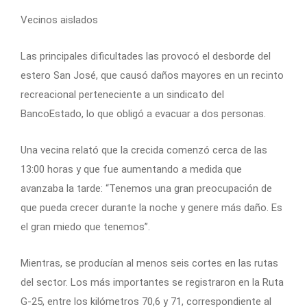
Vecinos aislados
Las principales dificultades las provocó el desborde del
estero San José, que causó daños mayores en un recinto
recreacional perteneciente a un sindicato del
BancoEstado, lo que obligó a evacuar a dos personas.
Una vecina relató que la crecida comenzó cerca de las
13:00 horas y que fue aumentando a medida que
avanzaba la tarde: “Tenemos una gran preocupación de
que pueda crecer durante la noche y genere más daño. Es
el gran miedo que tenemos”.
Mientras, se producían al menos seis cortes en las rutas
del sector. Los más importantes se registraron en la Ruta
G-25, entre los kilómetros 70,6 y 71, correspondiente al