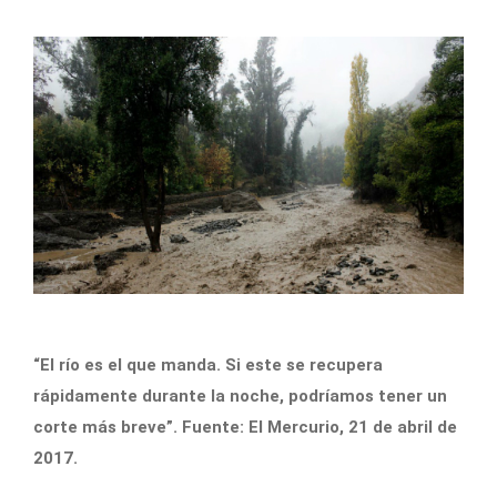
“El río es el que manda. Si este se recupera
rápidamente durante la noche, podríamos tener un
corte más breve”. Fuente: El Mercurio, 21 de abril de
2017.