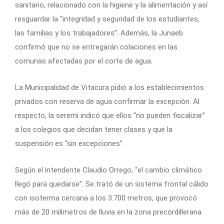
sanitario, relacionado con la higiene y la alimentación y así
resguardar la “integridad y seguridad de los estudiantes,
las familias y los trabajadores”. Además, la Junaeb
confirmó que no se entregarán colaciones en las
comunas afectadas por el corte de agua.
La Municipalidad de Vitacura pidió a los establecimientos
privados con reserva de agua confirmar la excepción. Al
respecto, la seremi indicó que ellos “no pueden fiscalizar”
a los colegios que decidan tener clases y que la
suspensión es “sin excepciones”.
Según el intendente Claudio Orrego, “el cambio climático
llegó para quedarse”. Se trató de un sistema frontal cálido
con isoterma cercana a los 3.700 metros, que provocó
más de 20 milímetros de lluvia en la zona precordillerana.