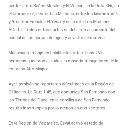
sector entre Baños Morales y El Volcán; en la Ruta 456, en
el kilómetro 5, sector Las Melosas, entre los kilómetros 6
y 9, sector Embalse El Yeso, y en la ruta Los Maitenes-
Alfalfal. Todos estos cortes se debieron al aumento del
caudal de los cursos de agua y arrastre de material.
Maquinaria trabajó en habilitar las rutas. Unas 267
personas quedaron aisladas, la mayoría trabajadores de la
empresa Alto Maipo.
Ayer también se reportaron dificultades en la Región de
O’Higgins. La Ruta I-45, que comunica San Fernando con
las Termas del Flaco, en la cordillera de San Fernando,
resultó interrumpida por lo menos en dos sectores.
En la Región de Valparaíso, Esval activó estado de