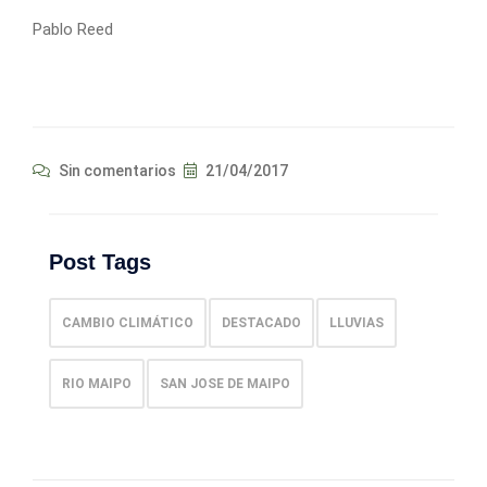
Pablo Reed
Sin comentarios
21/04/2017
Post Tags
CAMBIO CLIMÁTICO
DESTACADO
LLUVIAS
RIO MAIPO
SAN JOSE DE MAIPO