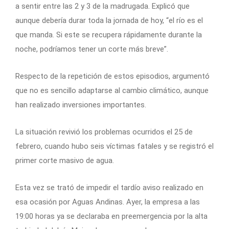
a sentir entre las 2 y 3 de la madrugada. Explicó que
aunque debería durar toda la jornada de hoy, “el río es el
que manda. Si este se recupera rápidamente durante la
noche, podríamos tener un corte más breve”.
Respecto de la repetición de estos episodios, argumentó
que no es sencillo adaptarse al cambio climático, aunque
han realizado inversiones importantes.
La situación revivió los problemas ocurridos el 25 de
febrero, cuando hubo seis víctimas fatales y se registró el
primer corte masivo de agua.
Esta vez se trató de impedir el tardío aviso realizado en
esa ocasión por Aguas Andinas. Ayer, la empresa a las
19:00 horas ya se declaraba en preemergencia por la alta