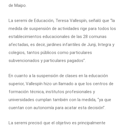
de Maipo.
La seremi de Educación, Teresa Vallespín, señaló que “la
medida de suspensión de actividades rige para todos los
establecimientos educacionales de las 28 comunas
afectadas, es decir, jardines infantiles de Junji, Integra y
colegios, tantos públicos como particulares
subvencionados y particulares pagados”.
En cuanto a la suspensión de clases en la educación
superior, Vallespín hizo un llamado a que los centros de
formación técnica, institutos profesionales y
universidades cumplan también con la medida, “ya que
cuentan con autonomía para acatar esta decisión”.
La seremi precisó que el objetivo es principalmente