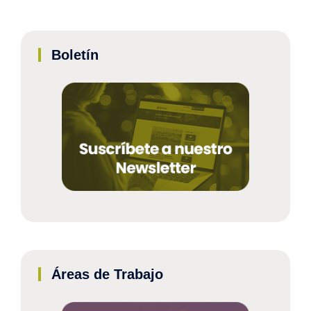
Boletín
Áreas de Trabajo