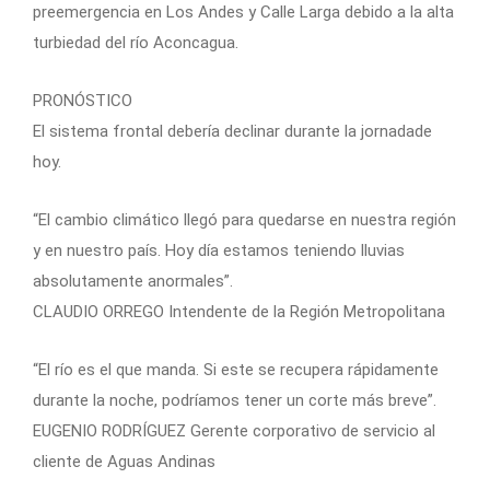
preemergencia en Los Andes y Calle Larga debido a la alta
turbiedad del río Aconcagua.
PRONÓSTICO
El sistema frontal debería declinar durante la jornadade
hoy.
“El cambio climático llegó para quedarse en nuestra región
y en nuestro país. Hoy día estamos teniendo lluvias
absolutamente anormales”.
CLAUDIO ORREGO Intendente de la Región Metropolitana
“El río es el que manda. Si este se recupera rápidamente
durante la noche, podríamos tener un corte más breve”.
EUGENIO RODRÍGUEZ Gerente corporativo de servicio al
cliente de Aguas Andinas