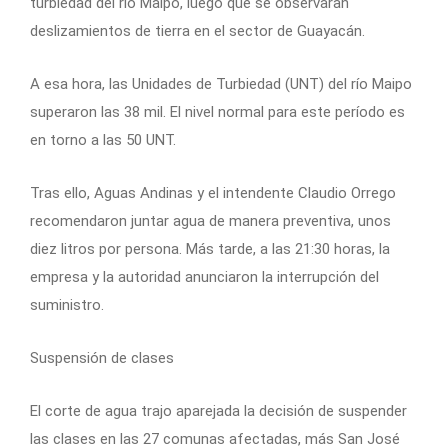
turbiedad del río Maipo, luego que se observaran
deslizamientos de tierra en el sector de Guayacán.
A esa hora, las Unidades de Turbiedad (UNT) del río Maipo
superaron las 38 mil. El nivel normal para este período es
en torno a las 50 UNT.
Tras ello, Aguas Andinas y el intendente Claudio Orrego
recomendaron juntar agua de manera preventiva, unos
diez litros por persona. Más tarde, a las 21:30 horas, la
empresa y la autoridad anunciaron la interrupción del
suministro.
Suspensión de clases
El corte de agua trajo aparejada la decisión de suspender
las clases en las 27 comunas afectadas, más San José