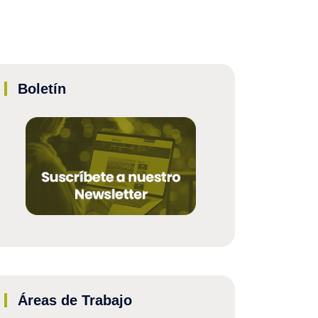
Boletín
Áreas de Trabajo