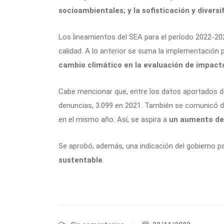
socioambientales; y la sofisticación y diversi
Los lineamientos del SEA para el período 2022-20
calidad. A lo anterior se suma la implementación 
cambio climático en la evaluación de impact
Cabe mencionar que, entre los datos aportados d
denuncias, 3.099 en 2021. También se comunicó 
en el mismo año. Así, se aspira a
un aumento de
Se aprobó, además, una indicación del gobierno p
sustentable
.