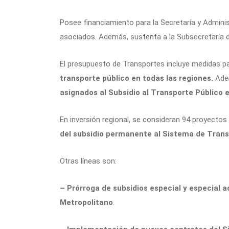
Posee financiamiento para la Secretaría y Admini
asociados. Además, sustenta a la Subsecretaría d
El presupuesto de Transportes incluye medidas p
transporte público en todas las regiones.
Ade
asignados al Subsidio al Transporte Público 
En inversión regional, se consideran 94 proyectos 
del subsidio permanente al Sistema de Trans
Otras líneas son:
– Prórroga de subsidios especial y especial 
Metropolitano
.