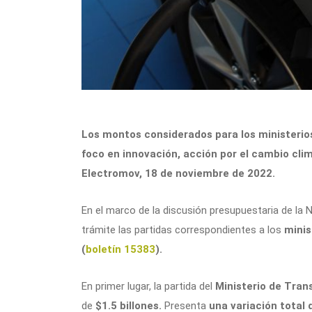
Los montos considerados para los ministerio
foco en innovación, acción por el cambio clim
Electromov, 18 de noviembre de 2022.
En el marco de la discusión presupuestaria de la
trámite las partidas correspondientes a los
minis
(
boletín 15383
).
En primer lugar, la partida del
Ministerio de Tra
de
$1.5 billones.
Presenta
una variación total 