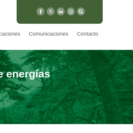
caciones
Comunicaciones
Contacto
e energías