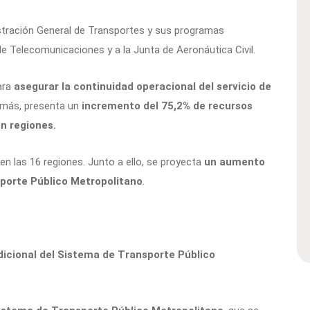
stración General de Transportes y sus programas
e Telecomunicaciones y a la Junta de Aeronáutica Civil.
ara
asegurar la continuidad operacional del servicio de
más, presenta un
incremento del 75,2% de recursos
en regiones.
en las 16 regiones. Junto a ello, se proyecta
un aumento
porte Público Metropolitano
.
adicional del Sistema de Transporte Público