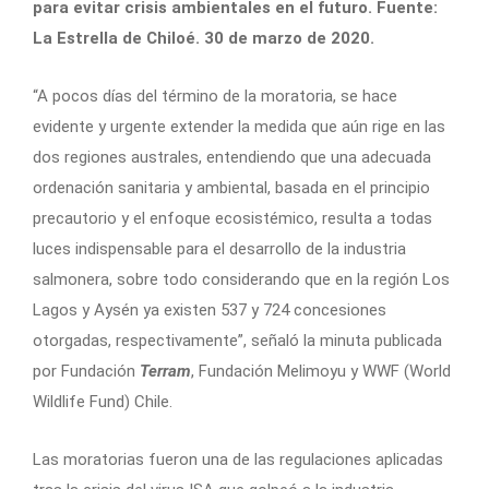
para evitar crisis ambientales en el futuro. Fuente:
La Estrella de Chiloé. 30 de marzo de 2020.
“A pocos días del término de la moratoria, se hace
evidente y urgente extender la medida que aún rige en las
dos regiones australes, entendiendo que una adecuada
ordenación sanitaria y ambiental, basada en el principio
precautorio y el enfoque ecosistémico, resulta a todas
luces indispensable para el desarrollo de la industria
salmonera, sobre todo considerando que en la región Los
Lagos y Aysén ya existen 537 y 724 concesiones
otorgadas, respectivamente”, señaló la minuta publicada
por Fundación
Terram
, Fundación Melimoyu y WWF (World
Wildlife Fund) Chile.
Las moratorias fueron una de las regulaciones aplicadas