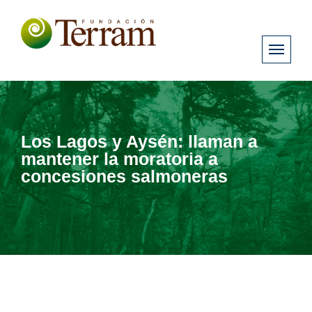
Los Lagos y Aysén: llaman a
mantener la moratoria a
concesiones salmoneras