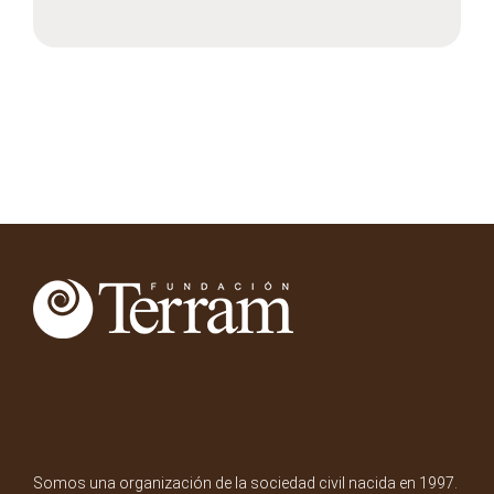
Somos una organización de la sociedad civil nacida en 1997.