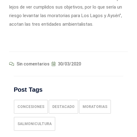
lejos de ver cumplidos sus objetivos, por lo que sería un
riesgo levantar las moratorias para Los Lagos y Aysén”,
acotan las tres entidades ambientalistas.
Sin comentarios
30/03/2020
Post Tags
CONCESIONES
DESTACADO
MORATORIAS
SALMONICULTURA