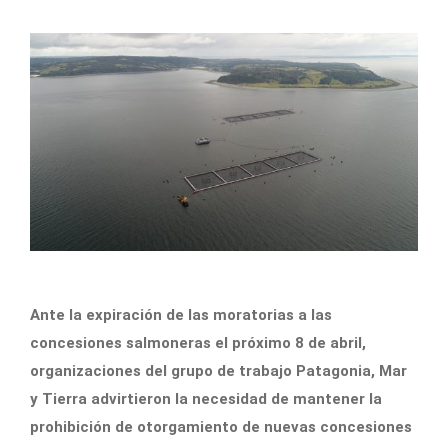
Ante la expiración de las moratorias a las
concesiones salmoneras el próximo 8 de abril,
organizaciones del grupo de trabajo Patagonia, Mar
y Tierra advirtieron la necesidad de mantener la
prohibición de otorgamiento de nuevas concesiones