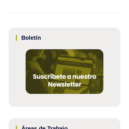
Boletín
Áreas de Trabajo