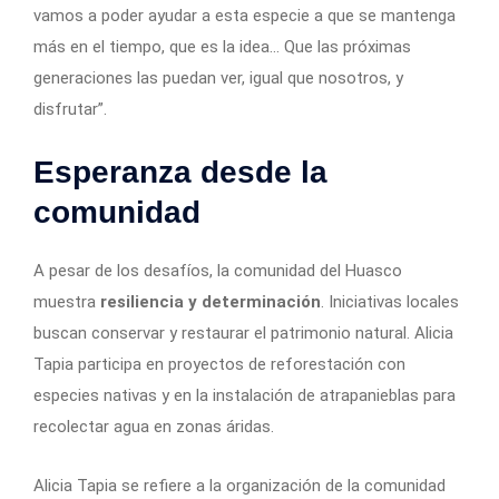
vamos a poder ayudar a esta especie a que se mantenga
más en el tiempo, que es la idea… Que las próximas
generaciones las puedan ver, igual que nosotros, y
disfrutar”.
Esperanza desde la
comunidad
A pesar de los desafíos, la comunidad del Huasco
muestra
resiliencia y determinación
. Iniciativas locales
buscan conservar y restaurar el patrimonio natural. Alicia
Tapia participa en proyectos de reforestación con
especies nativas y en la instalación de atrapanieblas para
recolectar agua en zonas áridas.
Alicia Tapia se refiere a la organización de la comunidad