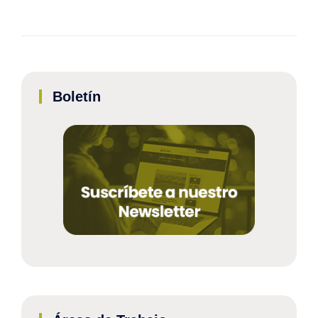
Boletín