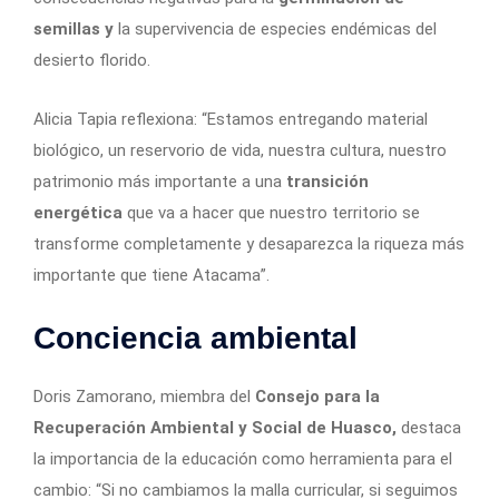
semillas y
la supervivencia de especies endémicas del
desierto florido.
Alicia Tapia reflexiona: “Estamos entregando material
biológico, un reservorio de vida, nuestra cultura, nuestro
patrimonio más importante a una
transición
energética
que va a hacer que nuestro territorio se
transforme completamente y desaparezca la riqueza más
importante que tiene Atacama”.
Conciencia ambiental
Doris Zamorano, miembra del
Consejo para la
Recuperación Ambiental y Social de Huasco,
destaca
la importancia de la educación como herramienta para el
cambio: “Si no cambiamos la malla curricular, si seguimos