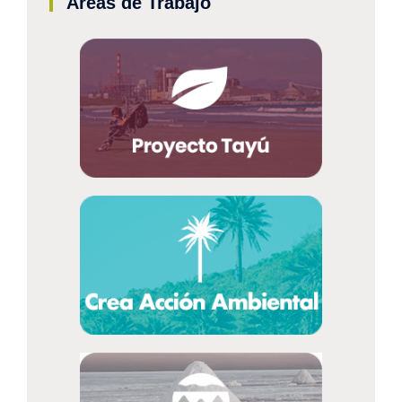
Áreas de Trabajo