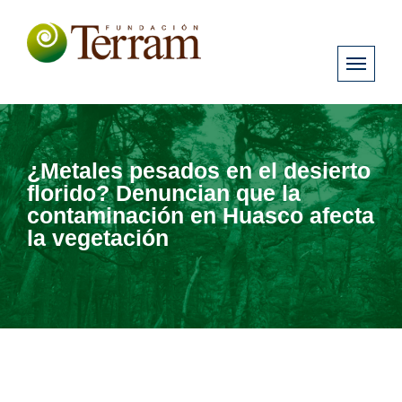
¿Metales pesados en el desierto
florido? Denuncian que la
contaminación en Huasco afecta
la vegetación