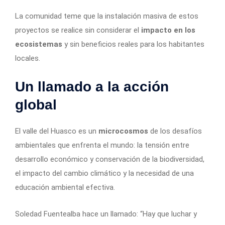
La comunidad teme que la instalación masiva de estos
proyectos se realice sin considerar el
impacto en los
ecosistemas
y sin beneficios reales para los habitantes
locales.
Un llamado a la acción
global
El valle del Huasco es un
microcosmos
de los desafíos
ambientales que enfrenta el mundo: la tensión entre
desarrollo económico y conservación de la biodiversidad,
el impacto del cambio climático y la necesidad de una
educación ambiental efectiva.
Soledad Fuentealba hace un llamado: “Hay que luchar y