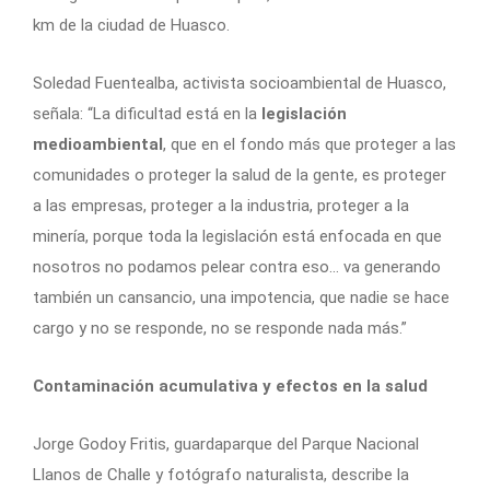
km de la ciudad de Huasco.
Soledad Fuentealba, activista socioambiental de Huasco,
señala: “La dificultad está en la
legislación
medioambiental
, que en el fondo más que proteger a las
comunidades o proteger la salud de la gente, es proteger
a las empresas, proteger a la industria, proteger a la
minería, porque toda la legislación está enfocada en que
nosotros no podamos pelear contra eso… va generando
también un cansancio, una impotencia, que nadie se hace
cargo y no se responde, no se responde nada más.”
Contaminación acumulativa y efectos en la salud
Jorge Godoy Fritis, guardaparque del Parque Nacional
Llanos de Challe y fotógrafo naturalista, describe la