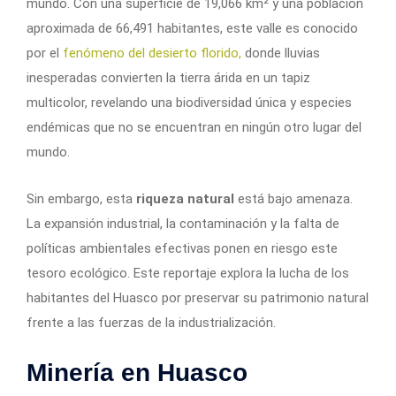
mundo. Con una superficie de 19,066 km² y una población
aproximada de 66,491 habitantes, este valle es conocido
por el
fenómeno del desierto florido,
donde lluvias
inesperadas convierten la tierra árida en un tapiz
multicolor, revelando una biodiversidad única y especies
endémicas que no se encuentran en ningún otro lugar del
mundo.
Sin embargo, esta
riqueza natural
está bajo amenaza.
La expansión industrial, la contaminación y la falta de
políticas ambientales efectivas ponen en riesgo este
tesoro ecológico. Este reportaje explora la lucha de los
habitantes del Huasco por preservar su patrimonio natural
frente a las fuerzas de la industrialización.
Minería en Huasco