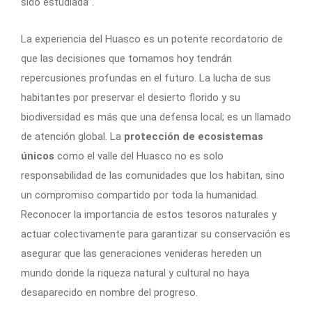
sido estudiada”.
La experiencia del Huasco es un potente recordatorio de
que las decisiones que tomamos hoy tendrán
repercusiones profundas en el futuro. La lucha de sus
habitantes por preservar el desierto florido y su
biodiversidad es más que una defensa local; es un llamado
de atención global. La
protección de ecosistemas
únicos
como el valle del Huasco no es solo
responsabilidad de las comunidades que los habitan, sino
un compromiso compartido por toda la humanidad.
Reconocer la importancia de estos tesoros naturales y
actuar colectivamente para garantizar su conservación es
asegurar que las generaciones venideras hereden un
mundo donde la riqueza natural y cultural no haya
desaparecido en nombre del progreso.