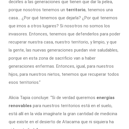
decirles a las generaciones que tienen que dar la pelea,
porque nosotros tenemos un
territorio
, tenemos una
casa… ¿Por qué tenemos que dejarla? ¿Por qué tenemos
que irnos a otros lugares? Si nosotros no somos los
invasores. Entonces, tenemos que defenderlos para poder
recuperar nuestra casa, nuestro territorio, y limpio, y que
la gente, las nuevas generaciones puedan vivir saludables,
porque en esta zona de sacrificio van a haber
generaciones enfermas. Entonces, igual, para nuestros
hijos, para nuestros nietos, tenemos que recuperar todos
esos territorios.”
Alicia Tapia concluye: “Si de verdad queremos
energías
renovables
para nuestros territorios está en el suelo,
está allí en la vida imagínate la gran cantidad de medicina
que existe en el desierto de Atacama que ni siquiera ha