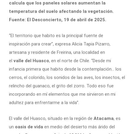
calcula que los paneles solares aumentan la
temperatura del suelo afectando la vegetación.
Fuente: El Desconcierto, 19 de abril de 2025.
“El territorio que habito es la principal fuente de
inspiración para crear”, expresa Alicia Tapia Pizarro,
artesana y residente de Freirina, una localidad en
el
valle
del
Huasco
, en el norte de Chile. “Desde mi
infancia primera que habito desde la contemplación… los
cerros, el colorido, los sonidos de las aves, los insectos, el
relincho del guanaco, el grito del zorro. Todo eso fue
incorporando en mí elementos que me sirvieron en mi
adultez para enfrentarme a la vida”.
El valle del Huasco, situado en la región de
Atacama
, es
un
oasis de vida
en medio del desierto más árido del