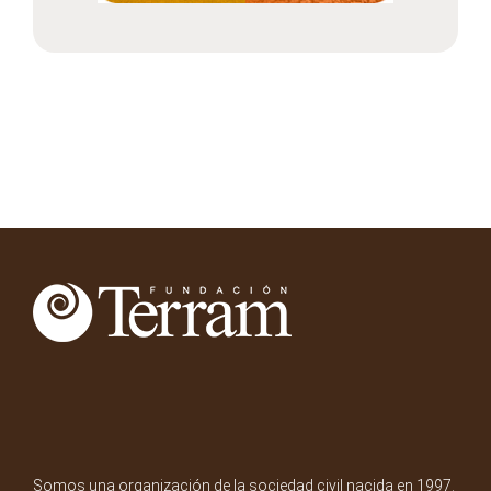
Somos una organización de la sociedad civil nacida en 1997.