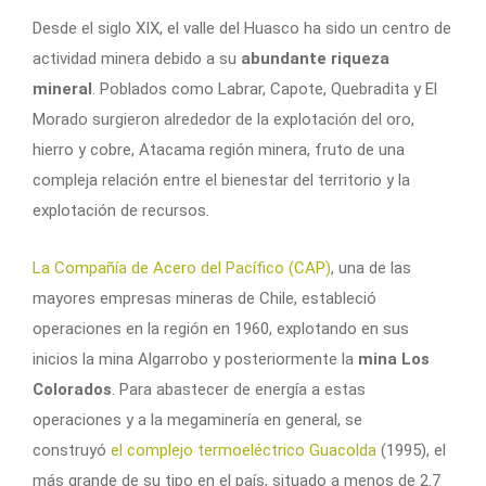
Desde el siglo XIX, el valle del Huasco ha sido un centro de
actividad minera debido a su
abundante riqueza
mineral
. Poblados como Labrar, Capote, Quebradita y El
Morado surgieron alrededor de la explotación del oro,
hierro y cobre, Atacama región minera, fruto de una
compleja relación entre el bienestar del territorio y la
explotación de recursos.
La Compañía de Acero del Pacífico (CAP)
, una de las
mayores empresas mineras de Chile, estableció
operaciones en la región en 1960, explotando en sus
inicios la mina Algarrobo y posteriormente la
mina Los
Colorados
. Para abastecer de energía a estas
operaciones y a la megaminería en general, se
construyó
el complejo termoeléctrico Guacolda
(1995), el
más grande de su tipo en el país, situado a menos de 2.7