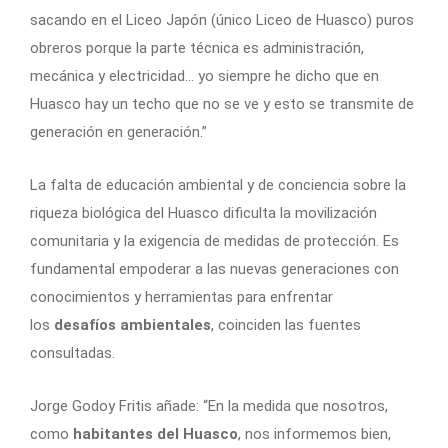
sacando en el Liceo Japón (único Liceo de Huasco) puros
obreros porque la parte técnica es administración,
mecánica y electricidad… yo siempre he dicho que en
Huasco hay un techo que no se ve y esto se transmite de
generación en generación.”
La falta de educación ambiental y de conciencia sobre la
riqueza biológica del Huasco dificulta la movilización
comunitaria y la exigencia de medidas de protección. Es
fundamental empoderar a las nuevas generaciones con
conocimientos y herramientas para enfrentar
los
desafíos ambientales
, coinciden las fuentes
consultadas.
Jorge Godoy Fritis añade: “En la medida que nosotros,
como
habitantes del Huasco
, nos informemos bien,