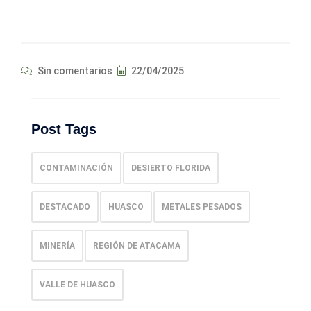
Sin comentarios
22/04/2025
Post Tags
CONTAMINACIÓN
DESIERTO FLORIDA
DESTACADO
HUASCO
METALES PESADOS
MINERÍA
REGIÓN DE ATACAMA
VALLE DE HUASCO