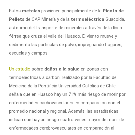
Estos
metales
provienen principalmente de la
Planta de
Pellets
de CAP Minería y de la
termoeléctrica
Guacolda,
así como del transporte de minerales a través de la línea
férrea que cruza el valle del Huasco. El viento mueve y
sedimenta las partículas de polvo, impregnando hogares,
escuelas y campos.
Un estudio
sobre
daños a la salud
en zonas con
termoeléctricas a carbón, realizado por la Facultad de
Medicina de la Pontificia Universidad Católica de Chile,
señala que en Huasco hay un 71% más riesgo de morir por
enfermedades cardiovasculares en comparación con el
promedio nacional y regional. Además, las estadísticas
indican que hay un riesgo cuatro veces mayor de morir de
enfermedades cerebrovasculares en comparación al