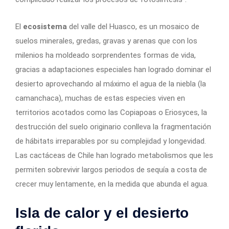
El
ecosistema
del valle del Huasco, es un mosaico de
suelos minerales, gredas, gravas y arenas que con los
milenios ha moldeado sorprendentes formas de vida,
gracias a adaptaciones especiales han logrado dominar el
desierto aprovechando al máximo el agua de la niebla (la
camanchaca), muchas de estas especies viven en
territorios acotados como las Copiapoas o Eriosyces, la
destrucción del suelo originario conlleva la fragmentación
de hábitats irreparables por su complejidad y longevidad.
Las cactáceas de Chile han logrado metabolismos que les
permiten sobrevivir largos periodos de sequía a costa de
crecer muy lentamente, en la medida que abunda el agua.
Isla de calor y el desierto