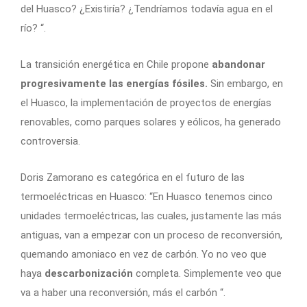
del Huasco? ¿Existiría? ¿Tendríamos todavía agua en el
río? “.
La transición energética en Chile propone
abandonar
progresivamente las energías fósiles.
Sin embargo, en
el Huasco, la implementación de proyectos de energías
renovables, como parques solares y eólicos, ha generado
controversia.
Doris Zamorano es categórica en el futuro de las
termoeléctricas en Huasco: “En Huasco tenemos cinco
unidades termoeléctricas, las cuales, justamente las más
antiguas, van a empezar con un proceso de reconversión,
quemando amoniaco en vez de carbón. Yo no veo que
haya
descarbonización
completa. Simplemente veo que
va a haber una reconversión, más el carbón “.