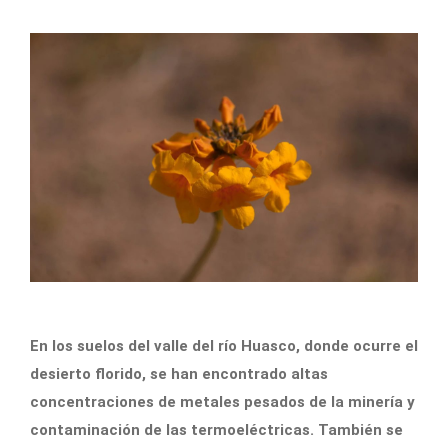
En los suelos del valle del río Huasco, donde ocurre el
desierto florido, se han encontrado altas
concentraciones de metales pesados de la minería y
contaminación de las termoeléctricas. También se