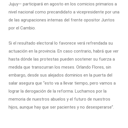
Jujuy— participará en agosto en los comicios primarios a
nivel nacional como precandidato a vicepresidente por una
de las agrupaciones internas del frente opositor Juntos
por el Cambio.
Si el resultado electoral lo favorece verá refrendada su
actuación en la provincia. En caso contrario, habrá que ver
hasta dónde las protestas pueden sostener su fuerza a
medida que transcurran los meses. Orlando Flores, sin
embargo, desde sus alejados dominios en la puerta del
salar asegura que “esto va a llevar tiempo, pero vamos a
lograr la derogación de la reforma. Luchamos por la
memoria de nuestros abuelos y el futuro de nuestros
hijos, aunque hay que ser pacientes y no desesperarse”.