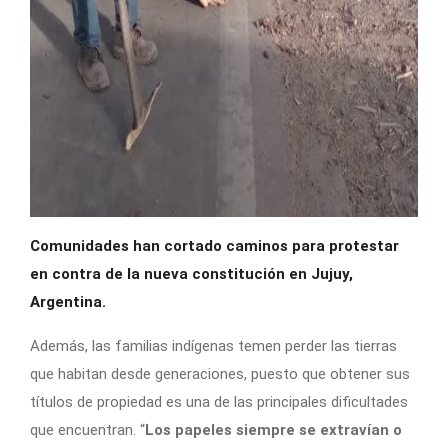
Comunidades han cortado caminos para protestar
en contra de la nueva constitución en Jujuy,
Argentina.
Además, las familias indígenas temen perder las tierras
que habitan desde generaciones, puesto que obtener sus
títulos de propiedad es una de las principales dificultades
que encuentran. “
Los papeles siempre se extravían o