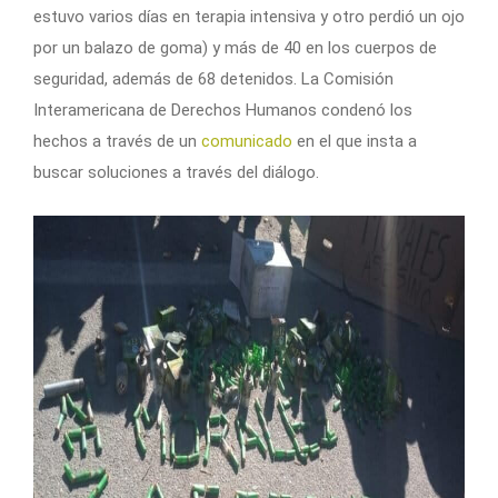
estuvo varios días en terapia intensiva y otro perdió un ojo
por un balazo de goma) y más de 40 en los cuerpos de
seguridad, además de 68 detenidos. La Comisión
Interamericana de Derechos Humanos condenó los
hechos a través de un
comunicado
en el que insta a
buscar soluciones a través del diálogo.