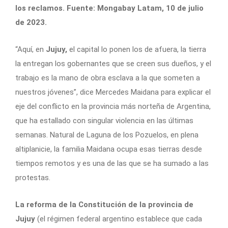
los reclamos. Fuente: Mongabay Latam, 10 de julio
de 2023.
“Aquí, en
Jujuy,
el capital lo ponen los de afuera, la tierra
la entregan los gobernantes que se creen sus dueños, y el
trabajo es la mano de obra esclava a la que someten a
nuestros jóvenes”, dice Mercedes Maidana para explicar el
eje del conflicto en la provincia más norteña de Argentina,
que ha estallado con singular violencia en las últimas
semanas. Natural de Laguna de los Pozuelos, en plena
altiplanicie, la familia Maidana ocupa esas tierras desde
tiempos remotos y es una de las que se ha sumado a las
protestas.
La reforma de la Constitución de la provincia de
Jujuy
(el régimen federal argentino establece que cada