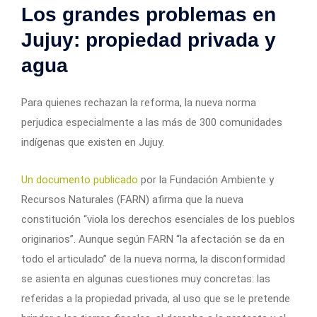
Los grandes problemas en
Jujuy: propiedad privada y
agua
Para quienes rechazan la reforma, la nueva norma
perjudica especialmente a las más de 300 comunidades
indígenas que existen en Jujuy.
Un documento publicado
por la Fundación Ambiente y
Recursos Naturales (FARN) afirma que la nueva
constitución “viola los derechos esenciales de los pueblos
originarios”. Aunque según FARN “la afectación se da en
todo el articulado” de la nueva norma, la disconformidad
se asienta en algunas cuestiones muy concretas: las
referidas a la propiedad privada, al uso que se le pretende