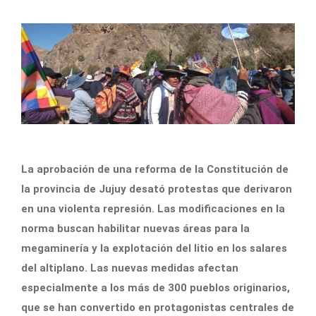
La aprobación de una reforma de la Constitución de
la provincia de Jujuy desató protestas que derivaron
en una violenta represión. Las modificaciones en la
norma buscan habilitar nuevas áreas para la
megaminería y la explotación del litio en los salares
del altiplano. Las nuevas medidas afectan
especialmente a los más de 300 pueblos originarios,
que se han convertido en protagonistas centrales de