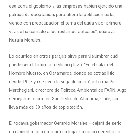
esa zona el gobierno y las empresas habían ejercido una
política de cooptación, pero ahora la población está
viendo con preocupación el tema del agua y por primera
vez se ha sumado a los reclamos actuales”, subraya
Natalia Morales.
Lo ocurrido en otros parajes sirve para vislumbrar cuál
puede ser el futuro a mediano plazo. “En el salar del
Hombre Muerto, en Catamarca, donde se extrae litio
desde 1997 ya se secó la vega de un río”, informa Pía
Marchegiani, directora de Política Ambiental de FARN. Algo
semejante ocurre en San Pedro de Atacama, Chile, que
lleva más de 30 años de explotación.
El todavía gobernador Gerardo Morales —dejará de serlo
en diciembre pero tomará su lugar su mano derecha en