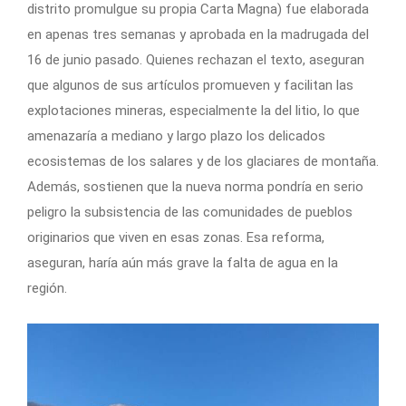
distrito promulgue su propia Carta Magna) fue elaborada
en apenas tres semanas y aprobada en la madrugada del
16 de junio pasado. Quienes rechazan el texto, aseguran
que algunos de sus artículos promueven y facilitan las
explotaciones mineras, especialmente la del litio, lo que
amenazaría a mediano y largo plazo los delicados
ecosistemas de los salares y de los glaciares de montaña.
Además, sostienen que la nueva norma pondría en serio
peligro la subsistencia de las comunidades de pueblos
originarios que viven en esas zonas. Esa reforma,
aseguran, haría aún más grave la falta de agua en la
región.