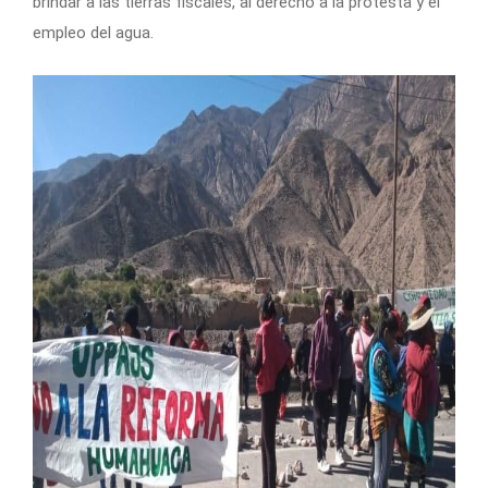
brindar a las tierras fiscales, al derecho a la protesta y el
empleo del agua.