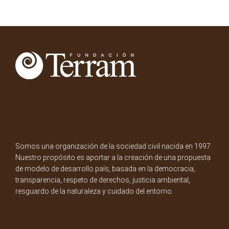
Somos una organización de la sociedad civil nacida en 1997.
Nuestro propósito es aportar a la creación de una propuesta
de modelo de desarrollo país, basada en la democracia,
transparencia, respeto de derechos, justicia ambiental,
resguardo de la naturaleza y cuidado del entorno.