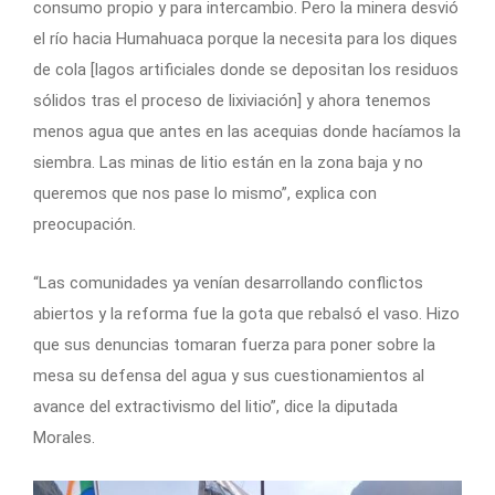
consumo propio y para intercambio. Pero la minera desvió
el río hacia Humahuaca porque la necesita para los diques
de cola [lagos artificiales donde se depositan los residuos
sólidos tras el proceso de lixiviación] y ahora tenemos
menos agua que antes en las acequias donde hacíamos la
siembra. Las minas de litio están en la zona baja y no
queremos que nos pase lo mismo”, explica con
preocupación.
“Las comunidades ya venían desarrollando conflictos
abiertos y la reforma fue la gota que rebalsó el vaso. Hizo
que sus denuncias tomaran fuerza para poner sobre la
mesa su defensa del agua y sus cuestionamientos al
avance del extractivismo del litio”, dice la diputada
Morales.