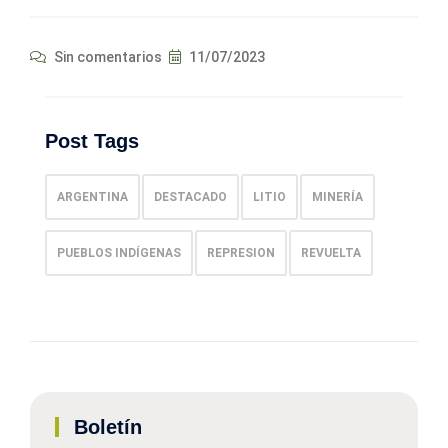
Sin comentarios
11/07/2023
Post Tags
ARGENTINA
DESTACADO
LITIO
MINERÍA
PUEBLOS INDÍGENAS
REPRESION
REVUELTA
Boletín