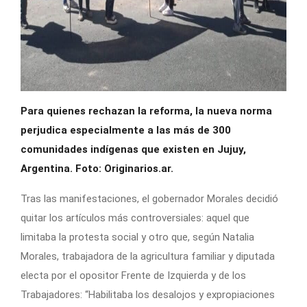
Para quienes rechazan la reforma, la nueva norma
perjudica especialmente a las más de 300
comunidades indígenas que existen en Jujuy,
Argentina. Foto: Originarios.ar.
Tras las manifestaciones, el gobernador Morales decidió
quitar los artículos más controversiales: aquel que
limitaba la protesta social y otro que, según Natalia
Morales, trabajadora de la agricultura familiar y diputada
electa por el opositor Frente de Izquierda y de los
Trabajadores: “Habilitaba los desalojos y expropiaciones