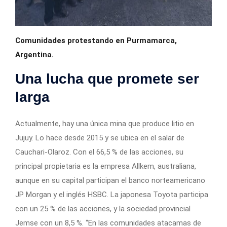
Comunidades protestando en Purmamarca,
Argentina.
Una lucha que promete ser
larga
Actualmente, hay una única mina que produce litio en
Jujuy. Lo hace desde 2015 y se ubica en el salar de
Cauchari-Olaroz. Con el 66,5 % de las acciones, su
principal propietaria es la empresa Allkem, australiana,
aunque en su capital participan el banco norteamericano
JP Morgan y el inglés HSBC. La japonesa Toyota participa
con un 25 % de las acciones, y la sociedad provincial
Jemse con un 8,5 %. “En las comunidades atacamas de