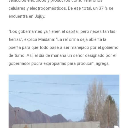
vehículos eléctricos y productos como teléfonos
celulares y electrodomésticos. De ese total, un 37 % se
encuentra en Jujuy.
“Los gobernantes ya tienen el capital, pero necesitan las
tierras”, explica Maidana: “La reforma deja abierta la
puerta para que todo pase a ser manejado por el gobierno
de turno. Así, el día de mañana un señor designado por el
gobernador podrá expropiarlas para producir”, agrega.