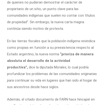
de quienes no pudieran demostrar el carácter de
propietario de un sitio, un punto clave para las
comunidades indígenas que suelen no contar con títulos
de propiedad”. Sin embargo, la nueva carta magna
continúa siendo motivo de protesta.
En las tierras fiscales que la población indígena reivindica
como propias en función a su preexistencia respecto al
Estado argentino, la nueva norma
“prioriza de manera
absoluta el desarrollo de la actividad
productiva”,
dice la diputada Morales, lo cual podría
profundizar los problemas de las comunidades originarias
para continuar su vida en lugares que han sido el hogar de
sus ancestros desde hace siglos.
Además, el citado documento de FARN hace hincapié en