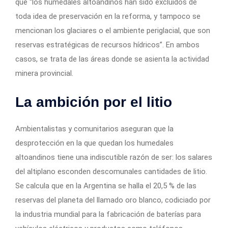
que “los humedales altoandinos han sido excluidos de
toda idea de preservación en la reforma, y tampoco se
mencionan los glaciares o el ambiente periglacial, que son
reservas estratégicas de recursos hídricos”. En ambos
casos, se trata de las áreas donde se asienta la actividad
minera provincial.
La ambición por el litio
Ambientalistas y comunitarios aseguran que la
desprotección en la que quedan los humedales
altoandinos tiene una indiscutible razón de ser: los salares
del altiplano esconden descomunales cantidades de litio.
Se calcula que en la Argentina se halla el 20,5 % de las
reservas del planeta del llamado oro blanco, codiciado por
la industria mundial para la fabricación de baterías para