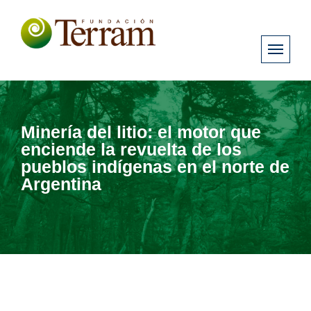
Minería del litio: el motor que
enciende la revuelta de los
pueblos indígenas en el norte de
Argentina