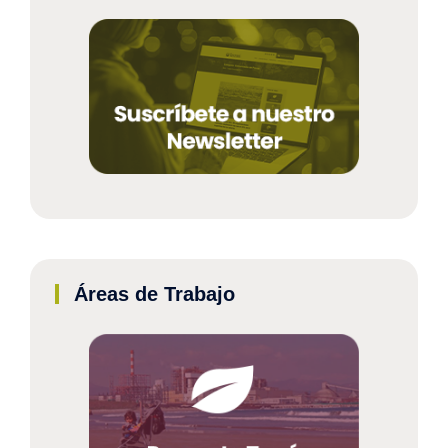
Áreas de Trabajo