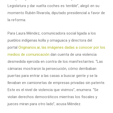
Legislatura y dar vuelta coches es terrible”, alegó en su
momento Rubén Rivarola, diputado presidencial a favor de
la reforma.
Para Laura Méndez, comunicadora social ligada a los
pueblos indígenas kolla y omaguaca y directora del
portal
Originarios.ar, las imágenes dadas a conocer por los
medios de comunicación
dan cuenta de una violencia
desmedida ejercida en contra de los manifestantes. “Las
cámaras mostraron la persecución, cómo derribaban
puertas para entrar a las casas a buscar gente y se la
llevaban en camionetas de empresas privadas sin patente.
Este es el nivel de violencia que vivimos”, enumera. “Se
violan derechos democráticos mientras los fiscales y
jueces miran para otro lado”, acusa Méndez.