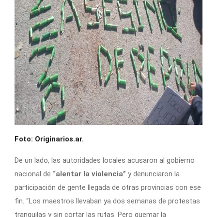
Foto: Originarios.ar.
De un lado, las autoridades locales acusaron al gobierno
nacional de
“alentar la violencia”
y denunciaron la
participación de gente llegada de otras provincias con ese
fin. “Los maestros llevaban ya dos semanas de protestas
tranquilas y sin cortar las rutas. Pero quemar la