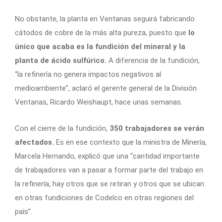
No obstante, la planta en Ventanas seguirá fabricando
cátodos de cobre de la más alta pureza, puesto que
lo
único que acaba es la fundición del mineral y la
planta de ácido sulfúrico.
A diferencia de la fundición,
“la refinería no genera impactos negativos al
medioambiente”, aclaró el gerente general de la División
Ventanas, Ricardo Weishaupt, hace unas semanas.
Con el cierre de la fundición,
350 trabajadores se verán
afectados.
Es en ese contexto que la
ministra de Minería,
Marcela Hernando, explicó que una “cantidad importante
de trabajadores van a pasar a formar parte del trabajo en
la refinería, hay otros que se retiran y otros que se ubican
en otras fundiciones de Codelco en otras regiones del
país”.