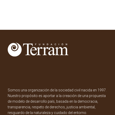
Somos una organización de la sociedad civil nacida en 1997.
Nuestro propósito es aportar a la creación de una propuesta
de modelo de desarrollo país, basada en la democracia,
transparencia, respeto de derechos, justicia ambiental,
resguardo de la naturaleza y cuidado del entorno.