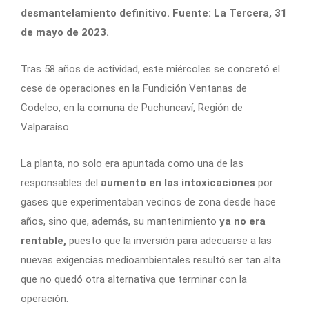
desmantelamiento definitivo. Fuente: La Tercera, 31
de mayo de 2023.
Tras 58 años de actividad, este miércoles se concretó el
cese de operaciones en la Fundición Ventanas de
Codelco, en la comuna de Puchuncaví, Región de
Valparaíso.
La planta, no solo era apuntada como una de las
responsables del
aumento en las intoxicaciones
por
gases que experimentaban vecinos de zona desde hace
años, sino que, además, su mantenimiento
ya no era
rentable,
puesto que la inversión para adecuarse a las
nuevas exigencias medioambientales resultó ser tan alta
que no quedó otra alternativa que terminar con la
operación.