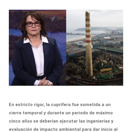
En estricto rigor, la cuprífera fue sometida a un
cierre temporal y durante un periodo de máximo
cinco años se deberían ejecutar las ingenierías y
evaluación de impacto ambiental para dar inicio al