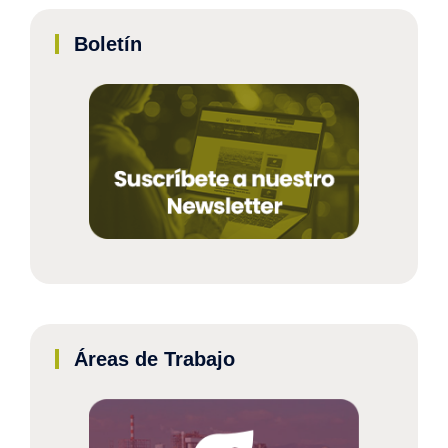
Boletín
Áreas de Trabajo