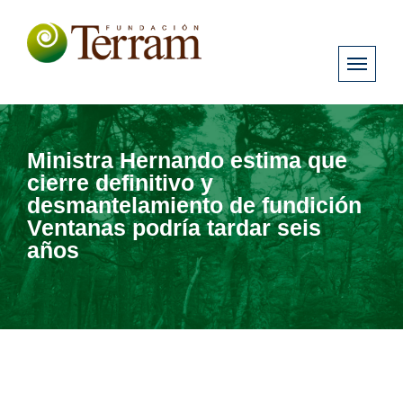
Ministra Hernando estima que
cierre definitivo y
desmantelamiento de fundición
Ventanas podría tardar seis
años