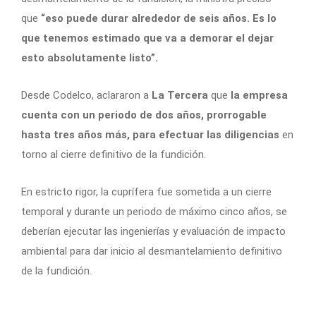
que
“eso puede durar alrededor de seis años. Es lo
que tenemos estimado que va a demorar el dejar
esto absolutamente listo”.
Desde Codelco, aclararon a
La Tercera
que
la empresa
cuenta con un periodo de dos años, prorrogable
hasta tres años más, para efectuar las diligencias
en
torno al cierre definitivo de la fundición.
En estricto rigor, la cuprífera fue sometida a un cierre
temporal y durante un periodo de máximo cinco años, se
deberían ejecutar las ingenierías y evaluación de impacto
ambiental para dar inicio al desmantelamiento definitivo
de la fundición.