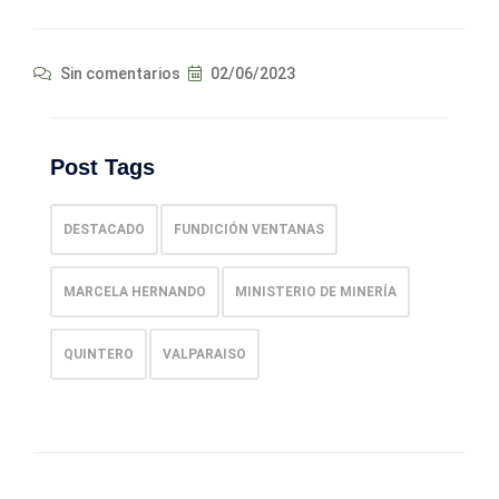
Sin comentarios
02/06/2023
Post Tags
DESTACADO
FUNDICIÓN VENTANAS
MARCELA HERNANDO
MINISTERIO DE MINERÍA
QUINTERO
VALPARAISO