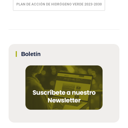
PLAN DE ACCIÓN DE HIDRÓGENO VERDE 2023-2030
Boletín