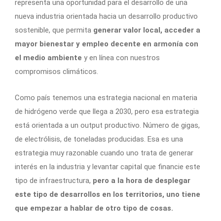
representa una oportunidad para el desarrollo de una
nueva industria orientada hacia un desarrollo productivo
sostenible, que permita
generar valor local, acceder a
mayor bienestar y empleo decente en armonía con
el medio ambiente
y en línea con nuestros
compromisos climáticos.
Como país tenemos una estrategia nacional en materia
de hidrógeno verde que llega a 2030, pero esa estrategia
está orientada a un output productivo. Número de gigas,
de electrólisis, de toneladas producidas. Esa es una
estrategia muy razonable cuando uno trata de generar
interés en la industria y levantar capital que financie este
tipo de infraestructura,
pero a la hora de desplegar
este tipo de desarrollos en los territorios, uno tiene
que empezar a hablar de otro tipo de cosas.