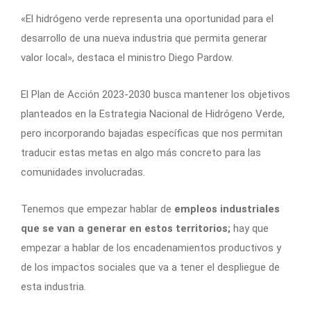
«El hidrógeno verde representa una oportunidad para el
desarrollo de una nueva industria que permita generar
valor local», destaca el ministro Diego Pardow.
El Plan de Acción 2023-2030 busca mantener los objetivos
planteados en la Estrategia Nacional de Hidrógeno Verde,
pero incorporando bajadas específicas que nos permitan
traducir estas metas en algo más concreto para las
comunidades involucradas.
Tenemos que empezar hablar de
empleos industriales
que se van a generar en estos territorios;
hay que
empezar a hablar de los encadenamientos productivos y
de los impactos sociales que va a tener el despliegue de
esta industria.