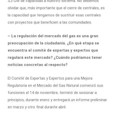
3,3 GW de capacidad a nuestro sistema. No debemos
olvidar que, más importante que el cierre de centrales, es
la capacidad que tengamos de sustituir esas centrales
con proyectos que beneficien a las comunidades.
– La regulación del mercado del gas es una gran
preocupación de la ciudadanía. ¿En qué etapa se
encuentra el comité de expertas y expertos que
regulará este mercado? ¿Cuándo podríamos tener
noticias concretas al respecto?
El Comité de Expertas y Expertos para una Mejora
Regulatoria en el Mercado del Gas Natural comenzó sus
funciones el 14 de noviembre, terminó de sesionar a
principios, durante enero y entregará un informe preliminar
en marzo y otro final durante abril.