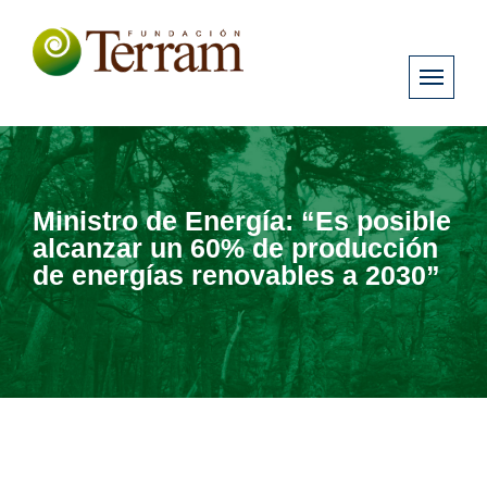
Ministro de Energía: “Es posible
alcanzar un 60% de producción
de energías renovables a 2030”