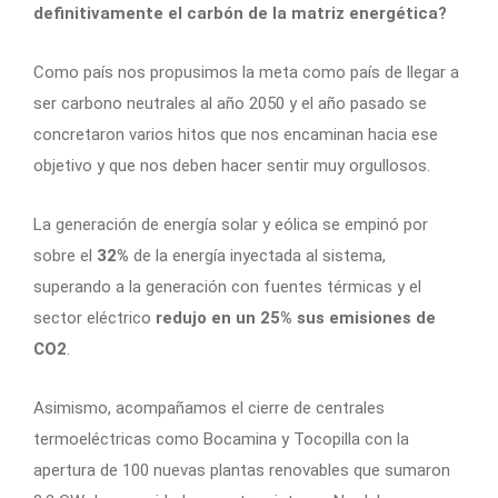
definitivamente el carbón de la matriz energética?
Como país nos propusimos la meta como país de llegar a
ser carbono neutrales al año 2050 y el año pasado se
concretaron varios hitos que nos encaminan hacia ese
objetivo y que nos deben hacer sentir muy orgullosos.
La generación de energía solar y eólica se empinó por
sobre el
32%
de la energía inyectada al sistema,
superando a la generación con fuentes térmicas y el
sector eléctrico
redujo en un 25% sus emisiones de
CO2
.
Asimismo, acompañamos el cierre de centrales
termoeléctricas como Bocamina y Tocopilla con la
apertura de 100 nuevas plantas renovables que sumaron