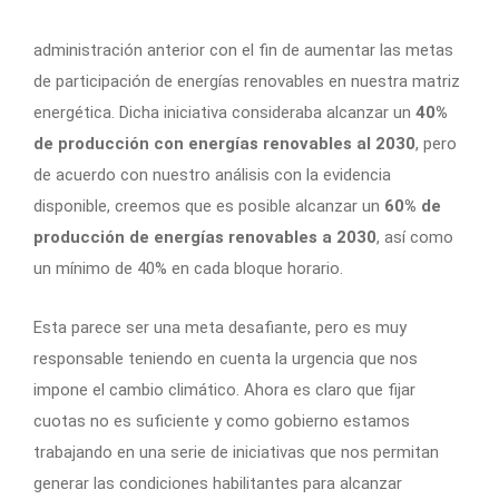
administración anterior con el fin de aumentar las metas
de participación de energías renovables en nuestra matriz
energética. Dicha iniciativa consideraba alcanzar un
40%
de producción con energías renovables al 2030
, pero
de acuerdo con nuestro análisis con la evidencia
disponible, creemos que es posible alcanzar un
60% de
producción de energías renovables a 2030
, así como
un mínimo de 40% en cada bloque horario.
Esta parece ser una meta desafiante, pero es muy
responsable teniendo en cuenta la urgencia que nos
impone el cambio climático. Ahora es claro que fijar
cuotas no es suficiente y como gobierno estamos
trabajando en una serie de iniciativas que nos permitan
generar las condiciones habilitantes para alcanzar