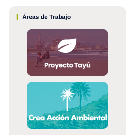
Áreas de Trabajo