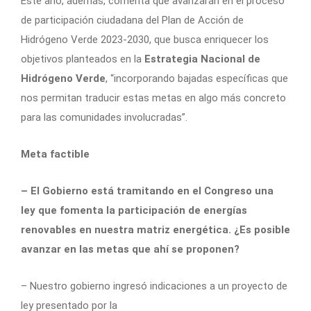
Este año, además, comenta que avanzarán en el proceso
de participación ciudadana del Plan de Acción de
Hidrógeno Verde 2023-2030, que busca enriquecer los
objetivos planteados en la
Estrategia Nacional de
Hidrógeno Verde
, “incorporando bajadas específicas que
nos permitan traducir estas metas en algo más concreto
para las comunidades involucradas”.
Meta factible
– El Gobierno está tramitando en el Congreso una
ley que fomenta la participación de energías
renovables en nuestra matriz energética. ¿Es posible
avanzar en las metas que ahí se proponen?
– Nuestro gobierno ingresó indicaciones a un proyecto de
ley presentado por la