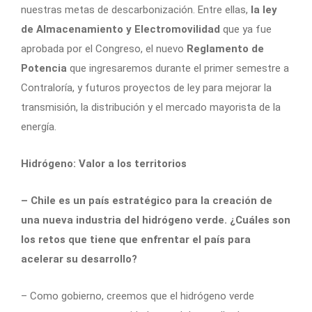
nuestras metas de descarbonización. Entre ellas,
la ley
de Almacenamiento y Electromovilidad
que ya fue
aprobada por el Congreso, el nuevo
Reglamento de
Potencia
que ingresaremos durante el primer semestre a
Contraloría, y futuros proyectos de ley para mejorar la
transmisión, la distribución y el mercado mayorista de la
energía.
Hidrógeno: Valor a los territorios
– Chile es un país estratégico para la creación de
una nueva industria del hidrógeno verde. ¿Cuáles son
los retos que tiene que enfrentar el país para
acelerar su desarrollo?
– Como gobierno, creemos que el hidrógeno verde