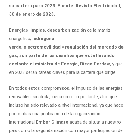
su cartera para 2023. Fuente: Revista Electricidad,
30 de enero de 2023.
Energías limpias
,
descarbonización
de la matriz
energética,
hidrógeno
verde
,
electromovilidad
y
regulación del mercado de
gas
, son parte de los desafíos que está llevando
adelante el ministro de Energía, Diego Pardow,
y que
en 2023 serán tareas claves para la cartera que dirige.
En todos estos compromisos, el impulso de las energías
renovables, sin duda, juega un rol importante, algo que
incluso ha sido relevado a nivel internacional, ya que hace
pocos días una publicación de la organización
internacional
Ember Climate
acaba de situar a nuestro
país como la segunda nación con mayor participación de