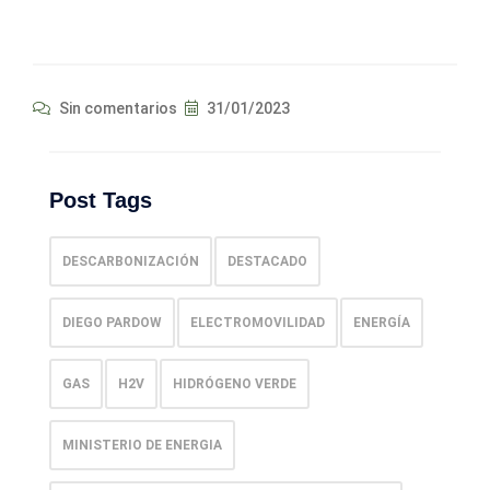
Sin comentarios
31/01/2023
Post Tags
DESCARBONIZACIÓN
DESTACADO
DIEGO PARDOW
ELECTROMOVILIDAD
ENERGÍA
GAS
H2V
HIDRÓGENO VERDE
MINISTERIO DE ENERGIA