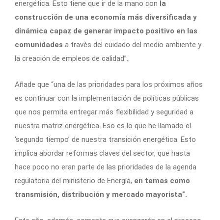
energética. Esto tiene que ir de la mano con
la
construcción de una economía más diversificada y
dinámica
capaz de generar impacto positivo en las
comunidades
a través del cuidado del medio ambiente y
la creación de empleos de calidad”.
Añade que “una de las prioridades para los próximos años
es continuar con la implementación de políticas públicas
que nos permita entregar más flexibilidad y seguridad a
nuestra matriz energética. Eso es lo que he llamado el
‘segundo tiempo’ de nuestra transición energética. Esto
implica abordar reformas claves del sector, que hasta
hace poco no eran parte de las prioridades de la agenda
regulatoria del ministerio de Energía,
en temas como
transmisión, distribución y mercado mayorista”.