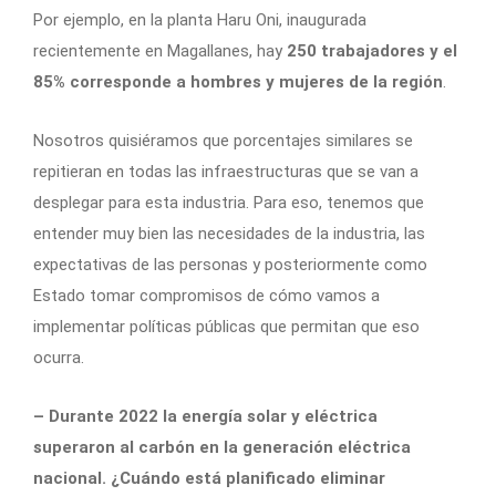
Por ejemplo, en la planta Haru Oni, inaugurada
recientemente en Magallanes, hay
250 trabajadores y el
85% corresponde a hombres y mujeres de la región
.
Nosotros quisiéramos que porcentajes similares se
repitieran en todas las infraestructuras que se van a
desplegar para esta industria. Para eso, tenemos que
entender muy bien las necesidades de la industria, las
expectativas de las personas y posteriormente como
Estado tomar compromisos de cómo vamos a
implementar políticas públicas que permitan que eso
ocurra.
– Durante 2022 la energía solar y eléctrica
superaron al carbón en la generación eléctrica
nacional. ¿Cuándo está planificado eliminar