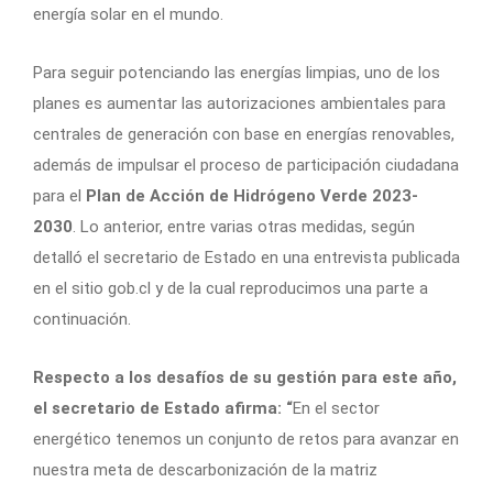
energía solar en el mundo.
Para seguir potenciando las energías limpias, uno de los
planes es aumentar las autorizaciones ambientales para
centrales de generación con base en energías renovables,
además de impulsar el proceso de participación ciudadana
para el
Plan de Acción de Hidrógeno Verde 2023-
2030
. Lo anterior, entre varias otras medidas, según
detalló el secretario de Estado en una entrevista publicada
en el sitio gob.cl y de la cual reproducimos una parte a
continuación.
Respecto a los desafíos de su gestión para este año,
el secretario de Estado afirma: “
En el sector
energético tenemos un conjunto de retos para avanzar en
nuestra meta de descarbonización de la matriz