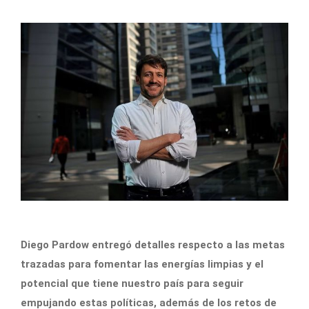
Diego Pardow entregó detalles respecto a las metas
trazadas para fomentar las energías limpias y el
potencial que tiene nuestro país para seguir
empujando estas políticas, además de los retos de