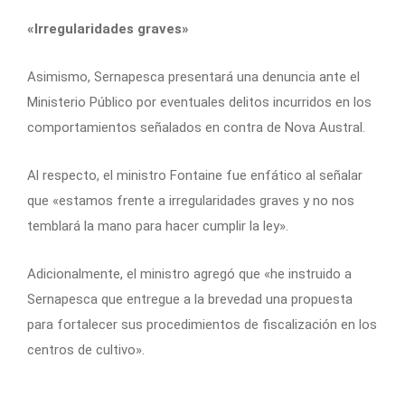
«Irregularidades graves»
Asimismo, Sernapesca presentará una denuncia ante el
Ministerio Público por eventuales delitos incurridos en los
comportamientos señalados en contra de Nova Austral.
Al respecto, el ministro Fontaine fue enfático al señalar
que «estamos frente a irregularidades graves y no nos
temblará la mano para hacer cumplir la ley».
Adicionalmente, el ministro agregó que «he instruido a
Sernapesca que entregue a la brevedad una propuesta
para fortalecer sus procedimientos de fiscalización en los
centros de cultivo».