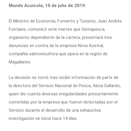
Mundo Acuícola, 10 de julio de 2019.
El Ministro de Economía, Fomento y Turismo, Juan Andrés
Fontaine, comunicó este martes que Sernapesca,
organismo dependiente de la cartera, presentará tres
denuncias en contra de la empresa Nova Austral,
compañía salmonicultora que opera en la región de
Magallanes.
La decisión se tomó tras recibir información de parte de
la directora del Servicio Nacional de Pesca, Alicia Gallardo,
quien dio cuenta diversas irregularidades presuntamente
cometidas por la empresa que fueron detectadas por el
Servicio durante el desarrollo de una exhaustiva
investigación se inició hace 14 días.