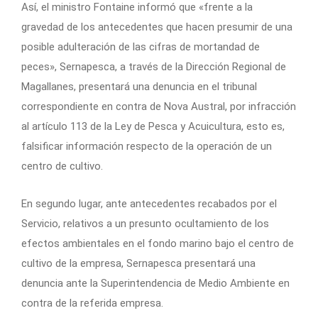
Así, el ministro Fontaine informó que «frente a la
gravedad de los antecedentes que hacen presumir de una
posible adulteración de las cifras de mortandad de
peces», Sernapesca, a través de la Dirección Regional de
Magallanes, presentará una denuncia en el tribunal
correspondiente en contra de Nova Austral, por infracción
al artículo 113 de la Ley de Pesca y Acuicultura, esto es,
falsificar información respecto de la operación de un
centro de cultivo.
En segundo lugar, ante antecedentes recabados por el
Servicio, relativos a un presunto ocultamiento de los
efectos ambientales en el fondo marino bajo el centro de
cultivo de la empresa, Sernapesca presentará una
denuncia ante la Superintendencia de Medio Ambiente en
contra de la referida empresa.