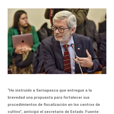
“He instruido a Sernapesca que entregue a la
brevedad una propuesta para fortalecer sus
procedimientos de fiscalización en los centros de
cultivo”, anticipó el secretario de Estado. Fuente: