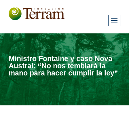
Ministro Fontaine y caso Nova
Austral: “No nos temblará la
mano para hacer cumplir la ley”