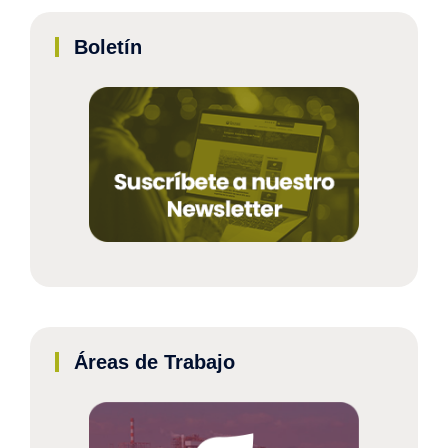
Boletín
Áreas de Trabajo