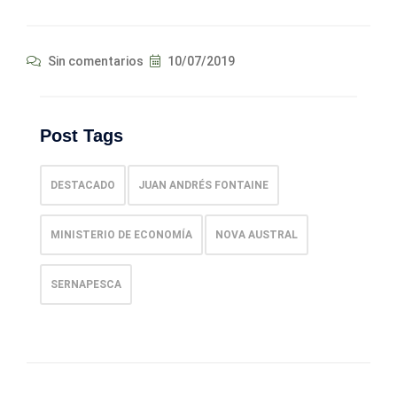
Sin comentarios
10/07/2019
Post Tags
DESTACADO
JUAN ANDRÉS FONTAINE
MINISTERIO DE ECONOMÍA
NOVA AUSTRAL
SERNAPESCA