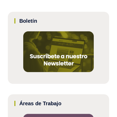
Boletín
Áreas de Trabajo