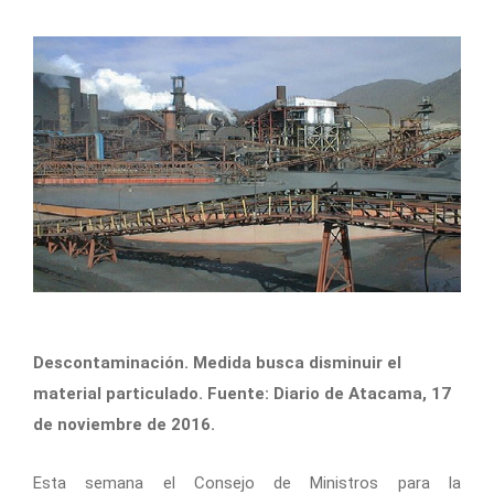
Descontaminación. Medida busca disminuir el
material particulado. Fuente: Diario de Atacama, 17
de noviembre de 2016.
Esta semana el Consejo de Ministros para la