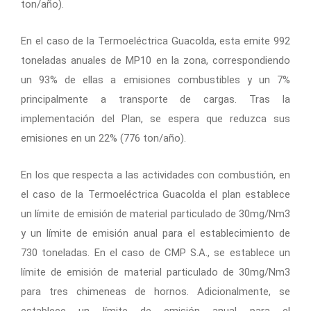
ton/año).
En el caso de la Termoeléctrica Guacolda, esta emite 992
toneladas anuales de MP10 en la zona, correspondiendo
un 93% de ellas a emisiones combustibles y un 7%
principalmente a transporte de cargas. Tras la
implementación del Plan, se espera que reduzca sus
emisiones en un 22% (776 ton/año).
En los que respecta a las actividades con combustión, en
el caso de la Termoeléctrica Guacolda el plan establece
un límite de emisión de material particulado de 30mg/Nm3
y un límite de emisión anual para el establecimiento de
730 toneladas. En el caso de CMP S.A., se establece un
límite de emisión de material particulado de 30mg/Nm3
para tres chimeneas de hornos. Adicionalmente, se