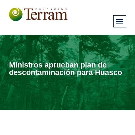
Ministros aprueban plan de
descontaminación para Huasco