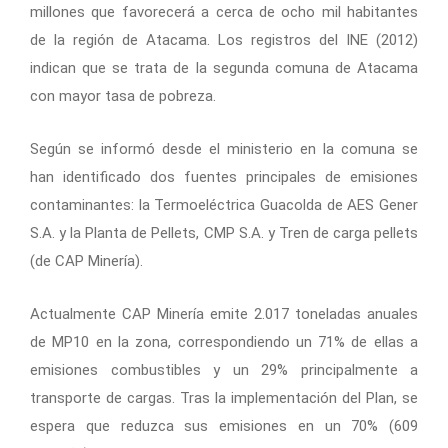
millones que favorecerá a cerca de ocho mil habitantes
de la región de Atacama. Los registros del INE (2012)
indican que se trata de la segunda comuna de Atacama
con mayor tasa de pobreza.
Según se informó desde el ministerio en la comuna se
han identificado dos fuentes principales de emisiones
contaminantes: la Termoeléctrica Guacolda de AES Gener
S.A. y la Planta de Pellets, CMP S.A. y Tren de carga pellets
(de CAP Minería).
Actualmente CAP Minería emite 2.017 toneladas anuales
de MP10 en la zona, correspondiendo un 71% de ellas a
emisiones combustibles y un 29% principalmente a
transporte de cargas. Tras la implementación del Plan, se
espera que reduzca sus emisiones en un 70% (609