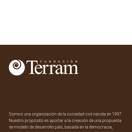
Somos una organización de la sociedad civil nacida en 1997.
Nuestro propósito es aportar a la creación de una propuesta
de modelo de desarrollo país, basada en la democracia,