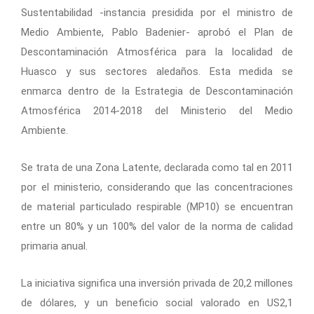
Sustentabilidad -instancia presidida por el ministro de
Medio Ambiente, Pablo Badenier- aprobó el Plan de
Descontaminación Atmosférica para la localidad de
Huasco y sus sectores aledaños. Esta medida se
enmarca dentro de la Estrategia de Descontaminación
Atmosférica 2014-2018 del Ministerio del Medio
Ambiente.
Se trata de una Zona Latente, declarada como tal en 2011
por el ministerio, considerando que las concentraciones
de material particulado respirable (MP10) se encuentran
entre un 80% y un 100% del valor de la norma de calidad
primaria anual.
La iniciativa significa una inversión privada de 20,2 millones
de dólares, y un beneficio social valorado en US2,1