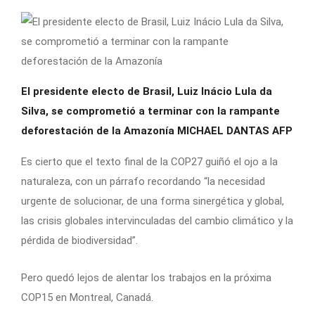
El presidente electo de Brasil, Luiz Inácio Lula da
Silva, se comprometió a terminar con la rampante
deforestación de la Amazonía
MICHAEL DANTAS AFP
Es cierto que el texto final de la COP27 guiñó el ojo a la
naturaleza, con un párrafo recordando “la necesidad
urgente de solucionar, de una forma sinergética y global,
las crisis globales intervinculadas del cambio climático y la
pérdida de biodiversidad”.
Pero quedó lejos de alentar los trabajos en la próxima
COP15 en Montreal, Canadá.