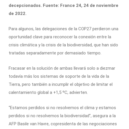
decepcionados. Fuente: France 24, 24 de noviembre
de 2022.
Para algunos, las delegaciones de la COP27 perdieron una
oportunidad clave para reconocer la conexión entre la
crisis climática y la crisis de la biodiversidad, que han sido
tratadas separadamente por demasiado tiempo.
Fracasar en la solución de ambas llevará solo a diezmar
todavía más los sistemas de soporte de la vida de la
Tierra, pero también a incumplir el objetivo de limitar el
calentamiento global a +1,5 ºC, advierten.
“Estamos perdidos si no resolvemos el clima y estamos
perdidos si no resolvemos la biodiversidad”, asegura a la
AFP Basile van Havre, copresidenta de las negociaciones