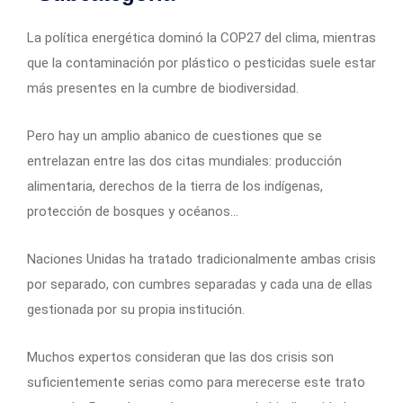
La política energética dominó la COP27 del clima, mientras
que la contaminación por plástico o pesticidas suele estar
más presentes en la cumbre de biodiversidad.
Pero hay un amplio abanico de cuestiones que se
entrelazan entre las dos citas mundiales: producción
alimentaria, derechos de la tierra de los indígenas,
protección de bosques y océanos…
Naciones Unidas ha tratado tradicionalmente ambas crisis
por separado, con cumbres separadas y cada una de ellas
gestionada por su propia institución.
Muchos expertos consideran que las dos crisis son
suficientemente serias como para merecerse este trato