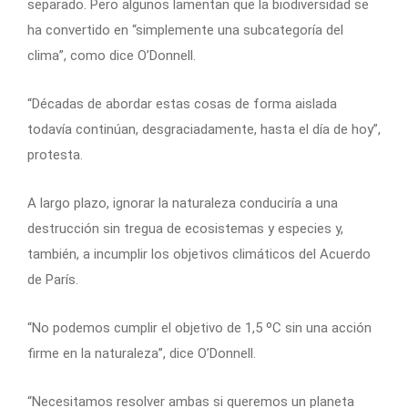
separado. Pero algunos lamentan que la biodiversidad se
ha convertido en “simplemente una subcategoría del
clima”, como dice O’Donnell.
“Décadas de abordar estas cosas de forma aislada
todavía continúan, desgraciadamente, hasta el día de hoy”,
protesta.
A largo plazo, ignorar la naturaleza conduciría a una
destrucción sin tregua de ecosistemas y especies y,
también, a incumplir los objetivos climáticos del Acuerdo
de París.
“No podemos cumplir el objetivo de 1,5 ºC sin una acción
firme en la naturaleza”, dice O’Donnell.
“Necesitamos resolver ambas si queremos un planeta