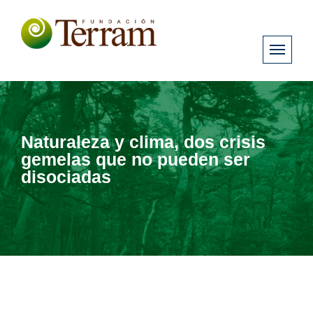
Naturaleza y clima, dos crisis
gemelas que no pueden ser
disociadas