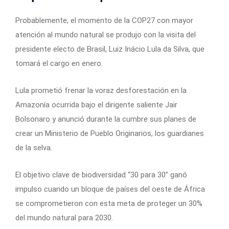
Probablemente, el momento de la COP27 con mayor
atención al mundo natural se produjo con la visita del
presidente electo de Brasil, Luiz Inácio Lula da Silva, que
tomará el cargo en enero.
Lula prometió frenar la voraz desforestación en la
Amazonía ocurrida bajo el dirigente saliente Jair
Bolsonaro y anunció durante la cumbre sus planes de
crear un Ministerio de Pueblo Originarios, los guardianes
de la selva.
El objetivo clave de biodiversidad “30 para 30” ganó
impulso cuando un bloque de países del oeste de África
se comprometieron con esta meta de proteger un 30%
del mundo natural para 2030.