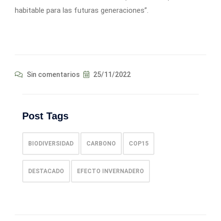
habitable para las futuras generaciones”.
Sin comentarios
25/11/2022
Post Tags
BIODIVERSIDAD
CARBONO
COP15
DESTACADO
EFECTO INVERNADERO