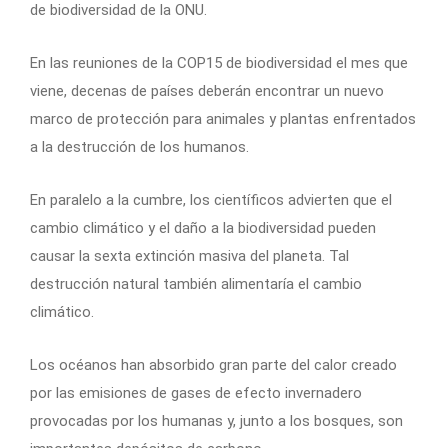
de biodiversidad de la ONU.
En las reuniones de la COP15 de biodiversidad el mes que
viene, decenas de países deberán encontrar un nuevo
marco de protección para animales y plantas enfrentados
a la destrucción de los humanos.
En paralelo a la cumbre, los científicos advierten que el
cambio climático y el daño a la biodiversidad pueden
causar la sexta extinción masiva del planeta. Tal
destrucción natural también alimentaría el cambio
climático.
Los océanos han absorbido gran parte del calor creado
por las emisiones de gases de efecto invernadero
provocadas por los humanas y, junto a los bosques, son