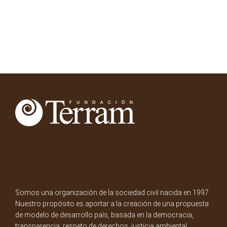
Somos una organización de la sociedad civil nacida en 1997.
Nuestro propósito es aportar a la creación de una propuesta
de modelo de desarrollo país, basada en la democracia,
transparencia, respeto de derechos, justicia ambiental,