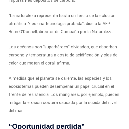
importantes depósitos de carbono.
“La naturaleza representa hasta un tercio de la solución
climática. Y es una tecnología probada”, dice a la AFP
Brian O’Donnell, director de Campaña por la Naturaleza.
Los océanos son “superhéroes” olvidados, que absorben
carbono y temperatura a costa de acidificación y olas de
calor que matan el coral, afirma.
A medida que el planeta se caliente, las especies y los
ecosistemas pueden desempeñar un papel crucial en el
frente de resistencia. Los manglares, por ejemplo, pueden
mitigar la erosión costera causada por la subida del nivel
del mar.
“Oportunidad perdida”