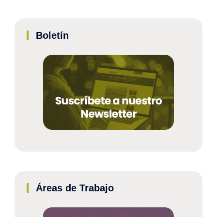
Boletín
Áreas de Trabajo