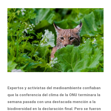
Expertos y activistas del medioambiente confiaban
que la conferencia del clima de la ONU terminara la
semana pasada con una destacada mención a la
biodiversidad en la declaración final. Pero se fueron