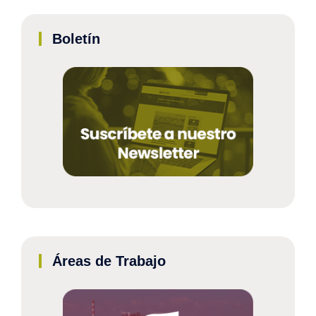
Boletín
Áreas de Trabajo