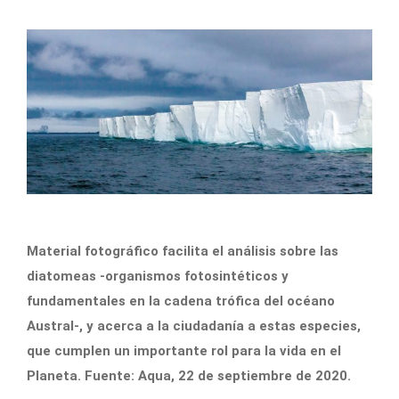
Material fotográfico facilita el análisis sobre las
diatomeas -organismos fotosintéticos y
fundamentales en la cadena trófica del océano
Austral-, y acerca a la ciudadanía a estas especies,
que cumplen un importante rol para la vida en el
Planeta. Fuente: Aqua, 22 de septiembre de 2020.