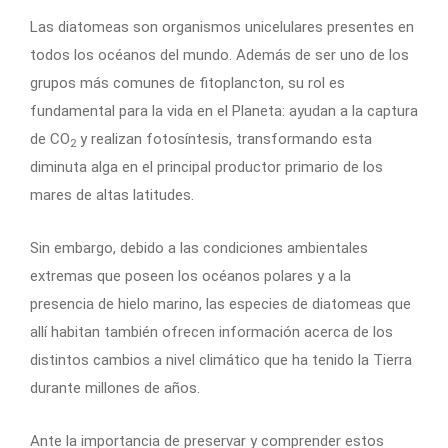
Las diatomeas son organismos unicelulares presentes en
todos los océanos del mundo. Además de ser uno de los
grupos más comunes de fitoplancton, su rol es
fundamental para la vida en el Planeta: ayudan a la captura
de CO
y realizan fotosíntesis, transformando esta
2
diminuta alga en el principal productor primario de los
mares de altas latitudes.
Sin embargo, debido a las condiciones ambientales
extremas que poseen los océanos polares y a la
presencia de hielo marino, las especies de diatomeas que
allí habitan también ofrecen información acerca de los
distintos cambios a nivel climático que ha tenido la Tierra
durante millones de años.
Ante la importancia de preservar y comprender estos