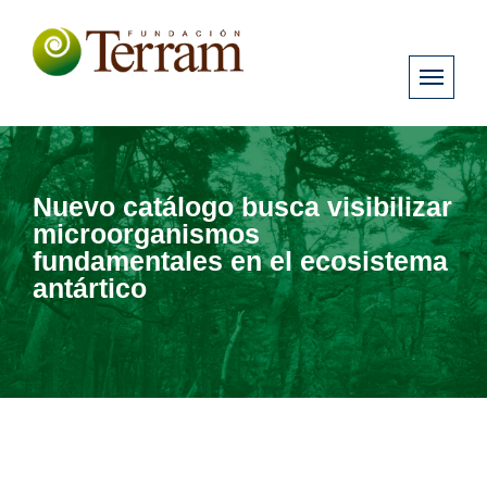
Nuevo catálogo busca visibilizar
microorganismos
fundamentales en el ecosistema
antártico