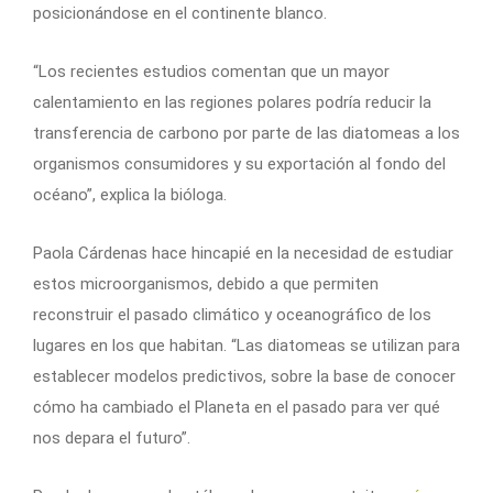
posicionándose en el continente blanco.
“Los recientes estudios comentan que un mayor
calentamiento en las regiones polares podría reducir la
transferencia de carbono por parte de las diatomeas a los
organismos consumidores y su exportación al fondo del
océano”, explica la bióloga.
Paola Cárdenas hace hincapié en la necesidad de estudiar
estos microorganismos, debido a que permiten
reconstruir el pasado climático y oceanográfico de los
lugares en los que habitan. “Las diatomeas se utilizan para
establecer modelos predictivos, sobre la base de conocer
cómo ha cambiado el Planeta en el pasado para ver qué
nos depara el futuro”.