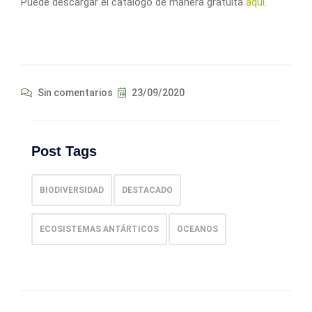
Puede descargar el catálogo de manera gratuita
aquí
.
Sin comentarios
23/09/2020
Post Tags
BIODIVERSIDAD
DESTACADO
ECOSISTEMAS ANTÁRTICOS
OCEANOS