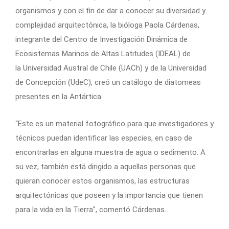
organismos y con el fin de dar a conocer su diversidad y
complejidad arquitectónica, la bióloga Paola Cárdenas,
integrante del Centro de Investigación Dinámica de
Ecosistemas Marinos de Altas Latitudes (IDEAL) de
la Universidad Austral de Chile (UACh) y de la Universidad
de Concepción (UdeC), creó un catálogo de diatomeas
presentes en la Antártica.
“Este es un material fotográfico para que investigadores y
técnicos puedan identificar las especies, en caso de
encontrarlas en alguna muestra de agua o sedimento. A
su vez, también está dirigido a aquellas personas que
quieran conocer estos organismos, las estructuras
arquitectónicas que poseen y la importancia que tienen
para la vida en la Tierra”, comentó Cárdenas.