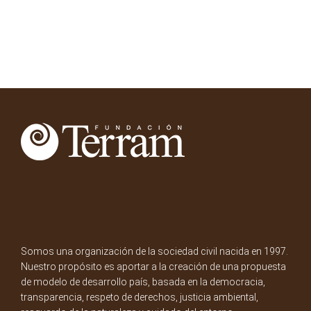
Somos una organización de la sociedad civil nacida en 1997.
Nuestro propósito es aportar a la creación de una propuesta
de modelo de desarrollo país, basada en la democracia,
transparencia, respeto de derechos, justicia ambiental,