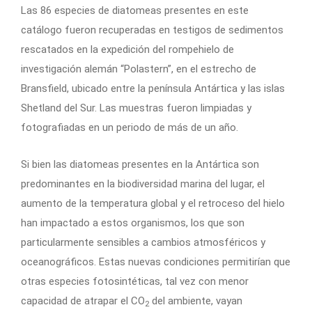
Las 86 especies de diatomeas presentes en este
catálogo fueron recuperadas en testigos de sedimentos
rescatados en la expedición del rompehielo de
investigación alemán “Polastern”, en el estrecho de
Bransfield, ubicado entre la península Antártica y las islas
Shetland del Sur. Las muestras fueron limpiadas y
fotografiadas en un periodo de más de un año.
Si bien las diatomeas presentes en la Antártica son
predominantes en la biodiversidad marina del lugar, el
aumento de la temperatura global y el retroceso del hielo
han impactado a estos organismos, los que son
particularmente sensibles a cambios atmosféricos y
oceanográficos. Estas nuevas condiciones permitirían que
otras especies fotosintéticas, tal vez con menor
capacidad de atrapar el CO
del ambiente, vayan
2