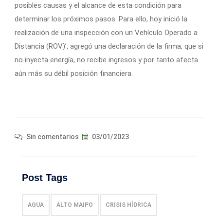
posibles causas y el alcance de esta condición para
determinar los próximos pasos. Para ello, hoy inició la
realización de una inspección con un Vehículo Operado a
Distancia (ROV)’, agregó una declaración de la firma, que si
no inyecta energía, no recibe ingresos y por tanto afecta
aún más su débil posición financiera.
Sin comentarios
03/01/2023
Post Tags
AGUA
ALTO MAIPO
CRISIS HÍDRICA