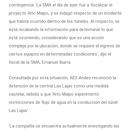
contingencia. ‘La SMA el día de ayer fue a fiscalizar el
proyecto Alto Maipo, y se indagó respecto de un incidente
que habría ocurrido dentro de los túneles. Al respecto, se
está recabando la información para determinar lo que
está ocurriendo, considerando que es una acción
compleja por la ubicación, donde se requiere el ingreso de
ciertos equipos en determinadas condiciones’, dijo el
fiscal de la SMA, Emanuel Ibarra.
Consultada por esta situación, AES Andes reconoció la
detención de la central Las Lajas como una medida
cautelar, debido a que ‘Alto Maipo experimentó
restricciones de flujo de agua en la conducción del túnel
Las Lajas’.
‘La compañía se encuentra actualmente investigando las