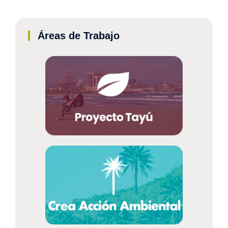
Áreas de Trabajo