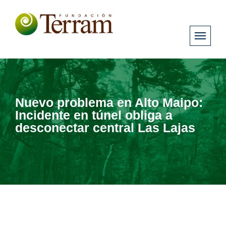
Nuevo problema en Alto Maipo:
Incidente en túnel obliga a
desconectar central Las Lajas