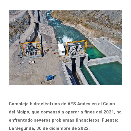
Complejo hidroeléctrico de AES Andes en el Cajón
del Maipo, que comenzó a operar a fines del 2021, ha
enfrentado severos problemas financieros. Fuente:
La Segunda, 30 de diciembre de 2022.