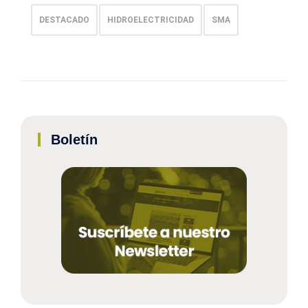
DESTACADO
HIDROELECTRICIDAD
SMA
Boletín