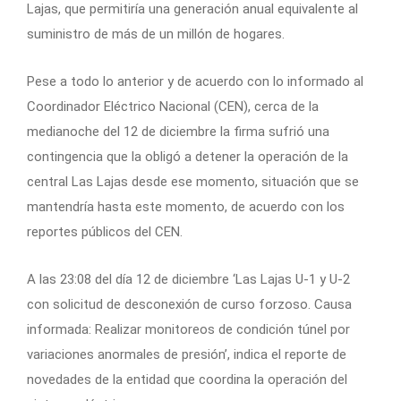
Lajas, que permitiría una generación anual equivalente al
suministro de más de un millón de hogares.
Pese a todo lo anterior y de acuerdo con lo informado al
Coordinador Eléctrico Nacional (CEN), cerca de la
medianoche del 12 de diciembre la firma sufrió una
contingencia que la obligó a detener la operación de la
central Las Lajas desde ese momento, situación que se
mantendría hasta este momento, de acuerdo con los
reportes públicos del CEN.
A las 23:08 del día 12 de diciembre ‘Las Lajas U-1 y U-2
con solicitud de desconexión de curso forzoso. Causa
informada: Realizar monitoreos de condición túnel por
variaciones anormales de presión’, indica el reporte de
novedades de la entidad que coordina la operación del