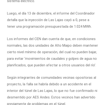
sistema eléctrico.
Luego, el día 13 de diciembre, el informe del Coordinador
detalla que la inyección de Las Lajas cayó a 0, pese a
tener una programación presupuestada de 1.024 MWh.
Los informes del CEN dan cuenta de que, en condiciones
normales, las dos unidades de Alto Maipo deben mantener
cierto nivel mínimo de operación, del cual no pueden bajar,
para evitar ‘movimientos de caudales y golpes de agua no
planificados, que pueden afectar a otros usuarios del río’.
Según integrantes de comunidades vecinas opositoras al
proyecto, la falla se habría debido a un accidente en el
interior del túnel de Las Lajas, lo que no fue confirmado ni
desmentido por AES Andes. Estos vecinos han advertido
previamente de problemas en el túnel.