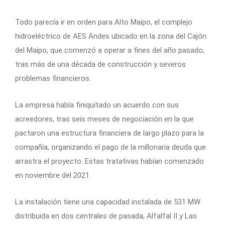
Todo parecía ir en orden para Alto Maipo, el complejo
hidroeléctrico de AES Andes ubicado en la zona del Cajón
del Maipo, que comenzó a operar a fines del año pasado,
tras más de una década de construcción y severos
problemas financieros.
La empresa había finiquitado un acuerdo con sus
acreedores, tras seis meses de negociación en la que
pactaron una estructura financiera de largo plazo para la
compañía, organizando el pago de la millonaria deuda que
arrastra el proyecto. Estas tratativas habían comenzado
en noviembre del 2021.
La instalación tiene una capacidad instalada de 531 MW
distribuida en dos centrales de pasada, Alfalfal II y Las