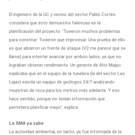
El ingeniero de la UC y vecino del sector Pablo Cortés
considera que esto demuestra falencias en la
planificación del proyecto. ‘Tuvieron muchos problemas
para construir. Tuvieron que improvisar. Una prueba de ello
es que abrieron un frente de ataque (V2 me parece que se
llama) para intentar avanzar por ambos lados, ya que no
lograban obtener rendimiento. Un gerente de Alto Maipo
explicaba que en el equipo de la tunelera (la del sector Las
Lajas) existía un equipo de geólogos 24/7 analizando
muestras de roca para los metros más adelante. Y eso
hace sentido, porque no tenían información que
permitiera planificar mejor’, explica.
La SMA ya sabe
La autoridad ambiental, en tanto, ya fue informada de la