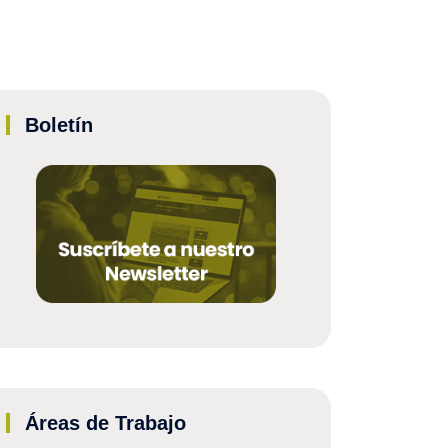
Boletín
Áreas de Trabajo