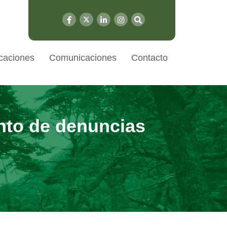
caciones
Comunicaciones
Contacto
nto de denuncias