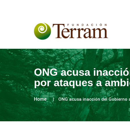
ONG acusa inacció
por ataques a ambi
Home
ONG acusa inacción del Gobierno 