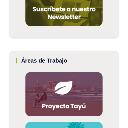
Áreas de Trabajo