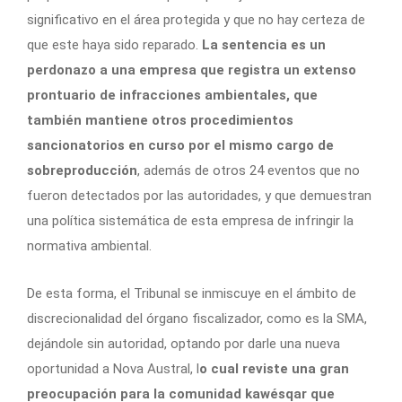
significativo en el área protegida y que no hay certeza de
que este haya sido reparado.
La sentencia es un
perdonazo a una empresa que registra un extenso
prontuario de infracciones ambientales, que
también mantiene otros procedimientos
sancionatorios en curso por el mismo cargo de
sobreproducción
, además de otros 24 eventos que no
fueron detectados por las autoridades, y que demuestran
una política sistemática de esta empresa de infringir la
normativa ambiental.
De esta forma, el Tribunal se inmiscuye en el ámbito de
discrecionalidad del órgano fiscalizador, como es la SMA,
dejándole sin autoridad, optando por darle una nueva
oportunidad a Nova Austral, l
o cual reviste una gran
preocupación para la comunidad kawésqar que