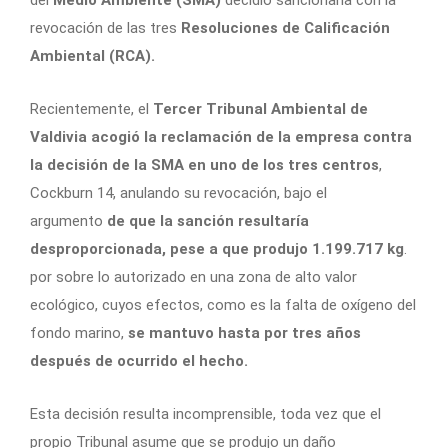
revocación de las tres
Resoluciones de Calificación
Ambiental (RCA).
Recientemente, el
Tercer Tribunal Ambiental de
Valdivia acogió la reclamación de la empresa contra
la decisión de la SMA en uno de los tres centros
,
Cockburn 14, anulando su revocación, bajo el
argumento
de que la sanción resultaría
desproporcionada, pese a que produjo 1.199.717 kg
.
por sobre lo autorizado en una zona de alto valor
ecológico, cuyos efectos, como es la falta de oxígeno del
fondo marino,
se mantuvo hasta por tres años
después de ocurrido el hecho.
Esta decisión resulta incomprensible, toda vez que el
propio Tribunal asume que se produjo un daño