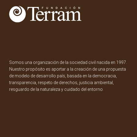
Somos una organización de la sociedad civil nacida en 1997.
Nuestro propósito es aportar a la creación de una propuesta
de modelo de desarrollo país, basada en la democracia,
transparencia, respeto de derechos, justicia ambiental,
resguardo de la naturaleza y cuidado del entorno.