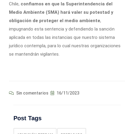
Chile,
confiamos en que la Superintendencia del
Medio Ambiente (SMA) hará valer su potestad y
obligación de proteger el medio ambiente
,
impugnando esta sentencia y defendiendo la sanción
aplicada en todas las instancias que nuestro sistema
jurídico contempla, para lo cual nuestras organizaciones
se mantendrán vigilantes.
Sin comentarios
16/11/2023
Post Tags