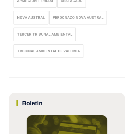
APARICIÓN TERRAM
DESTACADO
NOVA AUSTRAL
PERDONAZO NOVA AUSTRAL
TERCER TRIBUNAL AMBIENTAL
TRIBUNAL AMBIENTAL DE VALDIVIA
Boletín