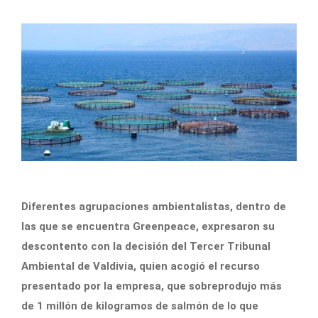
Diferentes agrupaciones ambientalistas, dentro de
las que se encuentra Greenpeace, expresaron su
descontento con la decisión del Tercer Tribunal
Ambiental de Valdivia, quien acogió el recurso
presentado por la empresa, que sobreprodujo más
de 1 millón de kilogramos de salmón de lo que