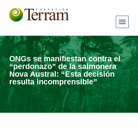
ONGs se manifiestan contra el
“perdonazo” de la salmonera
Nova Austral: “Esta decisión
resulta incomprensible”