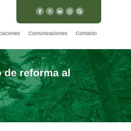
caciones
Comunicaciones
Contacto
 de reforma al