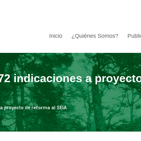
Inicio
¿Quiénes Somos?
Publi
72 indicaciones a proyecto
 a proyecto de reforma al SEIA