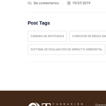
Sin comentarios
19/07/2019
Post Tags
CÁMARA DE DIPUTADOS
COMISION DE MEDIO A
SISTEMA DE EVALUACIÓN DE IMPACTO AMBIENTAL
Somos 