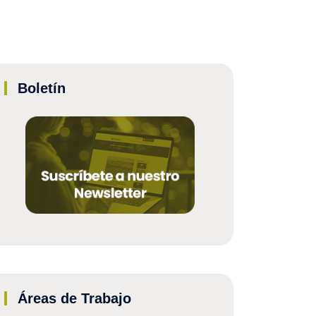
Boletín
Áreas de Trabajo