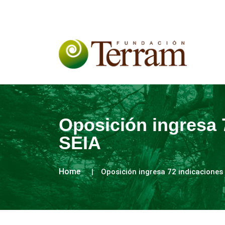
Oposición ingresa 
SEIA
Home
Oposición ingresa 72 indicaciones