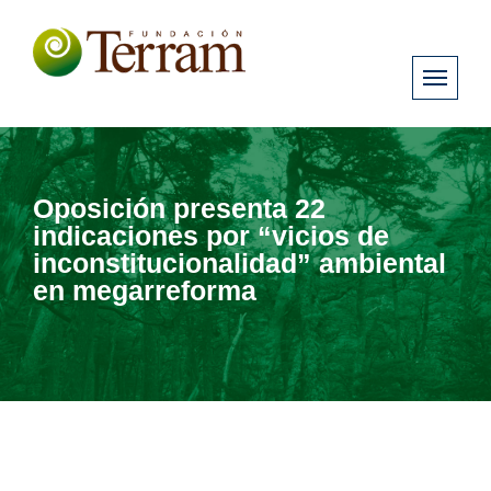
Oposición presenta 22
indicaciones por “vicios de
inconstitucionalidad” ambiental
en megarreforma