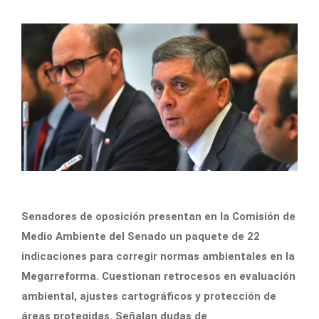
Senadores de oposición presentan en la Comisión de
Medio Ambiente del Senado un paquete de 22
indicaciones para corregir normas ambientales en la
Megarreforma. Cuestionan retrocesos en evaluación
ambiental, ajustes cartográficos y protección de
áreas protegidas. Señalan dudas de