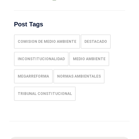
Post Tags
COMISION DE MEDIO AMBIENTE
DESTACADO
INCONSTITUCIONALIDAD
MEDIO AMBIENTE
MEGARREFORMA
NORMAS AMBIENTALES
TRIBUNAL CONSTITUCIONAL