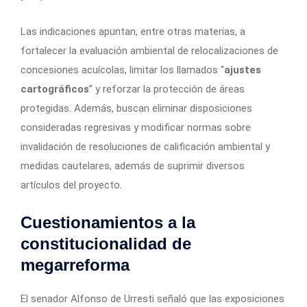
Las indicaciones apuntan, entre otras materias, a
fortalecer la evaluación ambiental de relocalizaciones de
concesiones acuícolas, limitar los llamados “
ajustes
cartográficos
” y reforzar la protección de áreas
protegidas. Además, buscan eliminar disposiciones
consideradas regresivas y modificar normas sobre
invalidación de resoluciones de calificación ambiental y
medidas cautelares, además de suprimir diversos
artículos del proyecto.
Cuestionamientos a la
constitucionalidad de
megarreforma
El senador Alfonso de Urresti señaló que las exposiciones