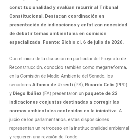
constitucionalidad y evalúan recurrir al Tribunal
Constitucional. Destacan coordinación en
presentación de indicaciones y enfatizan necesidad
de debatir temas ambientales en comisión
especializada. Fuente: Biobio.cl, 6 de julio de 2026.
Con el inicio de la discusión en particular del Proyecto de
Reconstrucción, conocido también como megarreforma,
en la Comisión de Medio Ambiente del Senado, los
senadores
Alfonso de Urresti
(PS),
Ricardo Celis
(PPD)
y
Diego Ibáñez
(FA) presentaron un
paquete de 22
indicaciones conjuntas destinadas a corregir las
normas ambientales contenidas en la iniciativa
. A
juicio de los parlamentarios, estas disposiciones
representan un retroceso en la institucionalidad ambiental
y requieren una revisión de fondo.