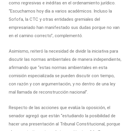
como regresivas e inéditas en el ordenamiento jurídico.
“Escuchamos hoy día a varios académicos. Incluso la
Sofofa, la CTC y otras entidades gremiales del
empresariado han manifestado sus dudas porque no van
en el camino correcto”, complementó.
Asimismo, reiteró la necesidad de dividir la iniciativa para
discutir las normas ambientales de manera independiente,
afirmando que “estas normas ambientales en esta
comisión especializada se pueden discutir con tiempo,
con razón y con argumentación, y no dentro de una ley
mal llamada de reconstrucción nacional”.
Respecto de las acciones que evalúa la oposición, el
senador agregó que están “estudiando la posibilidad de
hacer una presentación al Tribunal Constitucional, porque