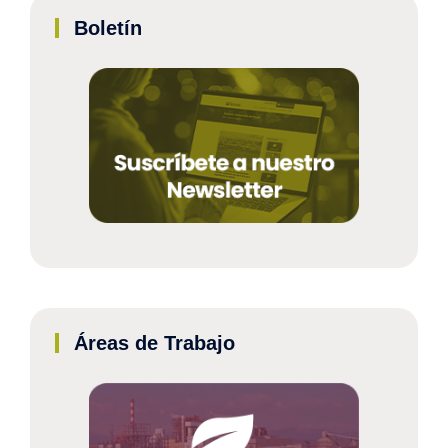
Boletín
Áreas de Trabajo