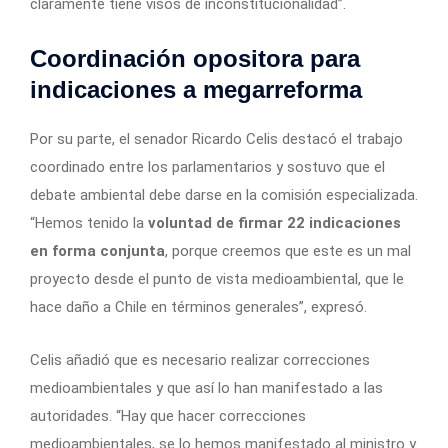
claramente tiene visos de inconstitucionalidad”.
Coordinación opositora para
indicaciones a megarreforma
Por su parte, el senador Ricardo Celis destacó el trabajo
coordinado entre los parlamentarios y sostuvo que el
debate ambiental debe darse en la comisión especializada.
“Hemos tenido la
voluntad de firmar 22 indicaciones
en forma conjunta
, porque creemos que este es un mal
proyecto desde el punto de vista medioambiental, que le
hace daño a Chile en términos generales”, expresó.
Celis añadió que es necesario realizar correcciones
medioambientales y que así lo han manifestado a las
autoridades. “Hay que hacer correcciones
medioambientales, se lo hemos manifestado al ministro y