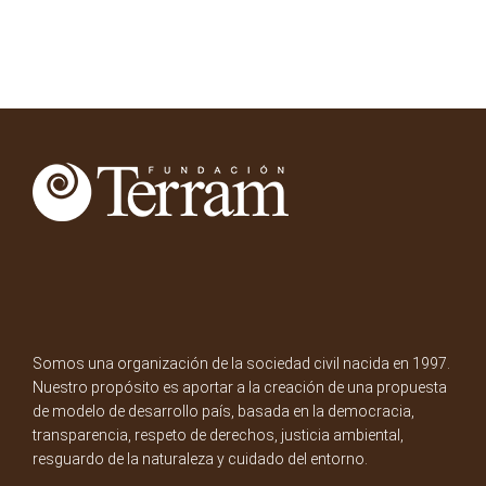
Somos una organización de la sociedad civil nacida en 1997.
Nuestro propósito es aportar a la creación de una propuesta
de modelo de desarrollo país, basada en la democracia,
transparencia, respeto de derechos, justicia ambiental,
resguardo de la naturaleza y cuidado del entorno.