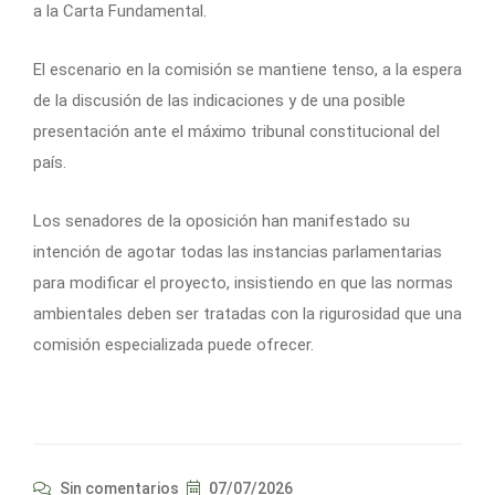
a la Carta Fundamental.
El escenario en la comisión se mantiene tenso, a la espera
de la discusión de las indicaciones y de una posible
presentación ante el máximo tribunal constitucional del
país.
Los senadores de la oposición han manifestado su
intención de agotar todas las instancias parlamentarias
para modificar el proyecto, insistiendo en que las normas
ambientales deben ser tratadas con la rigurosidad que una
comisión especializada puede ofrecer.
Sin comentarios
07/07/2026