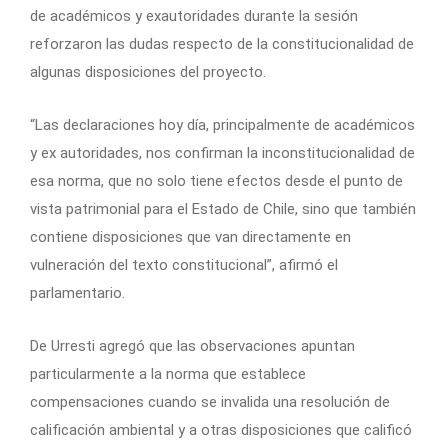
de académicos y exautoridades durante la sesión
reforzaron las dudas respecto de la constitucionalidad de
algunas disposiciones del proyecto.
“Las declaraciones hoy día, principalmente de académicos
y ex autoridades, nos confirman la inconstitucionalidad de
esa norma, que no solo tiene efectos desde el punto de
vista patrimonial para el Estado de Chile, sino que también
contiene disposiciones que van directamente en
vulneración del texto constitucional”, afirmó el
parlamentario.
De Urresti agregó que las observaciones apuntan
particularmente a la norma que establece
compensaciones cuando se invalida una resolución de
calificación ambiental y a otras disposiciones que calificó