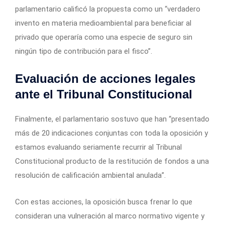
parlamentario calificó la propuesta como un “verdadero
invento en materia medioambiental para beneficiar al
privado que operaría como una especie de seguro sin
ningún tipo de contribución para el fisco”.
Evaluación de acciones legales
ante el Tribunal Constitucional
Finalmente, el parlamentario sostuvo que han “presentado
más de 20 indicaciones conjuntas con toda la oposición y
estamos evaluando seriamente recurrir al Tribunal
Constitucional producto de la restitución de fondos a una
resolución de calificación ambiental anulada”.
Con estas acciones, la oposición busca frenar lo que
consideran una vulneración al marco normativo vigente y