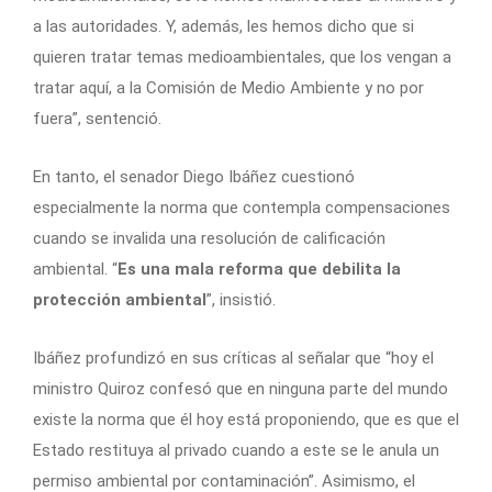
a las autoridades. Y, además, les hemos dicho que si
quieren tratar temas medioambientales, que los vengan a
tratar aquí, a la Comisión de Medio Ambiente y no por
fuera”, sentenció.
En tanto, el senador Diego Ibáñez cuestionó
especialmente la norma que contempla compensaciones
cuando se invalida una resolución de calificación
ambiental. “
Es una mala reforma que debilita la
protección ambiental
”, insistió.
Ibáñez profundizó en sus críticas al señalar que “hoy el
ministro Quiroz confesó que en ninguna parte del mundo
existe la norma que él hoy está proponiendo, que es que el
Estado restituya al privado cuando a este se le anula un
permiso ambiental por contaminación”. Asimismo, el