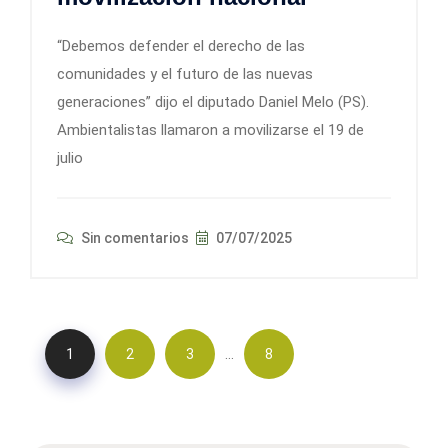
“Debemos defender el derecho de las
comunidades y el futuro de las nuevas
generaciones” dijo el diputado Daniel Melo (PS).
Ambientalistas llamaron a movilizarse el 19 de
julio
Sin comentarios
07/07/2025
…
1
2
3
8