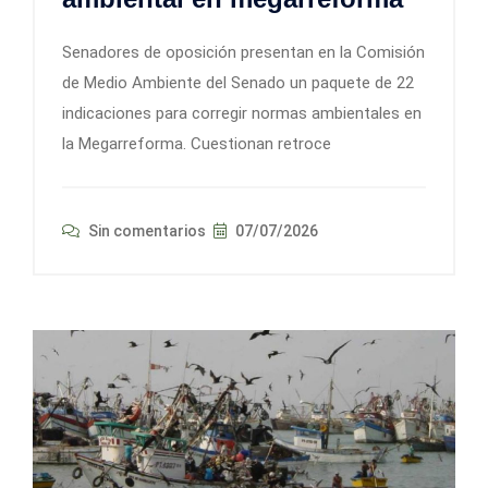
Senadores de oposición presentan en la Comisión
de Medio Ambiente del Senado un paquete de 22
indicaciones para corregir normas ambientales en
la Megarreforma. Cuestionan retroce
Sin comentarios
07/07/2026