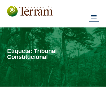
Etiqueta:
Tribunal
Constitucional