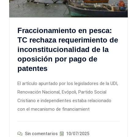
Fraccionamiento en pesca:
TC rechaza requerimiento de
inconstitucionalidad de la
oposición por pago de
patentes
El artículo apuntado por los legisladores de la UDI,
Renovación Nacional, Evópoli, Partido Social
Cristiano e independientes estaba relacionado
con el mecanismo de financiamient
Sin comentarios
10/07/2025