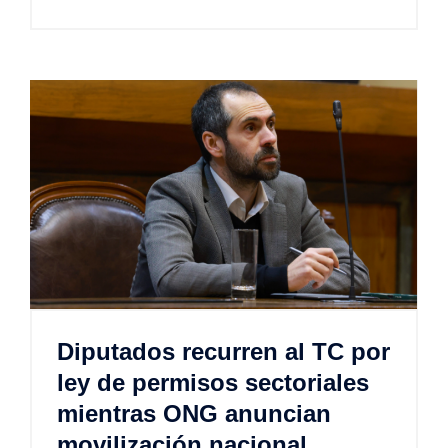
Diputados recurren al TC por
ley de permisos sectoriales
mientras ONG anuncian
movilización nacional