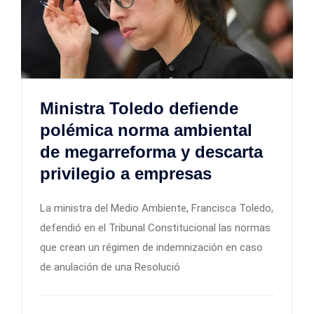
Ministra Toledo defiende
polémica norma ambiental
de megarreforma y descarta
privilegio a empresas
La ministra del Medio Ambiente, Francisca Toledo,
defendió en el Tribunal Constitucional las normas
que crean un régimen de indemnización en caso
de anulación de una Resolució