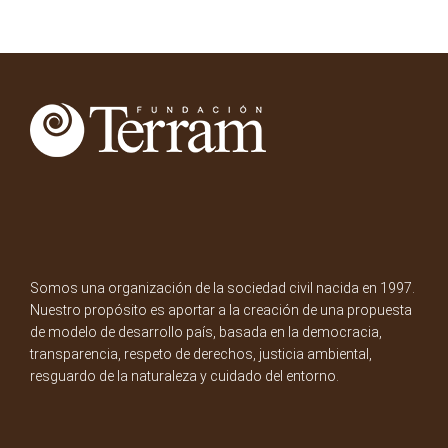
Somos una organización de la sociedad civil nacida en 1997.
Nuestro propósito es aportar a la creación de una propuesta
de modelo de desarrollo país, basada en la democracia,
transparencia, respeto de derechos, justicia ambiental,
resguardo de la naturaleza y cuidado del entorno.