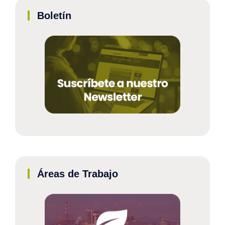
Boletín
Áreas de Trabajo