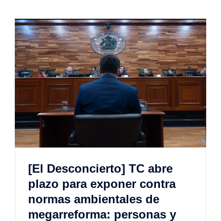
[El Desconcierto] TC abre
plazo para exponer contra
normas ambientales de
megarreforma: personas y