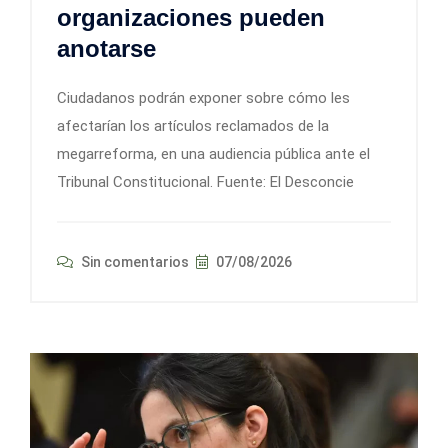
organizaciones pueden
anotarse
Ciudadanos podrán exponer sobre cómo les
afectarían los artículos reclamados de la
megarreforma, en una audiencia pública ante el
Tribunal Constitucional. Fuente: El Desconcie
Sin comentarios
07/08/2026