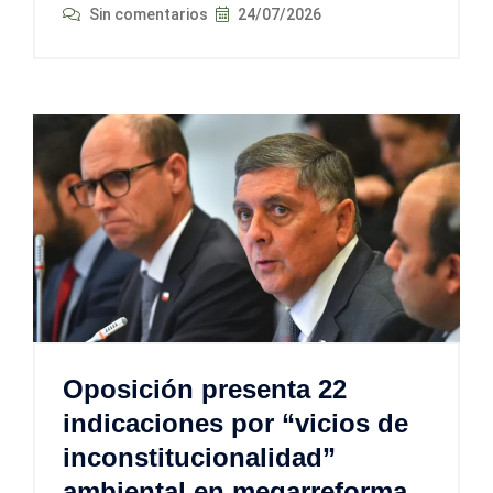
Sin comentarios
24/07/2026
Oposición presenta 22
indicaciones por “vicios de
inconstitucionalidad”
ambiental en megarreforma