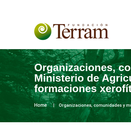
Organizaciones, co
Ministerio de Agric
formaciones xerofí
Home
Organizaciones, comunidades y muni