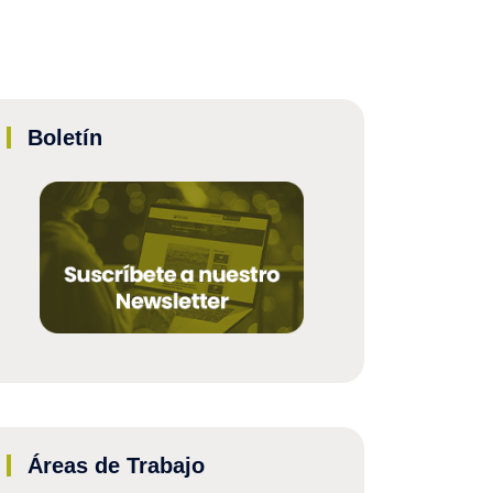
Boletín
Áreas de Trabajo