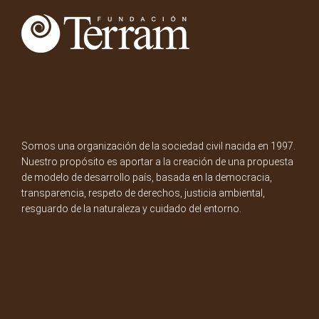
Somos una organización de la sociedad civil nacida en 1997.
Nuestro propósito es aportar a la creación de una propuesta
de modelo de desarrollo país, basada en la democracia,
transparencia, respeto de derechos, justicia ambiental,
resguardo de la naturaleza y cuidado del entorno.