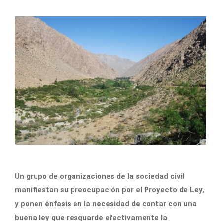
Un grupo de organizaciones de la sociedad civil
manifiestan su preocupación por el Proyecto de Ley,
y ponen énfasis en la necesidad de contar con una
buena ley que resguarde efectivamente la