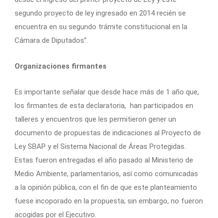
segundo proyecto de ley ingresado en 2014 recién se
encuentra en su segundo trámite constitucional en la
Cámara de Diputados”.
Organizaciones firmantes
Es importante señalar que desde hace más de 1 año que,
los firmantes de esta declaratoria, han participados en
talleres y encuentros que les permitieron gener un
documento de propuestas de indicaciones al Proyecto de
Ley SBAP y el Sistema Nacional de Áreas Protegidas.
Estas fueron entregadas el año pasado al Ministerio de
Medio Ambiente, parlamentarios, así como comunicadas
a la opinión pública, con el fin de que este planteamiento
fuese incoporado en la propuesta; sin embargo, no fueron
acogidas por el Ejecutivo.