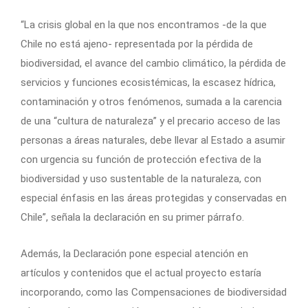
“La crisis global en la que nos encontramos -de la que
Chile no está ajeno- representada por la pérdida de
biodiversidad, el avance del cambio climático, la pérdida de
servicios y funciones ecosistémicas, la escasez hídrica,
contaminación y otros fenómenos, sumada a la carencia
de una “cultura de naturaleza” y el precario acceso de las
personas a áreas naturales, debe llevar al Estado a asumir
con urgencia su función de protección efectiva de la
biodiversidad y uso sustentable de la naturaleza, con
especial énfasis en las áreas protegidas y conservadas en
Chile”, señala la declaración en su primer párrafo.
Además, la Declaración pone especial atención en
artículos y contenidos que el actual proyecto estaría
incorporando, como las Compensaciones de biodiversidad