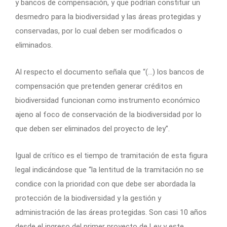
y bancos de compensación, y que podrían constituir un
desmedro para la biodiversidad y las áreas protegidas y
conservadas, por lo cual deben ser modificados o
eliminados.
Al respecto el documento señala que “(…) los bancos de
compensación que pretenden generar créditos en
biodiversidad funcionan como instrumento económico
ajeno al foco de conservación de la biodiversidad por lo
que deben ser eliminados del proyecto de ley”.
Igual de crítico es el tiempo de tramitación de esta figura
legal indicándose que “la lentitud de la tramitación no se
condice con la prioridad con que debe ser abordada la
protección de la biodiversidad y la gestión y
administración de las áreas protegidas. Son casi 10 años
desde el ingreso del primer proyecto de Ley y este