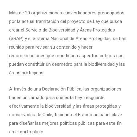
Más de 20 organizaciones e investigadores preocupados
por la actual tramitación del proyecto de Ley que busca
crear el Servicio de Biodiversidad y Áreas Protegidas
(SBAP) y el Sistema Nacional de Áreas Protegidas, se han
reunido para revisar su contenido y hacer
recomendaciones que modifiquen aspectos críticos que
puedan constituir un desmedro para la biodiversidad y las
áreas protegidas.
A través de una Declaración Pública, las organizaciones
hacen un llamado para que esta Ley resguarde
efectivamente la biodiversidad y las áreas protegidas y
conservadas de Chile, teniendo el Estado un papel clave
para diseñar las mejores políticas públicas para este fin,
en el corto plazo.