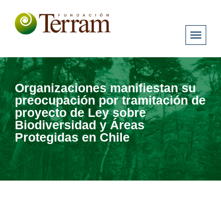
Organizaciones manifiestan su
preocupación por tramitación de
proyecto de Ley sobre
Biodiversidad y Áreas
Protegidas en Chile