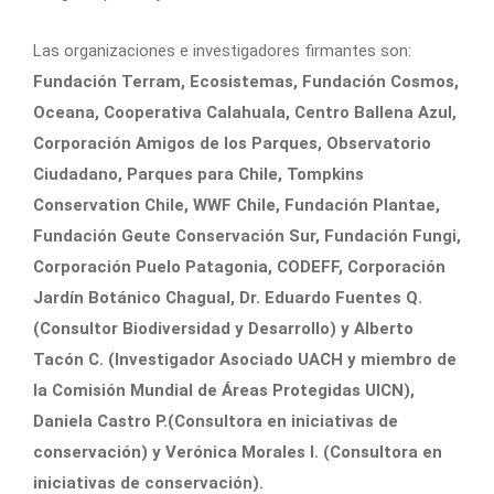
Las organizaciones e investigadores firmantes son:
Fundación Terram, Ecosistemas, Fundación Cosmos,
Oceana, Cooperativa Calahuala, Centro Ballena Azul,
Corporación Amigos de los Parques, Observatorio
Ciudadano, Parques para Chile, Tompkins
Conservation Chile, WWF Chile, Fundación Plantae,
Fundación Geute Conservación Sur, Fundación Fungi,
Corporación Puelo Patagonia, CODEFF, Corporación
Jardín Botánico Chagual, Dr. Eduardo Fuentes Q.
(Consultor Biodiversidad y Desarrollo) y Alberto
Tacón C. (Investigador Asociado UACH y miembro de
la Comisión Mundial de Áreas Protegidas UICN),
Daniela Castro P.(Consultora en iniciativas de
conservación) y Verónica Morales I. (Consultora en
iniciativas de conservación).