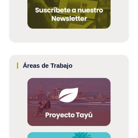
Áreas de Trabajo