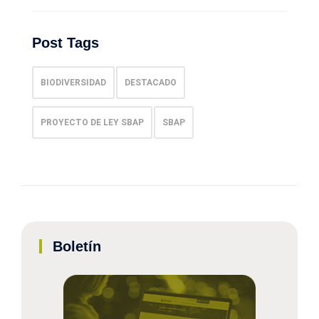
Post Tags
BIODIVERSIDAD
DESTACADO
PROYECTO DE LEY SBAP
SBAP
Boletín