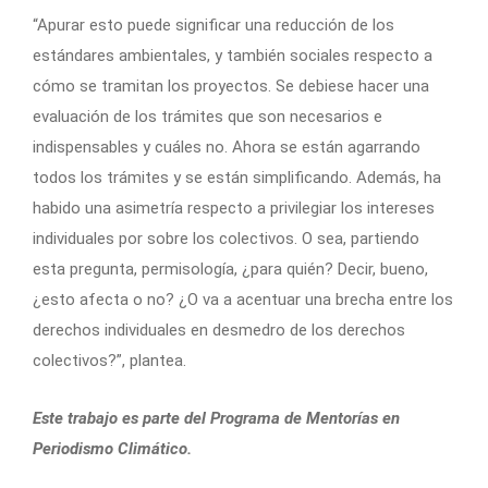
“Apurar esto puede significar una reducción de los
estándares ambientales, y también sociales respecto a
cómo se tramitan los proyectos. Se debiese hacer una
evaluación de los trámites que son necesarios e
indispensables y cuáles no. Ahora se están agarrando
todos los trámites y se están simplificando. Además, ha
habido una asimetría respecto a privilegiar los intereses
individuales por sobre los colectivos. O sea, partiendo
esta pregunta, permisología, ¿para quién? Decir, bueno,
¿esto afecta o no? ¿O va a acentuar una brecha entre los
derechos individuales en desmedro de los derechos
colectivos?”, plantea.
Este trabajo es parte del Programa de
Mentorías en
Periodismo Climático.