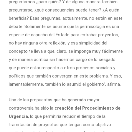
preguntarnos ¿para quién? Y de alguna manera también
preguntarse, ¿qué consecuencias puede tener? ¿A quién
beneficia? Esas preguntas, actualmente, no están en este
debate. Solamente se asume que la permisología es una
especie de capricho del Estado para entrabar proyectos,
no hay ninguna otra reflexión, y esa simplicidad del
concepto te lleva a que, claro, se imponga muy fácilmente
y de manera acrítica sin hacernos cargo de lo sesgado
que puede estar respecto a otros procesos sociales y
políticos que también convergen en este problema. Y eso,
lamentablemente, también lo asumió el gobierno”, afirma.
Una de las propuestas que ha generado mayor
controversia ha sido la
creación del Procedimiento de
Urgencia
, lo que permitiría reducir el tiempo de la
tramitación de proyectos que tengan como objetivo