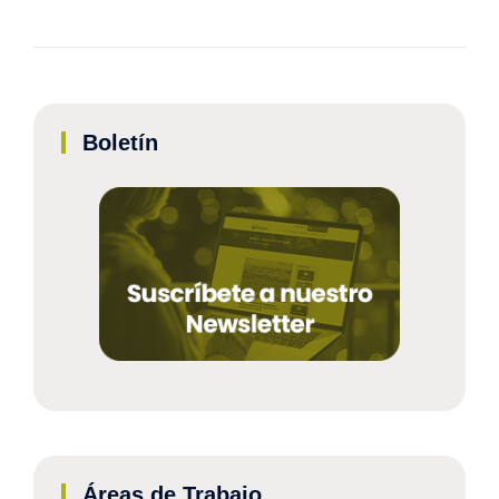
Boletín
Áreas de Trabajo