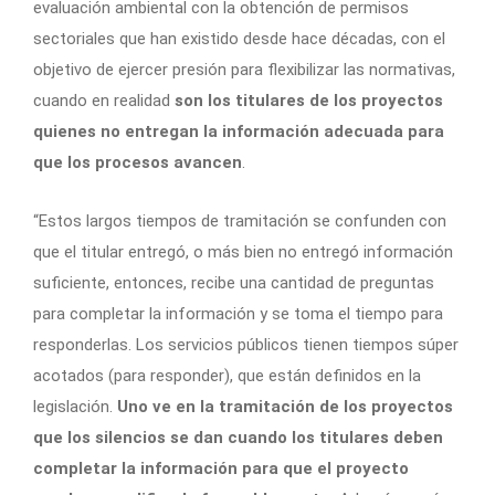
evaluación ambiental con la obtención de permisos
sectoriales que han existido desde hace décadas, con el
objetivo de ejercer presión para flexibilizar las normativas,
cuando en realidad
son los titulares de los proyectos
quienes no entregan la información adecuada para
que los procesos avancen
.
“Estos largos tiempos de tramitación se confunden con
que el titular entregó, o más bien no entregó información
suficiente, entonces, recibe una cantidad de preguntas
para completar la información y se toma el tiempo para
responderlas. Los servicios públicos tienen tiempos súper
acotados (para responder), que están definidos en la
legislación.
Uno ve en la tramitación de los proyectos
que los silencios se dan cuando los titulares deben
completar la información para que el proyecto