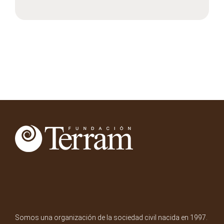
Somos una organización de la sociedad civil nacida en 1997.