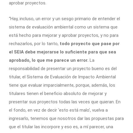
aprobar proyectos.
“Hay, incluso, un error y un sesgo primario de entender el
sistema de evaluación ambiental como un sistema que
está hecho para mejorar y aprobar proyectos, y no para
rechazarlos, por lo tanto,
todo proyecto que pase por
el SEIA debe mejorarse lo suficiente para que sea
aprobado, lo que me parece un error.
La
responsabilidad de presentar un proyecto bueno es del
titular, el Sistema de Evaluación de Impacto Ambiental
tiene que evaluar imparcialmente, porque, además, los
titulares tienen el beneficio absoluto de mejorar y
presentar sus proyectos todas las veces que quieran. En
el fondo, en vez de decir ‘esto está malo’, vuelva a
ingresarlo, tenemos que nosotros dar las propuestas para
que el titular las incorpore y eso es, a mí parecer, una