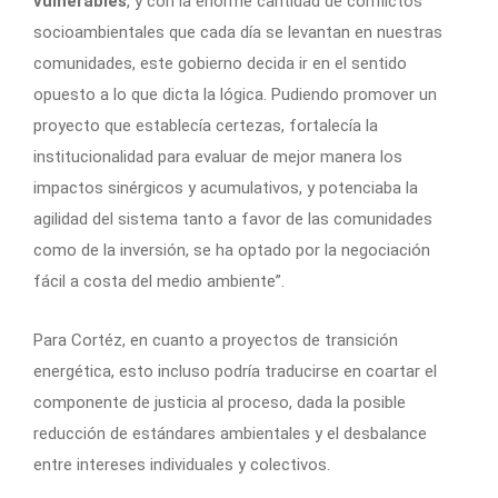
vulnerables
, y con la enorme cantidad de conflictos
socioambientales que cada día se levantan en nuestras
comunidades, este gobierno decida ir en el sentido
opuesto a lo que dicta la lógica. Pudiendo promover un
proyecto que establecía certezas, fortalecía la
institucionalidad para evaluar de mejor manera los
impactos sinérgicos y acumulativos, y potenciaba la
agilidad del sistema tanto a favor de las comunidades
como de la inversión, se ha optado por la negociación
fácil a costa del medio ambiente”.
Para Cortéz, en cuanto a proyectos de transición
energética, esto incluso podría traducirse en coartar el
componente de justicia al proceso, dada la posible
reducción de estándares ambientales y el desbalance
entre intereses individuales y colectivos.