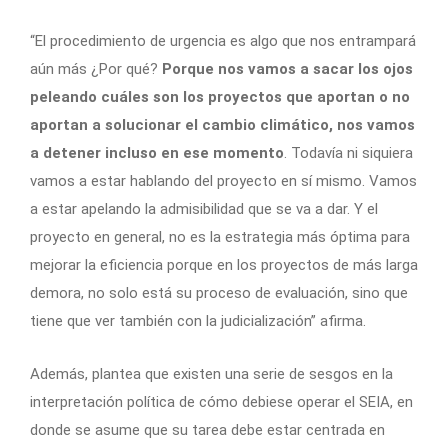
“El procedimiento de urgencia es algo que nos entrampará
aún más ¿Por qué?
Porque nos vamos a sacar los ojos
peleando cuáles son los proyectos que aportan o no
aportan a solucionar el cambio climático, nos vamos
a detener incluso en ese momento
. Todavía ni siquiera
vamos a estar hablando del proyecto en sí mismo. Vamos
a estar apelando la admisibilidad que se va a dar. Y el
proyecto en general, no es la estrategia más óptima para
mejorar la eficiencia porque en los proyectos de más larga
demora, no solo está su proceso de evaluación, sino que
tiene que ver también con la judicialización” afirma.
Además, plantea que existen una serie de sesgos en la
interpretación política de cómo debiese operar el SEIA, en
donde se asume que su tarea debe estar centrada en