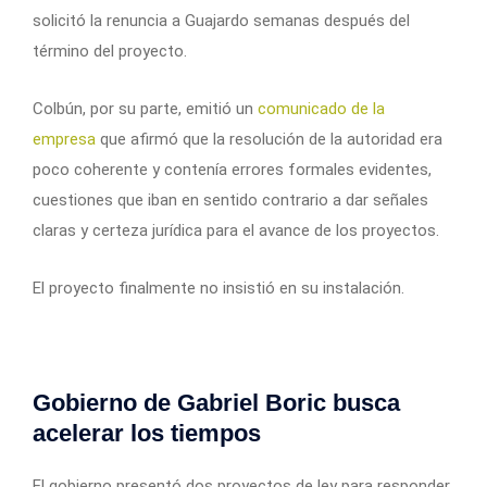
solicitó la renuncia a Guajardo semanas después del
término del proyecto.
Colbún, por su parte, emitió un
comunicado de la
empresa
que afirmó que la resolución de la autoridad era
poco coherente y contenía errores formales evidentes,
cuestiones que iban en sentido contrario a dar señales
claras y certeza jurídica para el avance de los proyectos.
El proyecto finalmente no insistió en su instalación.
Gobierno de Gabriel Boric busca
acelerar los tiempos
El gobierno presentó dos proyectos de ley para responder