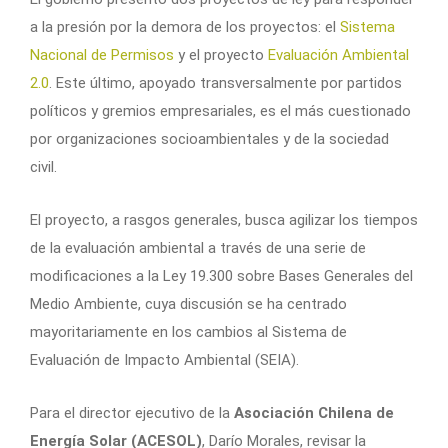
a la presión por la demora de los proyectos: el
Sistema
Nacional de Permisos
y el proyecto
Evaluación Ambiental
2.0
. Este último, apoyado transversalmente por partidos
políticos y gremios empresariales, es el más cuestionado
por organizaciones socioambientales y de la sociedad
civil.
El proyecto, a rasgos generales, busca agilizar los tiempos
de la evaluación ambiental a través de una serie de
modificaciones a la Ley 19.300 sobre Bases Generales del
Medio Ambiente, cuya discusión se ha centrado
mayoritariamente en los cambios al Sistema de
Evaluación de Impacto Ambiental (SEIA).
Para el director ejecutivo de la
Asociación Chilena de
Energía Solar (ACESOL)
, Darío Morales, revisar la