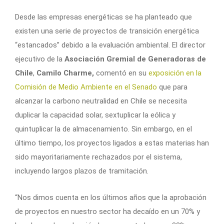
Desde las empresas energéticas se ha planteado que
existen una serie de proyectos de transición energética
“estancados” debido a la evaluación ambiental. El director
ejecutivo de la
Asociación Gremial de Generadoras de
Chile
,
Camilo Charme,
comentó en su
exposición en la
Comisión de Medio Ambiente en el Senado
que para
alcanzar la carbono neutralidad en Chile se necesita
duplicar la capacidad solar, sextuplicar la eólica y
quintuplicar la de almacenamiento. Sin embargo, en el
último tiempo, los proyectos ligados a estas materias han
sido mayoritariamente rechazados por el sistema,
incluyendo largos plazos de tramitación.
“Nos dimos cuenta en los últimos años que la aprobación
de proyectos en nuestro sector ha decaído en un 70% y