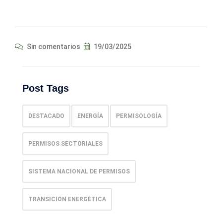
Sin comentarios
19/03/2025
Post Tags
DESTACADO
ENERGÍA
PERMISOLOGÍA
PERMISOS SECTORIALES
SISTEMA NACIONAL DE PERMISOS
TRANSICIÓN ENERGÉTICA