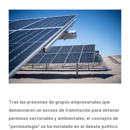
Tras las presiones de grupos empresariales que
denunciaron un exceso de tramitación para obtener
permisos sectoriales y ambientales, el concepto de
“permisología” se ha instalado en el debate político