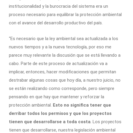
institucionalidad y la burocracia del sistema era un
proceso necesario para equilibrar la protección ambiental
con el avance del desarrollo productivo del país.
“Es necesario que la ley ambiental sea actualizada a los
nuevos tiempos y a la nueva tecnología, por eso me
parece muy relevante la discusión que se está llevando a
cabo. Parte de este proceso de actualización va a
implicar, entonces, hacer modificaciones que permitan
destrabar algunas cosas que hoy día, a nuestro juicio, no
se están realizando como corresponde, pero siempre
pensando en que hay que mantener y reforzar la
protección ambiental.
Esto no significa tener que
derribar todos los permisos y que los proyectos
tienen que desarrollarse a toda costa
. Los proyectos
tienen que desarrollarse, nuestra legislación ambiental