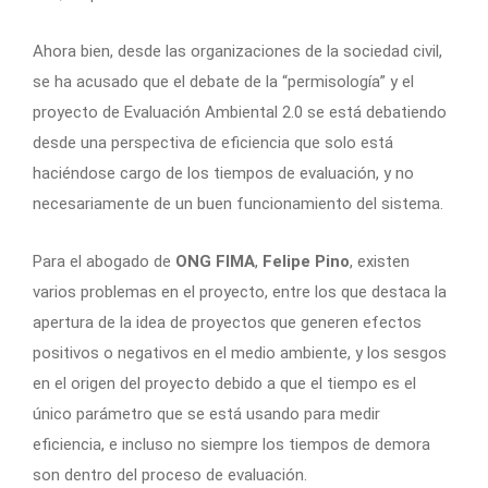
Ahora bien, desde las organizaciones de la sociedad civil,
se ha acusado que el debate de la “permisología” y el
proyecto de Evaluación Ambiental 2.0 se está debatiendo
desde una perspectiva de eficiencia que solo está
haciéndose cargo de los tiempos de evaluación, y no
necesariamente de un buen funcionamiento del sistema.
Para el abogado de
ONG FIMA
,
Felipe Pino
, existen
varios problemas en el proyecto, entre los que destaca la
apertura de la idea de proyectos que generen efectos
positivos o negativos en el medio ambiente, y los sesgos
en el origen del proyecto debido a que el tiempo es el
único parámetro que se está usando para medir
eficiencia, e incluso no siempre los tiempos de demora
son dentro del proceso de evaluación.