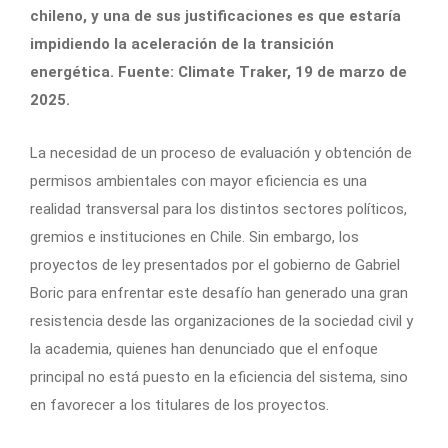
chileno, y una de sus justificaciones es que estaría
impidiendo la aceleración de la transición
energética. Fuente: Climate Traker, 19 de marzo de
2025.
La necesidad de un proceso de evaluación y obtención de
permisos ambientales con mayor eficiencia es una
realidad transversal para los distintos sectores políticos,
gremios e instituciones en Chile. Sin embargo, los
proyectos de ley presentados por el gobierno de Gabriel
Boric para enfrentar este desafío han generado una gran
resistencia desde las organizaciones de la sociedad civil y
la academia, quienes han denunciado que el enfoque
principal no está puesto en la eficiencia del sistema, sino
en favorecer a los titulares de los proyectos.