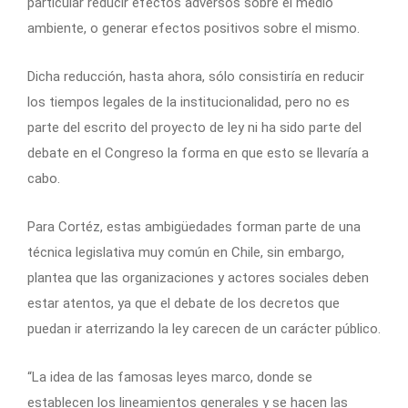
particular reducir efectos adversos sobre el medio
ambiente, o generar efectos positivos sobre el mismo.
Dicha reducción, hasta ahora, sólo consistiría en reducir
los tiempos legales de la institucionalidad, pero no es
parte del escrito del proyecto de ley ni ha sido parte del
debate en el Congreso la forma en que esto se llevaría a
cabo.
Para Cortéz, estas ambigüedades forman parte de una
técnica legislativa muy común en Chile, sin embargo,
plantea que las organizaciones y actores sociales deben
estar atentos, ya que el debate de los decretos que
puedan ir aterrizando la ley carecen de un carácter público.
“La idea de las famosas leyes marco, donde se
establecen los lineamientos generales y se hacen las