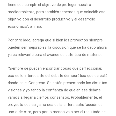
tiene que cumplir el objetivo de proteger nuestro
medioambiente, pero también tenemos que coincidir ese
objetivo con el desarrollo productivo y el desarrollo
económico”, afirma.
Por otro lado, agrega que si bien los proyectos siempre
pueden ser mejorables, la discusión que se ha dado ahora
ya es relevante para el avance de este tipo de materias.
“Siempre se pueden encontrar cosas que perfeccionar,
eso es lo interesante del debate democrático que se está
dando en el Congreso. Se están presentando las distintas
visiones y yo tengo la confianza de que en ese debate
vamos a llegar a ciertos consensos. Probablemente, el
proyecto que salga no sea de la entera satisfacción de
uno o de otro, pero por lo menos va a ser el resultado de