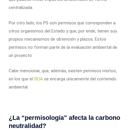
centralizada.
Por otro lado, los PS son permisos que corresponden a
otros organismos del Estado y que, por ende, tienen sus
propios mecanismos de obtención y plazos. Estos
permisos no forman parte de la evaluación ambiental de
un proyecto.
Cabe mencionar, que, además, existen permisos mixtos,
en los que el
SEIA
se encarga únicamente del contenido
ambiental.
¿La “permisología” afecta la carbono
neutralidad?