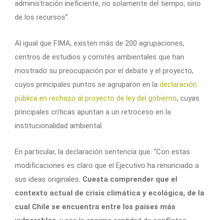
administración ineficiente, no solamente del tiempo, sino
de los recursos”.
Al igual que FIMA, existen más de 200 agrupaciones,
centros de estudios y comités ambientales que han
mostrado su preocupación por el debate y el proyecto,
cuyos principales puntos se agruparon en la
declaración
pública en rechazo al proyecto de ley del gobierno
, cuyas
principales críticas apuntan a un retroceso en la
institucionalidad ambiental.
En particular, la declaración sentencia que: “Con estas
modificaciones es claro que el Ejecutivo ha renunciado a
sus ideas originales
. Cuesta comprender que el
contexto actual de crisis climática y ecológica, de la
cual Chile se encuentra entre los países más