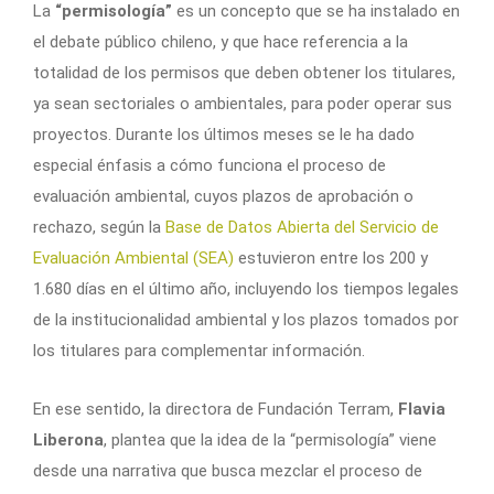
La
“permisología”
es un concepto que se ha instalado en
el debate público chileno, y que hace referencia a la
totalidad de los permisos que deben obtener los titulares,
ya sean sectoriales o ambientales, para poder operar sus
proyectos. Durante los últimos meses se le ha dado
especial énfasis a cómo funciona el proceso de
evaluación ambiental, cuyos plazos de aprobación o
rechazo, según la
Base de Datos Abierta del Servicio de
Evaluación Ambiental (SEA)
estuvieron entre los 200 y
1.680 días en el último año, incluyendo los tiempos legales
de la institucionalidad ambiental y los plazos tomados por
los titulares para complementar información.
En ese sentido, la directora de Fundación Terram,
Flavia
Liberona
, plantea que la idea de la “permisología” viene
desde una narrativa que busca mezclar el proceso de