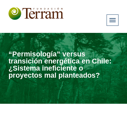
“Permisología” versus
transición energética en Chile:
¿Sistema ineficiente o
proyectos mal planteados?