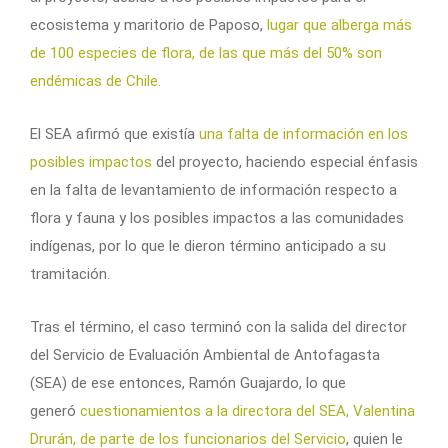
ecosistema y maritorio de Paposo,
lugar que alberga más
de 100 especies de flora, de las que más del 50% son
endémicas de Chile.
El SEA afirmó que existía
una falta de información en los
posibles impactos
del proyecto, haciendo especial énfasis
en la falta de levantamiento de información respecto a
flora y fauna y los posibles impactos a las comunidades
indígenas, por lo que le dieron término anticipado a su
tramitación.
Tras el término, el caso terminó con la salida del director
del Servicio de Evaluación Ambiental de Antofagasta
(SEA) de ese entonces, Ramón Guajardo, lo que
generó
cuestionamientos a la directora del SEA, Valentina
Drurán, de parte de los funcionarios del Servicio
, quien le