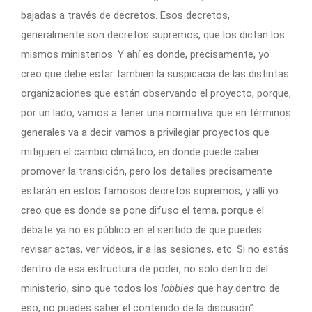
bajadas a través de decretos. Esos decretos,
generalmente son decretos supremos, que los dictan los
mismos ministerios. Y ahí es donde, precisamente, yo
creo que debe estar también la suspicacia de las distintas
organizaciones que están observando el proyecto, porque,
por un lado, vamos a tener una normativa que en términos
generales va a decir vamos a privilegiar proyectos que
mitiguen el cambio climático, en donde puede caber
promover la transición, pero los detalles precisamente
estarán en estos famosos decretos supremos, y allí yo
creo que es donde se pone difuso el tema, porque el
debate ya no es público en el sentido de que puedes
revisar actas, ver videos, ir a las sesiones, etc. Si no estás
dentro de esa estructura de poder, no solo dentro del
ministerio, sino que todos los
lobbies
que hay dentro de
eso, no puedes saber el contenido de la discusión”.