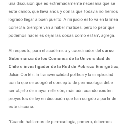
una discusión que es extremadamente necesaria que se
esté dando, que lleva años y con la que todavía no hemos
logrado llegar a buen puerto. A mi juicio esto va en la línea
correcta. Siempre van a haber matices, pero lo peor que
podemos hacer es dejar las cosas como están”, agrega.
Al respecto, para el académico y coordinador del
curso
Gobernanza de los Comunes de la Universidad de
Chile e investigador de la Red de Pobreza Energética
,
Julián Cortéz, la transversalidad política y la simplicidad
con la que se acogió el concepto de permisología debe
ser objeto de mayor reflexión, más aún cuando existen
proyectos de ley en discusión que han surgido a partir de
este discurso.
“Cuando hablamos de permisología, primero, debemos