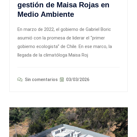
gestión de Maisa Rojas en
Medio Ambiente
En marzo de 2022, el gobierno de Gabriel Boric
asumió con la promesa de liderar el “primer
gobierno ecologista” de Chile. En ese marco, la
llegada de la climatóloga Maisa Roj
Sin comentarios
03/03/2026