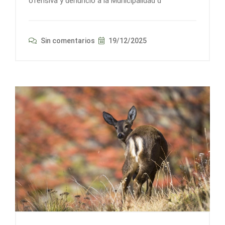
ofensiva y denunció a la Municipalidad d
Sin comentarios
19/12/2025