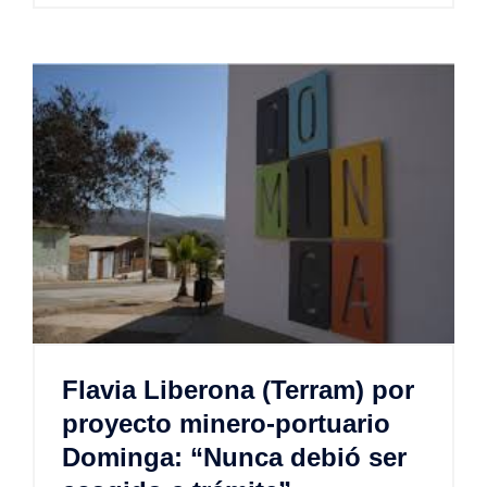
Flavia Liberona (Terram) por
proyecto minero-portuario
Dominga: “Nunca debió ser