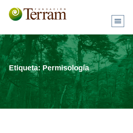
Etiqueta:
Permisología