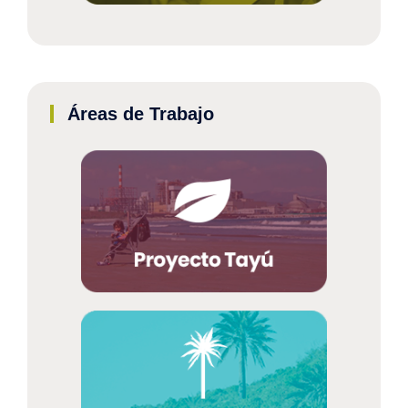
Áreas de Trabajo