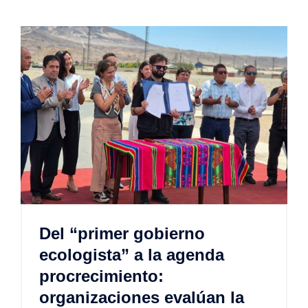
Del “primer gobierno
ecologista” a la agenda
procrecimiento:
organizaciones evalúan la