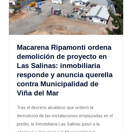
Macarena Ripamonti ordena
demolición de proyecto en
Las Salinas: inmobiliaria
responde y anuncia querella
contra Municipalidad de
Viña del Mar
Tras el decreto alcaldicio que ordenó la
demolición de las instalaciones emplazadas en el
predio, la Inmobiliaria Las Salinas pasó a la