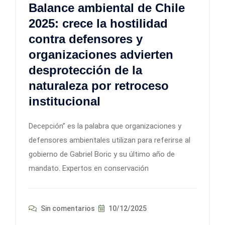
Balance ambiental de Chile
2025: crece la hostilidad
contra defensores y
organizaciones advierten
desprotección de la
naturaleza por retroceso
institucional
Decepción” es la palabra que organizaciones y
defensores ambientales utilizan para referirse al
gobierno de Gabriel Boric y su último año de
mandato. Expertos en conservación
Sin comentarios
10/12/2025