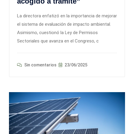
acogido a trámite”
La directora enfatizó en la importancia de mejorar
el sistema de evaluación de impacto ambiental.
Asimismo, cuestionó la Ley de Permisos
Sectoriales que avanza en el Congreso, c
Sin comentarios
23/06/2025