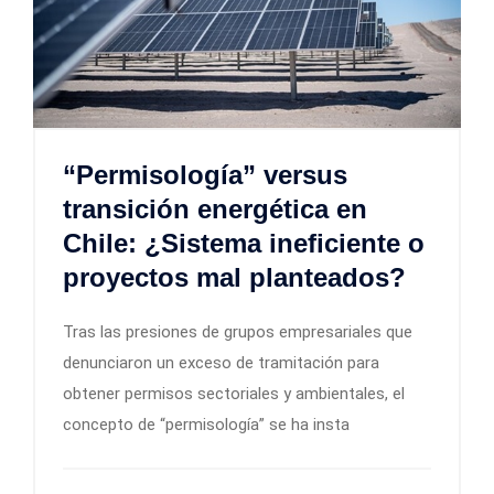
“Permisología” versus
transición energética en
Chile: ¿Sistema ineficiente o
proyectos mal planteados?
Tras las presiones de grupos empresariales que
denunciaron un exceso de tramitación para
obtener permisos sectoriales y ambientales, el
concepto de “permisología” se ha insta