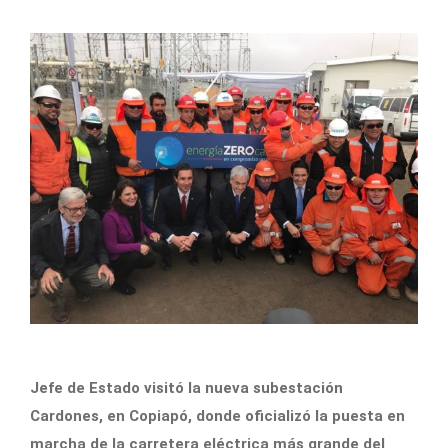
Jefe de Estado visitó la nueva subestación
Cardones, en Copiapó, donde oficializó la puesta en
marcha de la carretera eléctrica más grande del