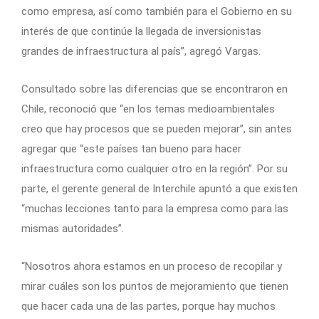
como empresa, así como también para el Gobierno en su
interés de que continúe la llegada de inversionistas
grandes de infraestructura al país”, agregó Vargas.
Consultado sobre las diferencias que se encontraron en
Chile, reconoció que “en los temas medioambientales
creo que hay procesos que se pueden mejorar”, sin antes
agregar que “este países tan bueno para hacer
infraestructura como cualquier otro en la región”. Por su
parte, el gerente general de Interchile apuntó a que existen
“muchas lecciones tanto para la empresa como para las
mismas autoridades”.
“Nosotros ahora estamos en un proceso de recopilar y
mirar cuáles son los puntos de mejoramiento que tienen
que hacer cada una de las partes, porque hay muchos