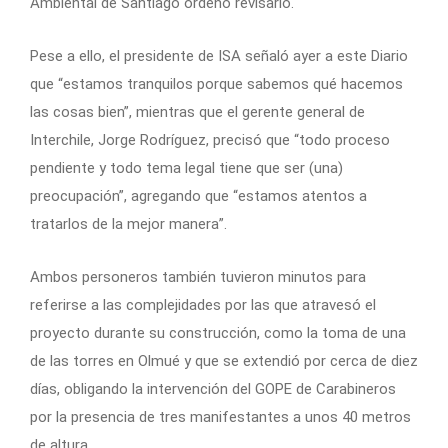
Ambiental de Santiago ordenó revisarlo.
Pese a ello, el presidente de ISA señaló ayer a este Diario
que “estamos tranquilos porque sabemos qué hacemos
las cosas bien”, mientras que el gerente general de
Interchile, Jorge Rodríguez, precisó que “todo proceso
pendiente y todo tema legal tiene que ser (una)
preocupación”, agregando que “estamos atentos a
tratarlos de la mejor manera”.
Ambos personeros también tuvieron minutos para
referirse a las complejidades por las que atravesó el
proyecto durante su construcción, como la toma de una
de las torres en Olmué y que se extendió por cerca de diez
días, obligando la intervención del GOPE de Carabineros
por la presencia de tres manifestantes a unos 40 metros
de altura.