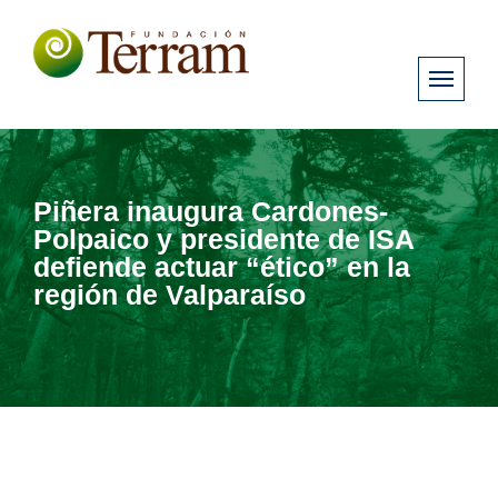
Piñera inaugura Cardones-
Polpaico y presidente de ISA
defiende actuar “ético” en la
región de Valparaíso