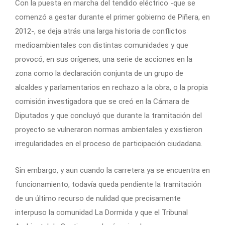
Con la puesta en marcha del tendido eléctrico -que se
comenzó a gestar durante el primer gobierno de Piñera, en
2012-, se deja atrás una larga historia de conflictos
medioambientales con distintas comunidades y que
provocó, en sus orígenes, una serie de acciones en la
zona como la declaración conjunta de un grupo de
alcaldes y parlamentarios en rechazo a la obra, o la propia
comisión investigadora que se creó en la Cámara de
Diputados y que concluyó que durante la tramitación del
proyecto se vulneraron normas ambientales y existieron
irregularidades en el proceso de participación ciudadana.
Sin embargo, y aun cuando la carretera ya se encuentra en
funcionamiento, todavía queda pendiente la tramitación
de un último recurso de nulidad que precisamente
interpuso la comunidad La Dormida y que el Tribunal