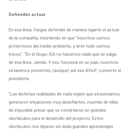
Defienden actuar
En esa línea, Vargas defendió de manera tajante el actuar
de la compañía, insistiendo en que “nosotros somos
protectores del medio ambiente, y ante todo somos
éticos”. “En el Grupo ISA no hacemos nada que se salga
de esa línea. Jamás. Y eso funciona en un país, nosotros
estaremos presentes, (aunque) así sea difícil”, comentó el
presidente.
“Las distintas realidades de cada región que atravesamos
generaron situaciones muy desafiantes, muchas de ellas
de imposible prever que se convirtieron en grandes
obstáculos para el desarrollo del proyecto. Estos
obstáculos nos dejaron sin duda grandes aprendizajes