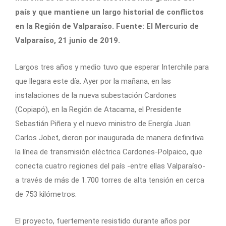
país y que mantiene un largo historial de conflictos
en la Región de Valparaíso. Fuente: El Mercurio de
Valparaíso, 21 junio de 2019.
Largos tres años y medio tuvo que esperar Interchile para
que llegara este día. Ayer por la mañana, en las
instalaciones de la nueva subestación Cardones
(Copiapó), en la Región de Atacama, el Presidente
Sebastián Piñera y el nuevo ministro de Energía Juan
Carlos Jobet, dieron por inaugurada de manera definitiva
la línea de transmisión eléctrica Cardones-Polpaico, que
conecta cuatro regiones del país -entre ellas Valparaíso-
a través de más de 1.700 torres de alta tensión en cerca
de 753 kilómetros.
El proyecto, fuertemente resistido durante años por