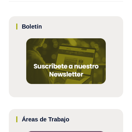
Boletín
Áreas de Trabajo