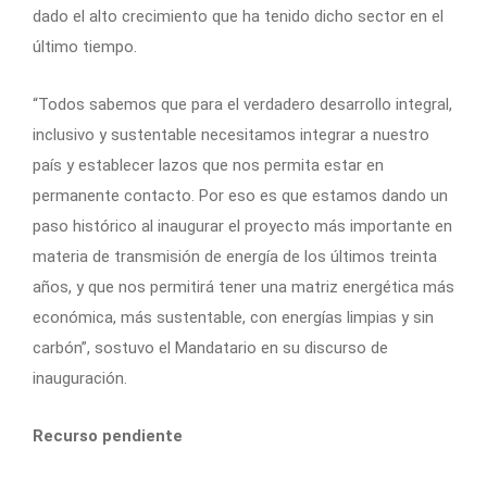
dado el alto crecimiento que ha tenido dicho sector en el
último tiempo.
“Todos sabemos que para el verdadero desarrollo integral,
inclusivo y sustentable necesitamos integrar a nuestro
país y establecer lazos que nos permita estar en
permanente contacto. Por eso es que estamos dando un
paso histórico al inaugurar el proyecto más importante en
materia de transmisión de energía de los últimos treinta
años, y que nos permitirá tener una matriz energética más
económica, más sustentable, con energías limpias y sin
carbón”, sostuvo el Mandatario en su discurso de
inauguración.
Recurso pendiente