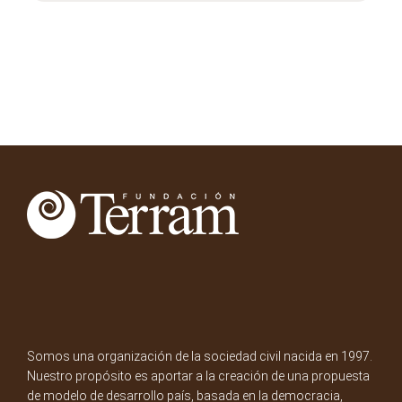
Somos una organización de la sociedad civil nacida en 1997.
Nuestro propósito es aportar a la creación de una propuesta
de modelo de desarrollo país, basada en la democracia,