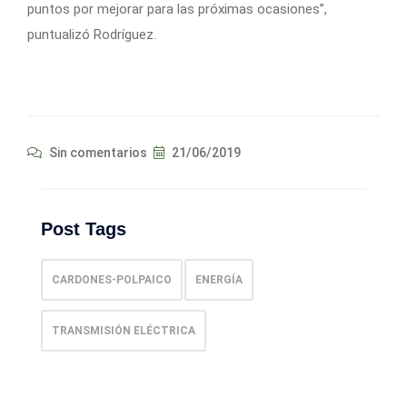
puntos por mejorar para las próximas ocasiones”,
puntualizó Rodríguez.
Sin comentarios
21/06/2019
Post Tags
CARDONES-POLPAICO
ENERGÍA
TRANSMISIÓN ELÉCTRICA