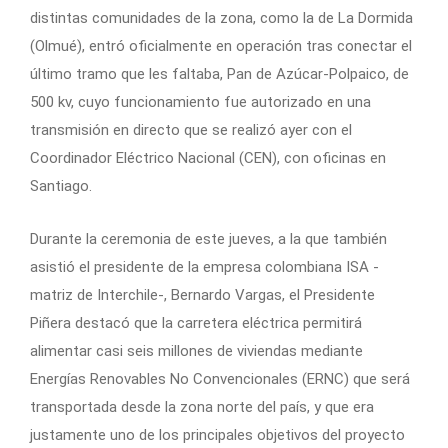
distintas comunidades de la zona, como la de La Dormida
(Olmué), entró oficialmente en operación tras conectar el
último tramo que les faltaba, Pan de Azúcar-Polpaico, de
500 kv, cuyo funcionamiento fue autorizado en una
transmisión en directo que se realizó ayer con el
Coordinador Eléctrico Nacional (CEN), con oficinas en
Santiago.
Durante la ceremonia de este jueves, a la que también
asistió el presidente de la empresa colombiana ISA -
matriz de Interchile-, Bernardo Vargas, el Presidente
Piñera destacó que la carretera eléctrica permitirá
alimentar casi seis millones de viviendas mediante
Energías Renovables No Convencionales (ERNC) que será
transportada desde la zona norte del país, y que era
justamente uno de los principales objetivos del proyecto