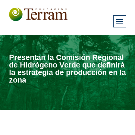
Presentan la Comisión Regional
de Hidrógeno Verde que definirá
la estrategia de producción en la
zona