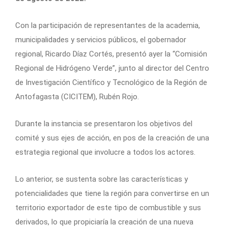
Con la participación de representantes de la academia,
municipalidades y servicios públicos, el gobernador
regional, Ricardo Díaz Cortés, presentó ayer la “Comisión
Regional de Hidrógeno Verde”, junto al director del Centro
de Investigación Científico y Tecnológico de la Región de
Antofagasta (CICITEM), Rubén Rojo.
Durante la instancia se presentaron los objetivos del
comité y sus ejes de acción, en pos de la creación de una
estrategia regional que involucre a todos los actores.
Lo anterior, se sustenta sobre las características y
potencialidades que tiene la región para convertirse en un
territorio exportador de este tipo de combustible y sus
derivados, lo que propiciaría la creación de una nueva