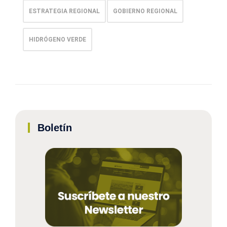
ESTRATEGIA REGIONAL
GOBIERNO REGIONAL
HIDRÓGENO VERDE
Boletín