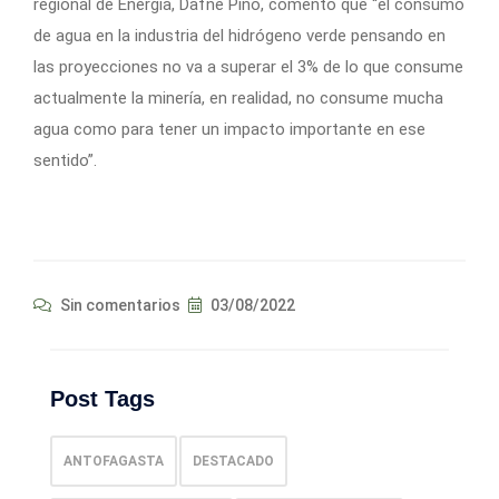
regional de Energía, Dafne Pino, comentó que “el consumo
de agua en la industria del hidrógeno verde pensando en
las proyecciones no va a superar el 3% de lo que consume
actualmente la minería, en realidad, no consume mucha
agua como para tener un impacto importante en ese
sentido”.
Sin comentarios
03/08/2022
Post Tags
ANTOFAGASTA
DESTACADO