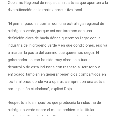
Gobierno Regional de respaldar iniciativas que apunten a la
diversificación de la matriz productiva local.
“El primer paso es contar con una estrategia regional de
hidrógeno verde, porque así contaremos con una
definición clara de hacia dónde queremos llegar con la
industria del hidrógeno verde y en qué condiciones, eso va
a marcar la pauta del camino que queremos seguir. El
gobernador en eso ha sido muy claro en situar el
desarrollo de esta industria con respeto al territorio y
enfocado también en generar beneficios compartidos en
los territorios donde va a operar, siempre con una activa
participación ciudadana”, explicó Rojo.
Respecto a los impactos que produciría la industria de
hidrógeno verde sobre el medio ambiente, la titular