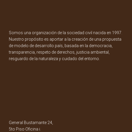
Somos una organización de la sociedad civil nacida en 1997.
Nuestro propósito es aportar a la creación de una propuesta
de modelo de desarrollo país, basada en la democracia,
transparencia, respeto de derechos, justicia ambiental,
resguardo de la naturaleza y cuidado del entorno.
General Bustamante 24,
5to Piso Oficina i.