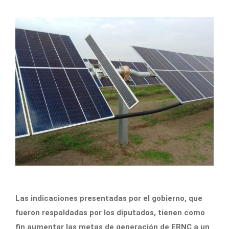
Las indicaciones presentadas por el gobierno, que
fueron respaldadas por los diputados, tienen como
fin aumentar las metas de generación de ERNC a un