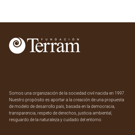
Somos una organización de la sociedad civil nacida en 1997.
Nuestro propósito es aportar a la creación de una propuesta
de modelo de desarrollo país, basada en la democracia,
transparencia, respeto de derechos, justicia ambiental,
resguardo de la naturaleza y cuidado del entorno.