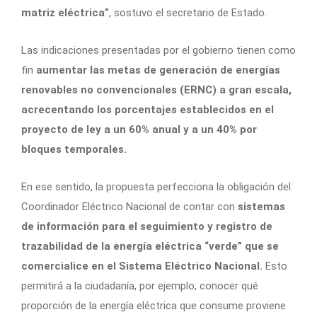
matriz eléctrica”
, sostuvo el secretario de Estado.
Las indicaciones presentadas por el gobierno tienen como
fin
aumentar las metas de generación de energías
renovables no convencionales (ERNC) a gran escala,
acrecentando los porcentajes establecidos en el
proyecto de ley a un 60% anual y a un 40% por
bloques temporales.
En ese sentido, la propuesta perfecciona la obligación del
Coordinador Eléctrico Nacional de contar con
sistemas
de información para el seguimiento y registro de
trazabilidad de la energía eléctrica “verde” que se
comercialice en el Sistema Eléctrico Nacional.
Esto
permitirá a la ciudadanía, por ejemplo, conocer qué
proporción de la energía eléctrica que consume proviene