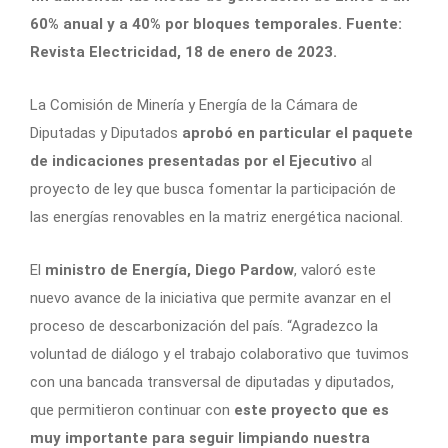
60% anual y a 40% por bloques temporales. Fuente:
Revista Electricidad, 18 de enero de 2023.
La Comisión de Minería y Energía de la Cámara de
Diputadas y Diputados
aprobó en particular el paquete
de indicaciones presentadas por el Ejecutivo
al
proyecto de ley que busca fomentar la participación de
las energías renovables en la matriz energética nacional.
El
ministro de Energía, Diego Pardow
, valoró este
nuevo avance de la iniciativa que permite avanzar en el
proceso de descarbonización del país. “Agradezco la
voluntad de diálogo y el trabajo colaborativo que tuvimos
con una bancada transversal de diputadas y diputados,
que permitieron continuar con
este proyecto que es
muy importante para seguir limpiando nuestra