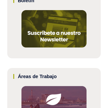
Boletín
Áreas de Trabajo