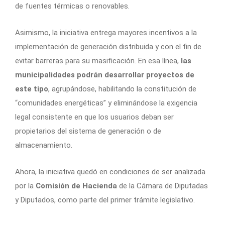
de fuentes térmicas o renovables.
Asimismo, la iniciativa entrega mayores incentivos a la
implementación de generación distribuida y con el fin de
evitar barreras para su masificación. En esa línea,
las
municipalidades podrán desarrollar proyectos de
este tipo
, agrupándose, habilitando la constitución de
“comunidades energéticas” y eliminándose la exigencia
legal consistente en que los usuarios deban ser
propietarios del sistema de generación o de
almacenamiento.
Ahora, la iniciativa quedó en condiciones de ser analizada
por la
Comisión de Hacienda
de la Cámara de Diputadas
y Diputados, como parte del primer trámite legislativo.