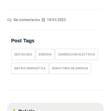
Sin comentarios
19/01/2023
Post Tags
DESTACADO
ENERGÍA
GENERACION ELECTRICA
MATRIZ ENERGETICA
MINISTERIO DE ENERGIA