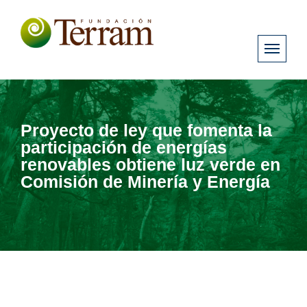
Proyecto de ley que fomenta la
participación de energías
renovables obtiene luz verde en
Comisión de Minería y Energía