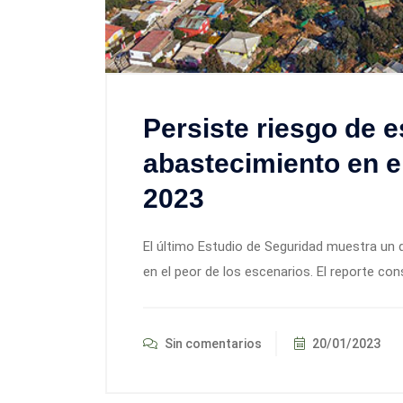
Persiste riesgo de 
abastecimiento en el
2023
El último Estudio de Seguridad muestra un 
en el peor de los escenarios. El reporte cons
Sin comentarios
20/01/2023