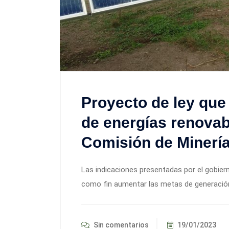
Proyecto de ley que 
de energías renovab
Comisión de Minería
Las indicaciones presentadas por el gobier
como fin aumentar las metas de generació
Sin comentarios
19/01/2023