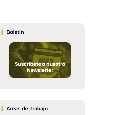
Boletín
Áreas de Trabajo