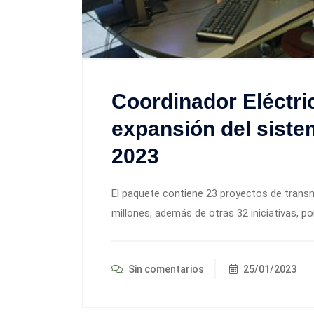
Coordinador Eléctri
expansión del siste
2023
El paquete contiene 23 proyectos de transm
millones, además de otras 32 iniciativas, po
Sin comentarios
25/01/2023