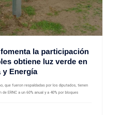
fomenta la participación
les obtiene luz verde en
 y Energía
no, que fueron respaldadas por los diputados, tienen
n de ERNC a un 60% anual y a 40% por bloques