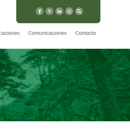
caciones
Comunicaciones
Contacto