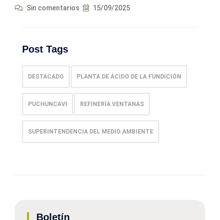
Sin comentarios
15/09/2025
Post Tags
DESTACADO
PLANTA DE ÁCIDO DE LA FUNDICIÓN
PUCHUNCAVI
REFINERÍA VENTANAS
SUPERINTENDENCIA DEL MEDIO AMBIENTE
Boletín