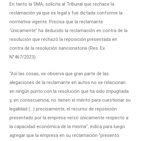
En tanto la SMA, solicita al Tribunal que rechace la
reclamación ya que es legal y fue dictada conforme la
normativa vigente. Precisa que la reclamante
“únicamente” ha deducido la reclamación en contra de la
resolución que rechazó la reposición presentada en
contra de la resolución sancionatoria (Res. Ex.
N°467/2023).
“Así las cosas, se observa que gran parte de las
alegaciones de la reclamante en autos no se relacionan
en ningún punto con la resolución que ha sido impugnada
y, en consecuencia, no tienen el mérito para cuestionar su
legalidad (…) precisamente, el recurso de reposición
presentado por la empresa versó únicamente respecto a
la capacidad económica de la misma”, indica para luego
agregar que la empresa en su reclamación “presentó