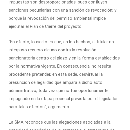
impuestas son desproporcionadas, pues confluyen
sanciones pecuniarias con una sanción de revocación; y
porque la revocación del permiso ambiental impide
ejecutar el Plan de Cierre del proyecto.
“En efecto, lo cierto es que, en los hechos, el titular no
interpuso recurso alguno contra la resolución
sancionatoria dentro del plazo y en la forma establecidos
por la normativa vigente. En consecuencia, no resulta
procedente pretender, en esta sede, desvirtuar la
presunción de legalidad que ampara a dicho acto
administrativo, toda vez que no fue oportunamente
impugnado en la etapa procesal prevista por el legislador
para tales efectos”, argumenta.
La SMA reconoce que las alegaciones asociadas a la