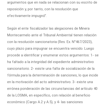
argumentos que en nada se relacionan con su escrito de
reposición y, por tanto, con la resolución que
efectivamente impugnó”.
Según el ente fiscalizador las alegaciones de Minera
Montecarmelo ante el Tribunal Ambiental tienen relación
con la resolución sancionatoria (Res. Ex. N°467/2023),
cuyo plazo para impugnar se encuentra vencido. Luego
procede a identificar y enumerar estos argumentos: 1- se
ha faltado a la integridad del expediente administrativo
sancionatorio. 2- existe una falta de socialización de la
fórmula para la determinación de sanciones, lo que incide
en la motivación del acto administrativo. 3- existe una
errónea ponderación de las circunstancias del artículo 40
de la LOSMA, en específico, con relación al beneficio
económico (Cargo A.2 y A.5), y 4- las sanciones