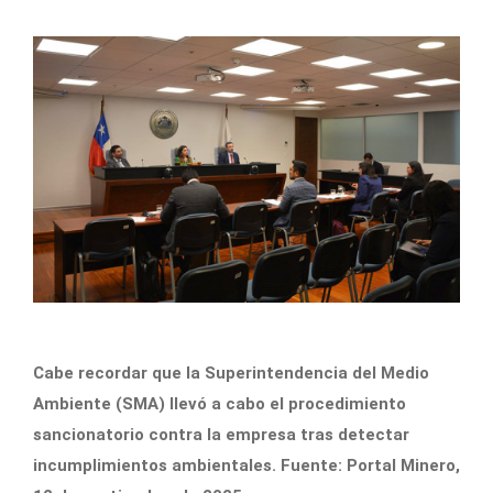
Cabe recordar que la Superintendencia del Medio
Ambiente (SMA) llevó a cabo el procedimiento
sancionatorio contra la empresa tras detectar
incumplimientos ambientales. Fuente: Portal Minero,