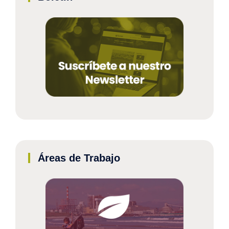
Áreas de Trabajo