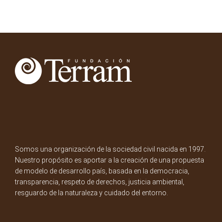
Somos una organización de la sociedad civil nacida en 1997.
Nuestro propósito es aportar a la creación de una propuesta
de modelo de desarrollo país, basada en la democracia,
transparencia, respeto de derechos, justicia ambiental,
resguardo de la naturaleza y cuidado del entorno.