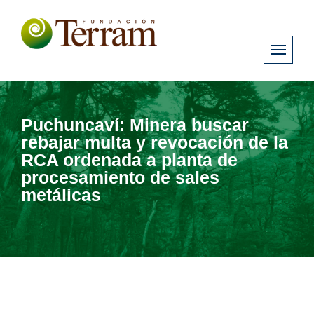
Puchuncaví: Minera buscar
rebajar multa y revocación de la
RCA ordenada a planta de
procesamiento de sales
metálicas