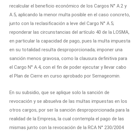
recalcular el beneficio económico de los Cargos N° A.2 y
A.5, aplicando la menor multa posible en el caso concreto,
junto con la reclasificación a leve del Cargo N° A.5;
reponderar las circunstancias del artículo 40 de la LOSMA,
en particular la capacidad de pago, pues la multa impuesta
en su totalidad resulta desproporcionada; imponer una
sanción menos gravosa, como la clausura definitiva para
el Cargo N° A.4, con el fin de poder ejecutar y llevar cabo
el Plan de Cierre en curso aprobado por Sernageomin.
En su subsidio, que se aplique solo la sanción de
revocación y se absuelva de las multas impuestas en los
otros cargos, por ser la sanción desproporcionada para la
realidad de la Empresa, la cual contempla el pago de las
mismas junto con la revocación de la RCA N° 230/2004