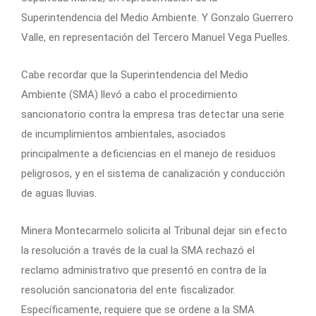
Superintendencia del Medio Ambiente. Y Gonzalo Guerrero
Valle, en representación del Tercero Manuel Vega Puelles.
Cabe recordar que la Superintendencia del Medio
Ambiente (SMA) llevó a cabo el procedimiento
sancionatorio contra la empresa tras detectar una serie
de incumplimientos ambientales, asociados
principalmente a deficiencias en el manejo de residuos
peligrosos, y en el sistema de canalización y conducción
de aguas lluvias.
Minera Montecarmelo solicita al Tribunal dejar sin efecto
la resolución a través de la cual la SMA rechazó el
reclamo administrativo que presentó en contra de la
resolución sancionatoria del ente fiscalizador.
Específicamente, requiere que se ordene a la SMA