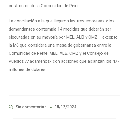
costumbre de la Comunidad de Peine.
La conciliación a la que llegaron las tres empresas y los
demandantes contempla 14 medidas que deberán ser
ejecutadas en su mayoría por MEL, ALB y CMZ – excepto
la M6 que considera una mesa de gobernanza entre la
Comunidad de Peine, MEL, ALB, CMZ y el Consejo de
Pueblos Atacameños- con acciones que alcanzan los 47?
millones de dólares.
Sin comentarios
18/12/2024