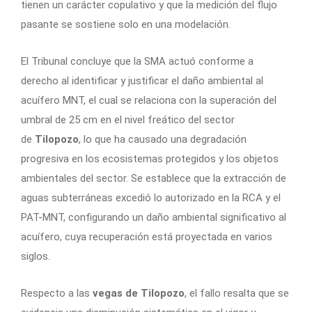
tienen un carácter copulativo y que la medición del flujo
pasante se sostiene solo en una modelación.
El Tribunal concluye que la SMA actuó conforme a
derecho al identificar y justificar el daño ambiental al
acuífero MNT, el cual se relaciona con la superación del
umbral de 25 cm en el nivel freático del sector
de
Tilopozo
, lo que ha causado una degradación
progresiva en los ecosistemas protegidos y los objetos
ambientales del sector. Se establece que la extracción de
aguas subterráneas excedió lo autorizado en la RCA y el
PAT-MNT, configurando un daño ambiental significativo al
acuífero, cuya recuperación está proyectada en varios
siglos.
Respecto a las
vegas de Tilopozo
, el fallo resalta que se