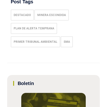
Post Tags
DESTACADO
MINERA ESCONDIDA
PLAN DE ALERTA TEMPRANA
PRIMER TRIBUNAL AMBIENTAL
SMA
Boletín