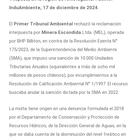
InduAmbiente, 17 de diciembre de 2024.
El
Primer Tribunal Ambiental
rechazó la reclamación
interpuesta por
Minera Escondida
Ltda. (MEL), operada
por BHP Billiton, en contra de la Resolución Exenta N°
175/2023, de la Superintendencia del Medio Ambiente
(SMA), que impuso una sanción de 10.000 Unidades
Tributarias Anuales (equivalentes a más de ocho mil
millones de pesos chilenos), por incumplimientos a la
Resolución de Calificación Ambiental N° 1/1997. El recurso
buscaba anular la sanción dictada por la SMA en 2022.
La multa tiene origen en una denuncia formulada el 2018
por el Departamento de Conservación y Protección de
Recursos Hídricos, de la Dirección General de Aguas, en la
que se daba cuenta de la disminución del nivel freático en