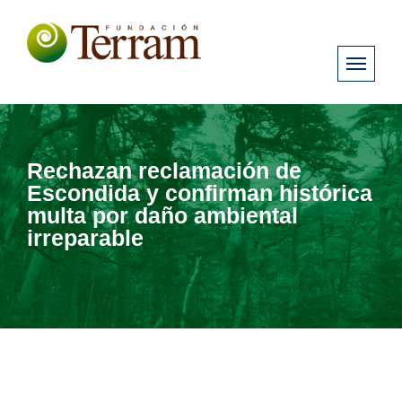
Rechazan reclamación de
Escondida y confirman histórica
multa por daño ambiental
irreparable