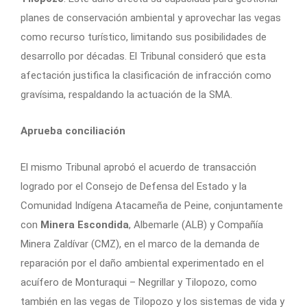
planes de conservación ambiental y aprovechar las vegas
como recurso turístico, limitando sus posibilidades de
desarrollo por décadas. El Tribunal consideró que esta
afectación justifica la clasificación de infracción como
gravísima, respaldando la actuación de la SMA.
Aprueba conciliación
El mismo Tribunal aprobó el acuerdo de transacción
logrado por el Consejo de Defensa del Estado y la
Comunidad Indígena Atacameña de Peine, conjuntamente
con
Minera Escondida
, Albemarle (ALB) y Compañía
Minera Zaldívar (CMZ), en el marco de la demanda de
reparación por el daño ambiental experimentado en el
acuífero de Monturaqui – Negrillar y Tilopozo, como
también en las vegas de Tilopozo y los sistemas de vida y