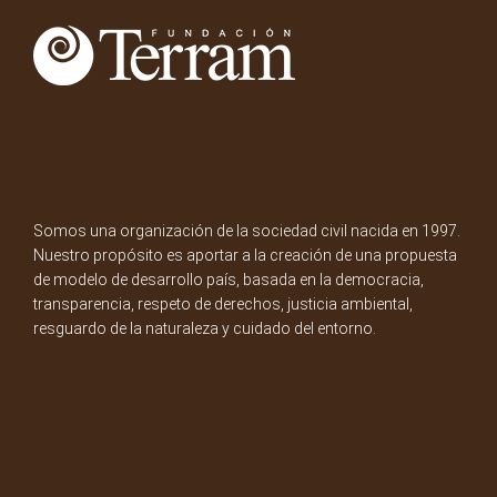
Somos una organización de la sociedad civil nacida en 1997.
Nuestro propósito es aportar a la creación de una propuesta
de modelo de desarrollo país, basada en la democracia,
transparencia, respeto de derechos, justicia ambiental,
resguardo de la naturaleza y cuidado del entorno.