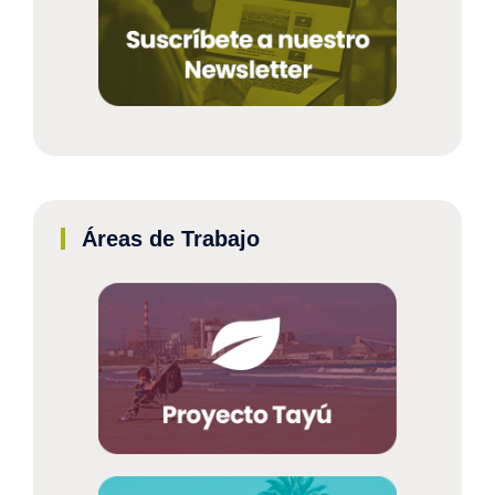
Áreas de Trabajo