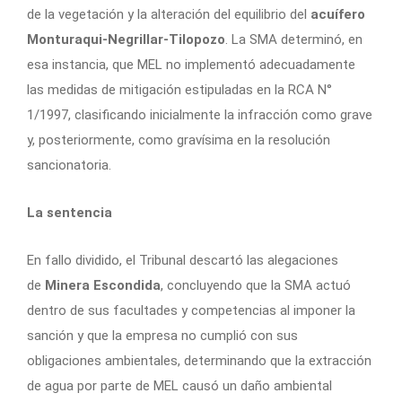
de la vegetación y la alteración del equilibrio del
acuífero
Monturaqui-Negrillar-Tilopozo
. La SMA determinó, en
esa instancia, que MEL no implementó adecuadamente
las medidas de mitigación estipuladas en la RCA N°
1/1997, clasificando inicialmente la infracción como grave
y, posteriormente, como gravísima en la resolución
sancionatoria.
La sentencia
En fallo dividido, el Tribunal descartó las alegaciones
de
Minera Escondida
, concluyendo que la SMA actuó
dentro de sus facultades y competencias al imponer la
sanción y que la empresa no cumplió con sus
obligaciones ambientales, determinando que la extracción
de agua por parte de MEL causó un daño ambiental