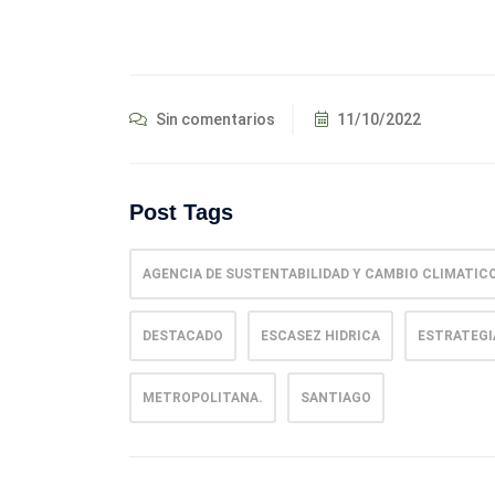
Sin comentarios
11/10/2022
Post Tags
AGENCIA DE SUSTENTABILIDAD Y CAMBIO CLIMATIC
DESTACADO
ESCASEZ HIDRICA
ESTRATEGI
METROPOLITANA.
SANTIAGO