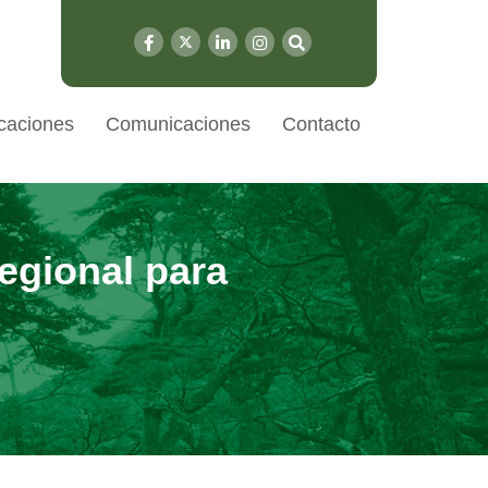
caciones
Comunicaciones
Contacto
egional para