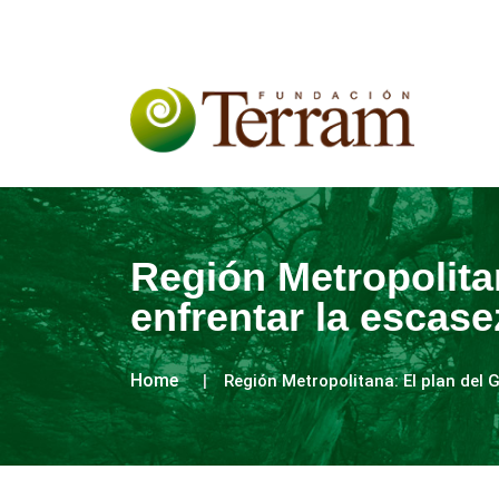
Región Metropolita
enfrentar la escase
Home
Región Metropolitana: El plan del 