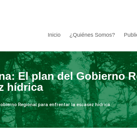
Inicio
¿Quiénes Somos?
Publi
na: El plan del Gobierno R
z hídrica
Gobierno Regional para enfrentar la escasez hídrica