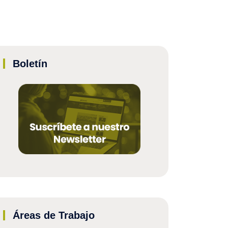
Boletín
Áreas de Trabajo