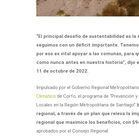
“El principal desafío de sustentabilidad es la
seguimos con un déficit importante. Tenemo
por eso es vital apoyar a las comunas, para q
como nunca antes en nuestra historia”, dijo 
11 de octubre de 2022.
Impulsado por el Gobierno Regional Metropolitano
Climático
de Corfo, el programa de “Prevención y 
Locales en la Región Metropolitana de Santiago”
regional, a través de un plan que releva la imp
regional que maximice los beneficios, con $9
aprobados por el Consejo Regional.