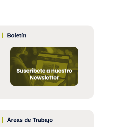
Boletín
Áreas de Trabajo