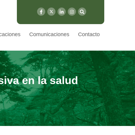
caciones
Comunicaciones
Contacto
iva en la salud