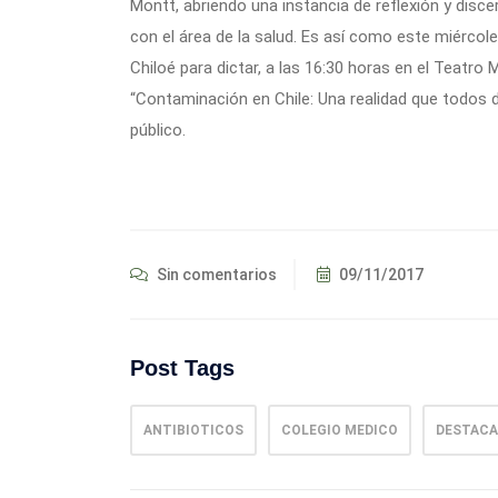
Montt, abriendo una instancia de reflexión y disc
con el área de la salud. Es así como este miércoles
Chiloé para dictar, a las 16:30 horas en el Teatro
“Contaminación en Chile: Una realidad que todos 
público.
Sin comentarios
09/11/2017
Post Tags
ANTIBIOTICOS
COLEGIO MEDICO
DESTAC