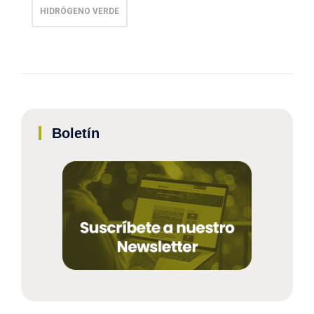
HIDRÓGENO VERDE
Boletín