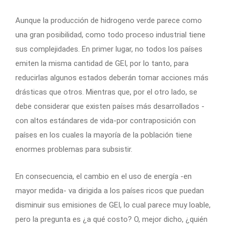
Aunque la producción de hidrogeno verde parece como
una gran posibilidad, como todo proceso industrial tiene
sus complejidades. En primer lugar, no todos los países
emiten la misma cantidad de GEI, por lo tanto, para
reducirlas algunos estados deberán tomar acciones más
drásticas que otros. Mientras que, por el otro lado, se
debe considerar que existen países más desarrollados -
con altos estándares de vida-por contraposición con
países en los cuales la mayoría de la población tiene
enormes problemas para subsistir.
En consecuencia, el cambio en el uso de energía -en
mayor medida- va dirigida a los países ricos que puedan
disminuir sus emisiones de GEI, lo cual parece muy loable,
pero la pregunta es ¿a qué costo? O, mejor dicho, ¿quién