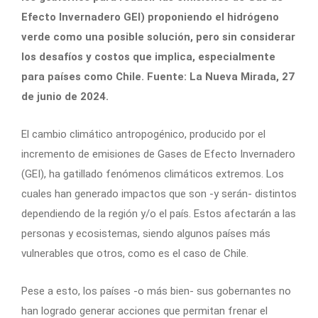
Efecto Invernadero GEI) proponiendo el hidrógeno
verde como una posible solución, pero sin considerar
los desafíos y costos que implica, especialmente
para países como Chile. Fuente: La Nueva Mirada, 27
de junio de 2024.
El cambio climático antropogénico, producido por el
incremento de emisiones de Gases de Efecto Invernadero
(GEI), ha gatillado fenómenos climáticos extremos. Los
cuales han generado impactos que son -y serán- distintos
dependiendo de la región y/o el país. Estos afectarán a las
personas y ecosistemas, siendo algunos países más
vulnerables que otros, como es el caso de Chile.
Pese a esto, los países -o más bien- sus gobernantes no
han logrado generar acciones que permitan frenar el