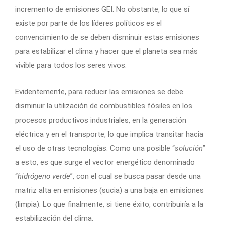
incremento de emisiones GEI. No obstante, lo que sí
existe por parte de los líderes políticos es el
convencimiento de se deben disminuir estas emisiones
para estabilizar el clima y hacer que el planeta sea más
vivible para todos los seres vivos.
Evidentemente, para reducir las emisiones se debe
disminuir la utilización de combustibles fósiles en los
procesos productivos industriales, en la generación
eléctrica y en el transporte, lo que implica transitar hacia
el uso de otras tecnologías. Como una posible “
solución
”
a esto, es que surge el vector energético denominado
“
hidrógeno verde
”, con el cual se busca pasar desde una
matriz alta en emisiones (sucia) a una baja en emisiones
(limpia). Lo que finalmente, si tiene éxito, contribuiría a la
estabilización del clima.