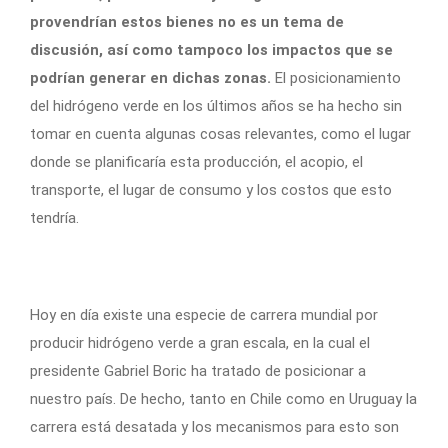
provendrían estos bienes no es un tema de
discusión, así como tampoco los impactos que se
podrían generar en dichas zonas.
El posicionamiento
del hidrógeno verde en los últimos años se ha hecho sin
tomar en cuenta algunas cosas relevantes, como el lugar
donde se planificaría esta producción, el acopio, el
transporte, el lugar de consumo y los costos que esto
tendría.
Hoy en día existe una especie de carrera mundial por
producir hidrógeno verde a gran escala, en la cual el
presidente Gabriel Boric ha tratado de posicionar a
nuestro país. De hecho, tanto en Chile como en Uruguay la
carrera está desatada y los mecanismos para esto son