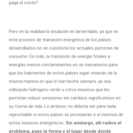
paga el costo?
Pero en la realidad la situación es lamentable, ya que en
este proceso de transición energética de los países
desarrollados no se cuestiona los actuales patrones de
consumo. Es más, la transición de energía fósiles a
energías menos contaminantes es un mecanismo para
que los habitantes de estos países sigan viviendo de la
misma manera en que lo han hecho siempre, ya sea
utilizando hidrógeno verde u otros insumos que les
permitan reducir emisiones sin cambios significativos en
su forma de vida. Lo anterior, no debería ser para nada
reprochable si estos países se proveyeran a sí mismos de
estos insumos energéticos
. Sin embargo, allí radica el
problema, pues la forma y el lugar desde donde