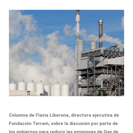
Columna de Flavia Liberona, directora ejecutiva de
Fundación Terram, sobre la discusión por parte de
los gobiernos para reducir las emisiones de Gas de