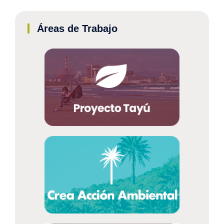
Áreas de Trabajo