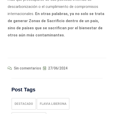
descarbonización o el cumplimiento de compromisos
internacionales.
En otras palabras, ya no solo se trata
de generar Zonas de Sacrificio dentro de un país,
sino de países que se sacrifican por el bienestar de
otros aún más contaminantes.
Sin comentarios
27/06/2024
Post Tags
DESTACADO
FLAVIA LIBERONA