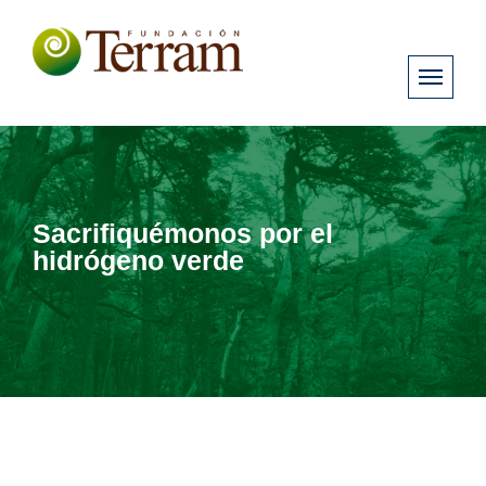
Sacrifiquémonos por el
hidrógeno verde