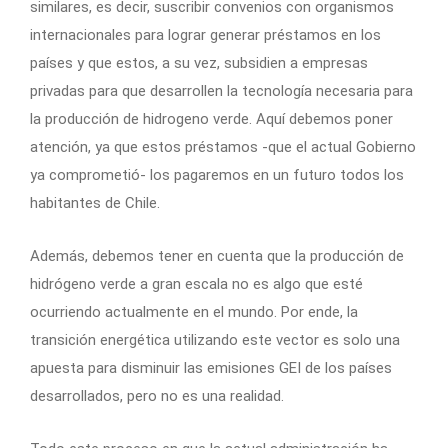
similares, es decir, suscribir convenios con organismos
internacionales para lograr generar préstamos en los
países y que estos, a su vez, subsidien a empresas
privadas para que desarrollen la tecnología necesaria para
la producción de hidrogeno verde. Aquí debemos poner
atención, ya que estos préstamos -que el actual Gobierno
ya comprometió- los pagaremos en un futuro todos los
habitantes de Chile.
Además, debemos tener en cuenta que la producción de
hidrógeno verde a gran escala no es algo que esté
ocurriendo actualmente en el mundo. Por ende, la
transición energética utilizando este vector es solo una
apuesta para disminuir las emisiones GEI de los países
desarrollados, pero no es una realidad.