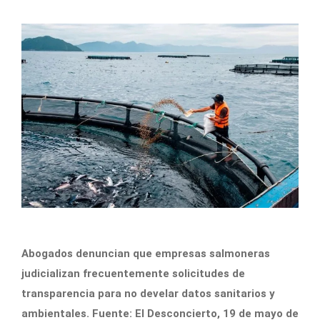
Abogados denuncian que empresas salmoneras
judicializan frecuentemente solicitudes de
transparencia para no develar datos sanitarios y
ambientales. Fuente: El Desconcierto, 19 de mayo de