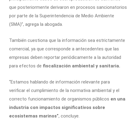
que posteriormente derivaron en procesos sancionatorios
por parte de la Superintendencia de Medio Ambiente
(SMA)”, agrega la abogada.
También cuestiona que la información sea estrictamente
comercial, ya que corresponde a antecedentes que las
empresas deben reportar periódicamente a la autoridad
para efectos de
fiscalización ambiental y sanitaria.
“Estamos hablando de información relevante para
verificar el cumplimiento de la normativa ambiental y el
correcto funcionamiento de organismos públicos
en una
industria con impactos significativos sobre
ecosistemas marinos”
, concluye.