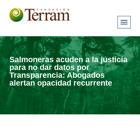
Salmoneras acuden a la justicia
para no dar datos por
Transparencia: Abogados
alertan opacidad recurrente