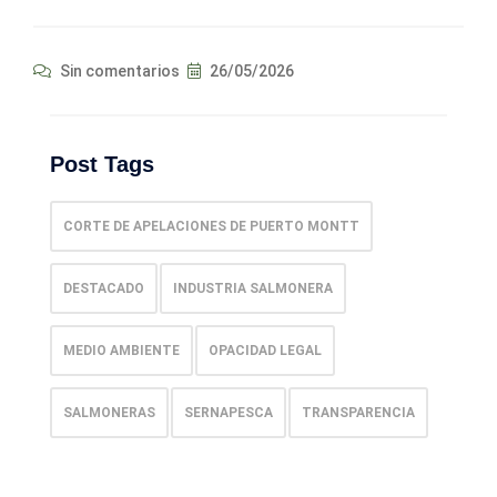
Sin comentarios
26/05/2026
Post Tags
CORTE DE APELACIONES DE PUERTO MONTT
DESTACADO
INDUSTRIA SALMONERA
MEDIO AMBIENTE
OPACIDAD LEGAL
SALMONERAS
SERNAPESCA
TRANSPARENCIA