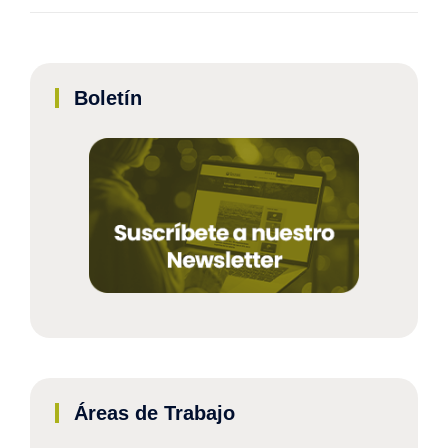
Boletín
Áreas de Trabajo