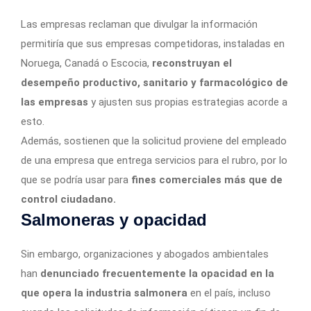
Las empresas reclaman que divulgar la información
permitiría que sus empresas competidoras, instaladas en
Noruega, Canadá o Escocia,
reconstruyan el
desempeño productivo, sanitario y farmacológico de
las empresas
y ajusten sus propias estrategias acorde a
esto.
Además, sostienen que la solicitud proviene del empleado
de una empresa que entrega servicios para el rubro, por lo
que se podría usar para
fines comerciales más que de
control ciudadano.
Salmoneras y opacidad
Sin embargo, organizaciones y abogados ambientales
han
denunciado frecuentemente la opacidad en la
que opera la industria salmonera
en el país, incluso