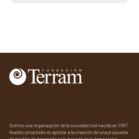
Somos una organización de la sociedad civil nacida en 1997.
Nuestro propósito es aportar a la creación de una propuesta