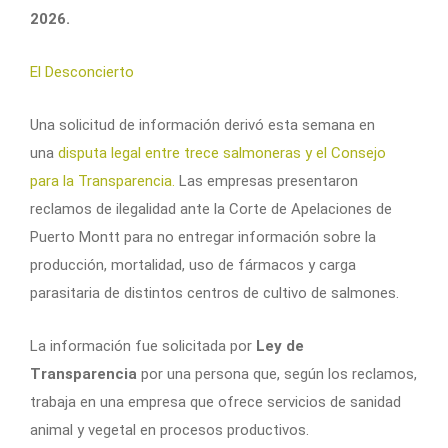
2026.
El Desconcierto
Una solicitud de información derivó esta semana en
una
disputa legal entre trece salmoneras y el Consejo
para la Transparencia.
Las empresas presentaron
reclamos de ilegalidad ante la Corte de Apelaciones de
Puerto Montt para no entregar información sobre la
producción, mortalidad, uso de fármacos y carga
parasitaria de distintos centros de cultivo de salmones.
La información fue solicitada por
Ley de
Transparencia
por una persona que, según los reclamos,
trabaja en una empresa que ofrece servicios de sanidad
animal y vegetal en procesos productivos.