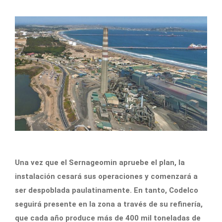
Una vez que el Sernageomin apruebe el plan, la
instalación cesará sus operaciones y comenzará a
ser despoblada paulatinamente. En tanto, Codelco
seguirá presente en la zona a través de su refinería,
que cada año produce más de 400 mil toneladas de