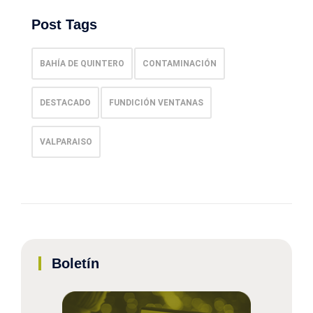
Post Tags
BAHÍA DE QUINTERO
CONTAMINACIÓN
DESTACADO
FUNDICIÓN VENTANAS
VALPARAISO
Boletín