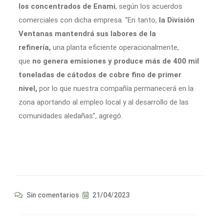
los concentrados de Enami
, según los acuerdos
comerciales con dicha empresa. “En tanto,
la División
Ventanas mantendrá sus labores de la
refinería,
una planta eficiente operacionalmente,
que
no genera emisiones y produce más de 400 mil
toneladas de cátodos de cobre fino de primer
nivel,
por lo que nuestra compañía permanecerá en la
zona aportando al empleo local y al desarrollo de las
comunidades aledañas”, agregó.
Sin comentarios
21/04/2023