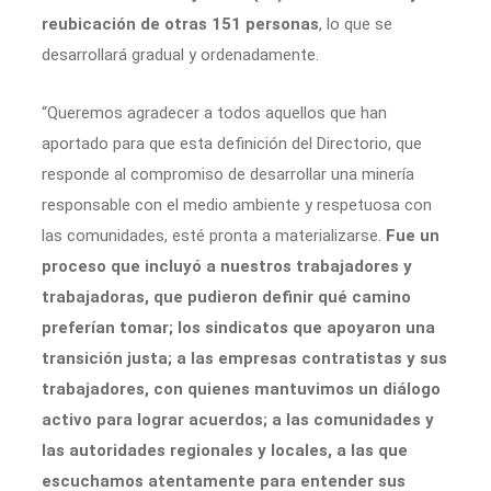
reubicación de otras 151 personas
, lo que se
desarrollará gradual y ordenadamente.
“Queremos agradecer a todos aquellos que han
aportado para que esta definición del Directorio, que
responde al compromiso de desarrollar una minería
responsable con el medio ambiente y respetuosa con
las comunidades, esté pronta a materializarse.
Fue un
proceso que incluyó a nuestros trabajadores y
trabajadoras, que pudieron definir qué camino
preferían tomar; los sindicatos que apoyaron una
transición justa; a las empresas contratistas y sus
trabajadores, con quienes mantuvimos un diálogo
activo para lograr acuerdos; a las comunidades y
las autoridades regionales y locales, a las que
escuchamos atentamente para entender sus