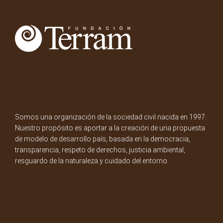
Somos una organización de la sociedad civil nacida en 1997.
Nuestro propósito es aportar a la creación de una propuesta
de modelo de desarrollo país, basada en la democracia,
transparencia, respeto de derechos, justicia ambiental,
resguardo de la naturaleza y cuidado del entorno.