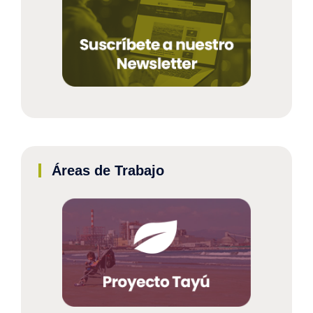
Áreas de Trabajo