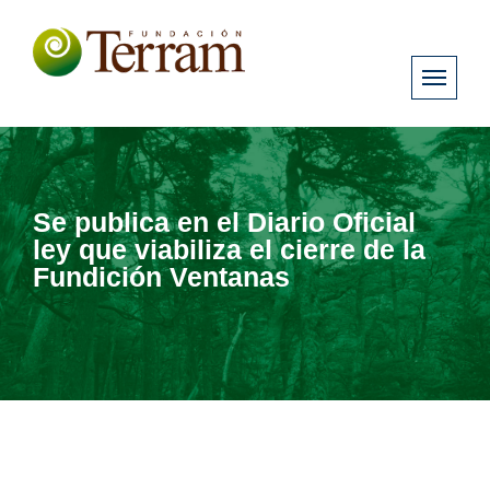
Se publica en el Diario Oficial
ley que viabiliza el cierre de la
Fundición Ventanas