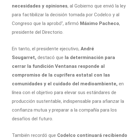
necesidades y opiniones
, al Gobierno que envió la ley
para factibilizar la decisión tomada por Codelco y al
Congreso que la aprobó”, afirmó
Máximo Pacheco
,
presidente del Directorio.
En tanto, el presidente ejecutivo,
André
Sougarret,
destacó que
la determinación para
cerrar la fundición Ventanas responde al
compromiso de la cuprífera estatal con las
comunidades y el cuidado del medioambiente,
en
línea con el objetivo para elevar sus estándares de
producción sustentable, indispensable para afianzar la
confianza mutua y preparar a la compañía para los
desafíos del futuro.
También recordó que
Codelco continuará recibiendo