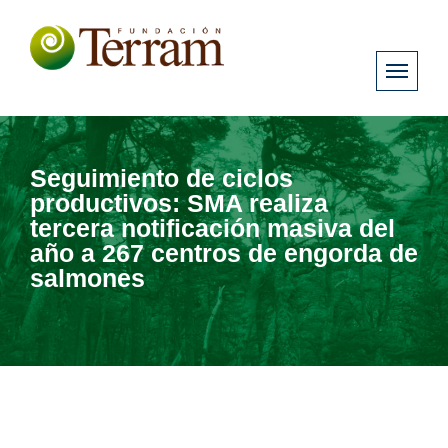
Seguimiento de ciclos
productivos: SMA realiza
tercera notificación masiva del
año a 267 centros de engorda de
salmones