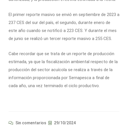
El primer reporte masivo se envió en septiembre de 2023 a
237 CES del sur del país, el segundo, durante enero de
este año cuando se notificó a 223 CES. Y durante el mes
de junio se realizó un tercer reporte masivo a 255 CES.​
Cabe recordar que se trata de un reporte de producción
estimada, ya que la fiscalización ambiental respecto de la
producción del sector acuícola se realiza a través de la
información proporcionada por Sernapesca a final de
cada año, una vez terminado el ciclo productivo.​
Sin comentarios
29/10/2024