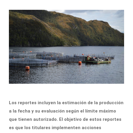
Los reportes incluyen la estimación de la producción
a la fecha y su evaluación según el límite máximo
que tienen autorizado. El objetivo de estos reportes
es que los titulares implementen acciones