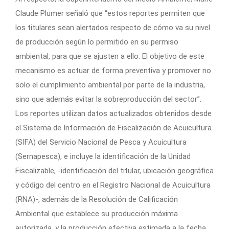
Claude Plumer señaló que “estos reportes permiten que
los titulares sean alertados respecto de cómo va su nivel
de producción según lo permitido en su permiso
ambiental, para que se ajusten a ello. El objetivo de este
mecanismo es actuar de forma preventiva y promover no
solo el cumplimiento ambiental por parte de la industria,
sino que además evitar la sobreproducción del sector”.
Los reportes utilizan datos actualizados obtenidos desde
el Sistema de Información de Fiscalización de Acuicultura
(SIFA) del Servicio Nacional de Pesca y Acuicultura
(Sernapesca), e incluye la identificación de la Unidad
Fiscalizable, -identificación del titular, ubicación geográfica
y código del centro en el Registro Nacional de Acuicultura
(RNA)-, además de la Resolución de Calificación
Ambiental que establece su producción máxima
autorizada, y la producción efectiva estimada a la fecha.​