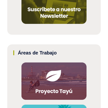
Áreas de Trabajo