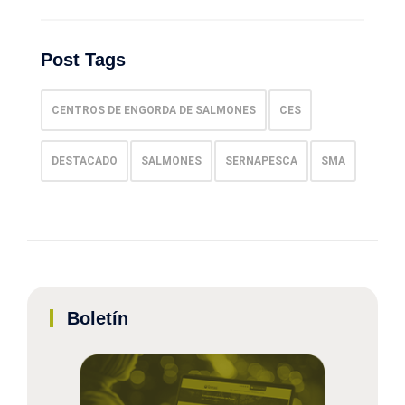
Post Tags
CENTROS DE ENGORDA DE SALMONES
CES
DESTACADO
SALMONES
SERNAPESCA
SMA
Boletín