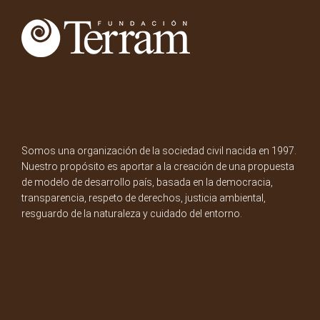
Somos una organización de la sociedad civil nacida en 1997.
Nuestro propósito es aportar a la creación de una propuesta
de modelo de desarrollo país, basada en la democracia,
transparencia, respeto de derechos, justicia ambiental,
resguardo de la naturaleza y cuidado del entorno.