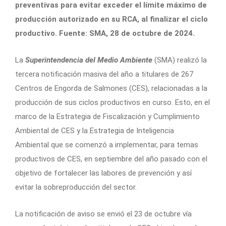
preventivas para evitar exceder el límite máximo de
producción autorizado en su RCA, al finalizar el ciclo
productivo. Fuente: SMA, 28 de octubre de 2024.
La
Superintendencia del Medio Ambiente
(SMA) realizó la
tercera notificación masiva del año a titulares de 267
Centros de Engorda de Salmones (CES), relacionadas a la
producción de sus ciclos productivos en curso. Esto, en el
marco de la Estrategia de Fiscalización y Cumplimiento
Ambiental de CES y la Estrategia de Inteligencia
Ambiental que se comenzó a implementar, para temas
productivos de CES, en septiembre del año pasado con el
objetivo de fortalecer las labores de prevención y así
evitar la sobreproducción del sector.​
La notificación de aviso se envió el 23 de octubre vía