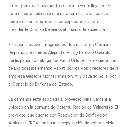
autos y cuyos fundamentos se van a ver reflejados en el
acta de esta audiencia que será remitida a las partes
dentro de los próximos días», expuso el ministro
presidente Cristián Delpiano, al finalizar la audiencia.
El Tribunal estuvo integrado por los ministros Cristián
Delpiano, presidente, Alejandro Ruiz y Fabrizio Queirolo;
participando los abogados Pablo Ortiz, en representación
de Explodesa; Fernando Rabat, por los dos directores de la
empresa Gestora Montecarmelo S.A. y Osvaldo Solís, por
el Consejo de Defensa del Estado.
La demanda está asociada al proyecto Mina Cardenilla,
ubicado en la comuna de Catemu, Región de Valparaíso. El
proyecto, que cuenta con Resolución de Calificación
Ambiental (RCA), se basa la explotación de cobre a cielo