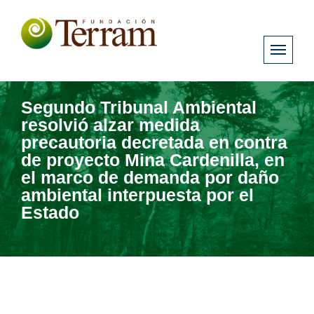
Segundo Tribunal Ambiental
resolvió alzar medida
precautoria decretada en contra
de proyecto Mina Cardenilla, en
el marco de demanda por daño
ambiental interpuesta por el
Estado