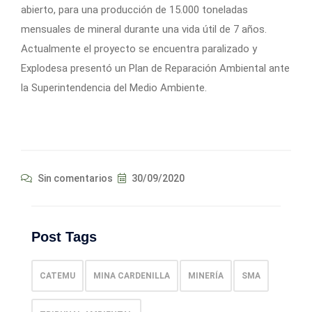
abierto, para una producción de 15.000 toneladas
mensuales de mineral durante una vida útil de 7 años.
Actualmente el proyecto se encuentra paralizado y
Explodesa presentó un Plan de Reparación Ambiental ante
la Superintendencia del Medio Ambiente.
Sin comentarios
30/09/2020
Post Tags
CATEMU
MINA CARDENILLA
MINERÍA
SMA