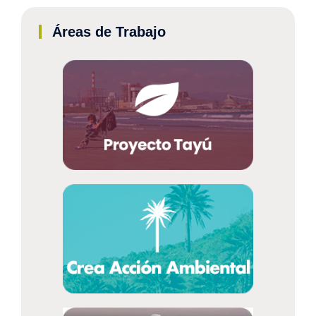
Áreas de Trabajo