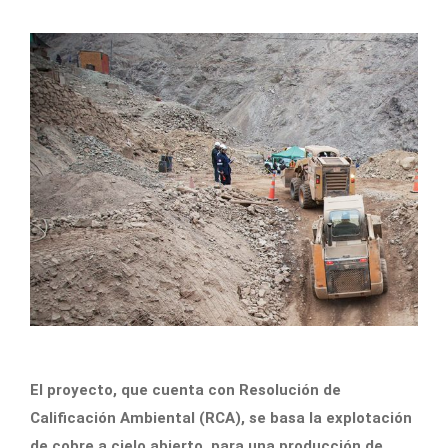
El proyecto, que cuenta con Resolución de
Calificación Ambiental (RCA), se basa la explotación
de cobre a cielo abierto, para una producción de