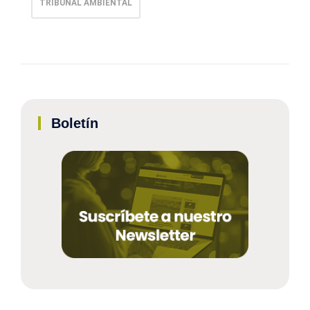
TRIBUNAL AMBIENTAL
Boletín