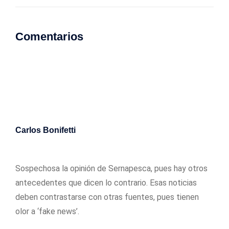
Comentarios
Carlos Bonifetti
12/02/2019
Sospechosa la opinión de Sernapesca, pues hay otros
antecedentes que dicen lo contrario. Esas noticias
deben contrastarse con otras fuentes, pues tienen
olor a ‘fake news’.