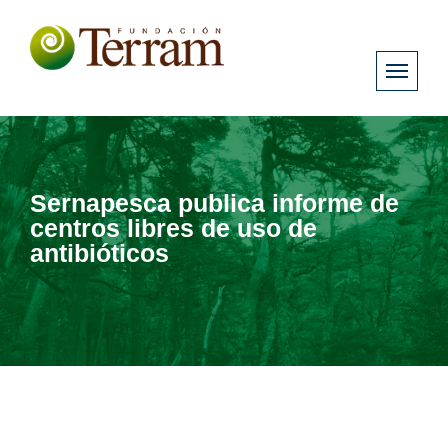
Sernapesca publica informe de
centros libres de uso de
antibióticos