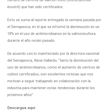
kisutch
) que han sido certificados.
Esto se suma al reporte entregado la semana pasada por
el Sernapesca, en el que se informó la disminución en un
18% en el uso de antimicrobianos en la salmonicultura
durante el año recién pasado.
De acuerdo con lo manifestado por la directora nacional
del Sernapesca, Alicia Gallardo, “tanto la disminución del
uso de antimicrobianos, como el aumento de centros de
cultivo certificados, son excelentes noticias que nos
motivan a seguir trabajando en colaboración con la
industria para mantener estas tendencias durante los
próximos años”.
Descargue aquí