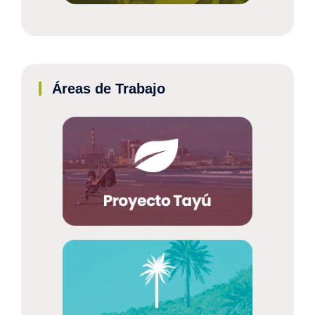
Áreas de Trabajo