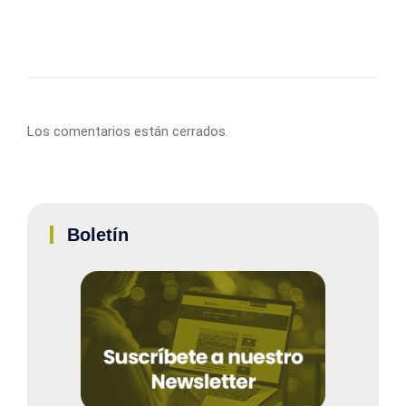
Los comentarios están cerrados.
Boletín