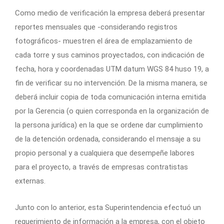
Como medio de verificación la empresa deberá presentar
reportes mensuales que -considerando registros
fotográficos- muestren el área de emplazamiento de
cada torre y sus caminos proyectados, con indicación de
fecha, hora y coordenadas UTM datum WGS 84 huso 19, a
fin de verificar su no intervención. De la misma manera, se
deberá incluir copia de toda comunicación interna emitida
por la Gerencia (o quien corresponda en la organización de
la persona jurídica) en la que se ordene dar cumplimiento
de la detención ordenada, considerando el mensaje a su
propio personal y a cualquiera que desempeñe labores
para el proyecto, a través de empresas contratistas
externas.
Junto con lo anterior, esta Superintendencia efectuó un
requerimiento de información a la empresa, con el objeto