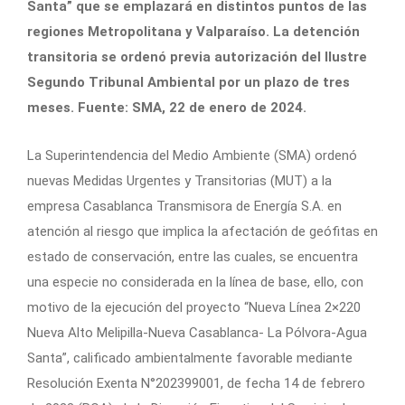
Santa” que se emplazará en distintos puntos de las
regiones Metropolitana y Valparaíso. La detención
transitoria se ordenó previa autorización del Ilustre
Segundo Tribunal Ambiental por un plazo de tres
meses. Fuente: SMA, 22 de enero de 2024.
La Superintendencia del Medio Ambiente (SMA) ordenó
nuevas Medidas Urgentes y Transitorias (MUT) a la
empresa Casablanca Transmisora de Energía S.A. en
atención al riesgo que implica la afectación de geófitas en
estado de conservación, entre las cuales, se encuentra
una especie no considerada en la línea de base, ello, con
motivo de la ejecución del proyecto “Nueva Línea 2×220
Nueva Alto Melipilla-Nueva Casablanca- La Pólvora-Agua
Santa”, calificado ambientalmente favorable mediante
Resolución Exenta N°202399001, de fecha 14 de febrero