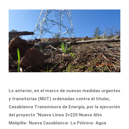
Lo anterior, en el marco de nuevas medidas urgentes
y transitorias (MUT) ordenadas contra el titular,
Casablanca Transmisora de Energía, por la ejecución
del proyecto “Nueva Línea 2×220 Nueva Alto
Melipilla- Nueva Casablanca- La Pólvora- Agua