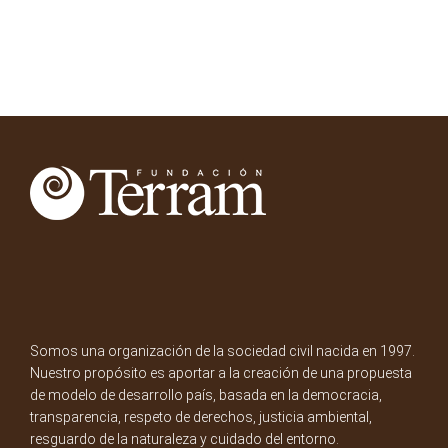
Somos una organización de la sociedad civil nacida en 1997.
Nuestro propósito es aportar a la creación de una propuesta
de modelo de desarrollo país, basada en la democracia,
transparencia, respeto de derechos, justicia ambiental,
resguardo de la naturaleza y cuidado del entorno.