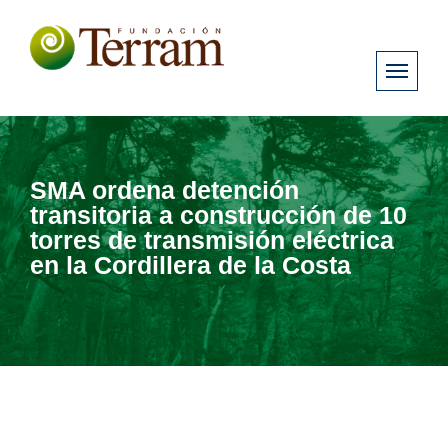
SMA ordena detención
transitoria a construcción de 10
torres de transmisión eléctrica
en la Cordillera de la Costa