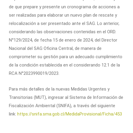
de que prepare y presente un cronograma de acciones a
ser realizadas para elaborar un nuevo plan de rescate y
relocalización a ser presentado ante el SAG. Lo anterior,
considerando las observaciones contenidas en el ORD.
N°129/2024, de fecha 15 de enero de 2024, del Director
Nacional del SAG Oficina Central, de manera de
comprometer su gestión para un adecuado cumplimiento
de la condición establecida en el considerando 12.1 de la
RCA N°2023990019/2023.
Para más detalles de la nuevas Medidas Urgentes y
Transitorias (MUT), ingresar al Sistema de Información de
Fiscalización Ambiental (SNIFA), a través del siguiente
link:
https://snifa.sma.gob.cl/MedidaProvisional/Ficha/453