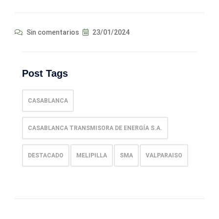
Sin comentarios
23/01/2024
Post Tags
CASABLANCA
CASABLANCA TRANSMISORA DE ENERGÍA S.A.
DESTACADO
MELIPILLA
SMA
VALPARAISO