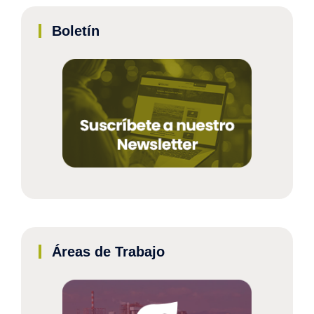
Boletín
Áreas de Trabajo