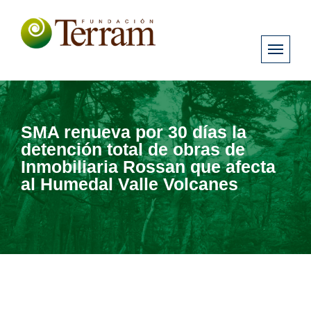
SMA renueva por 30 días la
detención total de obras de
Inmobiliaria Rossan que afecta
al Humedal Valle Volcanes