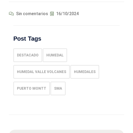
Sin comentarios
16/10/2024
Post Tags
DESTACADO
HUMEDAL
HUMEDAL VALLE VOLCANES
HUMEDALES
PUERTO MONTT
SMA