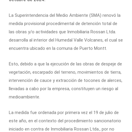
La Superintendencia del Medio Ambiente (SMA) renovó la
medida provisional procedimental de detención total de
las obras y/o actividades que Inmobiliaria Rossan Ltda.
desarrolla al interior del Humedal Valle Volcanes, el cual se
encuentra ubicado en la comuna de Puerto Montt.
Esto, debido a que la ejecución de las obras de despeje de
vegetación, escarpado del terreno, movimientos de tierra,
intervención de cauce y extracción de tocones de alerces,
llevadas a cabo por la empresa, constituyen un riesgo al
medioambiente.
La medida fue ordenada por primera vez el 19 de julio de
este año, en el contexto del procedimiento sancionatorio
iniciado en contra de Inmobiliaria Rossan Ltda., por no