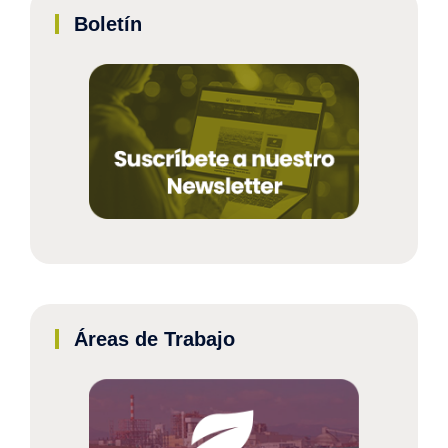
Boletín
Áreas de Trabajo