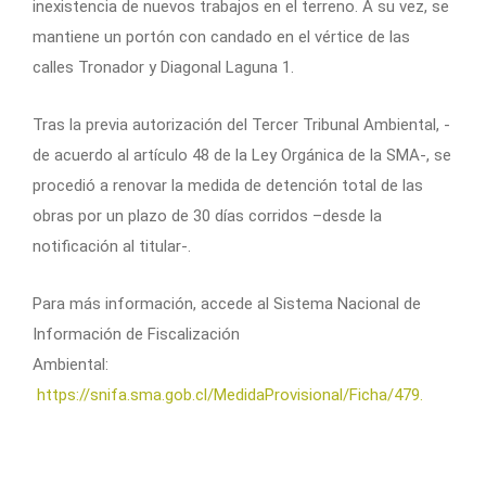
inexistencia de nuevos trabajos en el terreno. A su vez, se
mantiene un portón con candado en el vértice de las
calles Tronador y Diagonal Laguna 1.
Tras la previa autorización del Tercer Tribunal Ambiental, -
de acuerdo al artículo 48 de la Ley Orgánica de la SMA-, se
procedió a renovar la medida de detención total de las
obras por un plazo de 30 días corridos –desde la
notificación al titular-.
Para más información, accede al Sistema Nacional de
Información de Fiscalización
Ambiental:
https://snifa.sma.gob.cl/MedidaProvisional/Ficha/479.