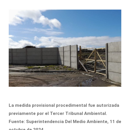
La medida provisional procedimental fue autorizada
previamente por el Tercer Tribunal Ambiental.
Fuente: Superintendencia Del Medio Ambiente, 11 de
octubre de 2024.