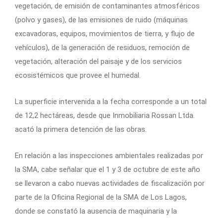
vegetación, de emisión de contaminantes atmosféricos
(polvo y gases), de las emisiones de ruido (máquinas
excavadoras, equipos, movimientos de tierra, y flujo de
vehículos), de la generación de residuos, remoción de
vegetación, alteración del paisaje y de los servicios
ecosistémicos que provee el humedal.
La superficie intervenida a la fecha corresponde a un total
de 12,2 hectáreas, desde que Inmobiliaria Rossan Ltda.
acató la primera detención de las obras.
En relación a las inspecciones ambientales realizadas por
la SMA, cabe señalar que el 1 y 3 de octubre de este año
se llevaron a cabo nuevas actividades de fiscalización por
parte de la Oficina Regional de la SMA de Los Lagos,
donde se constató la ausencia de maquinaria y la