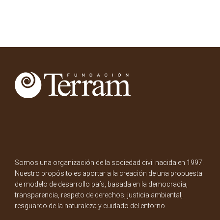
Somos una organización de la sociedad civil nacida en 1997.
Nuestro propósito es aportar a la creación de una propuesta
de modelo de desarrollo país, basada en la democracia,
transparencia, respeto de derechos, justicia ambiental,
resguardo de la naturaleza y cuidado del entorno.