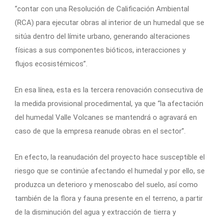
“contar con una Resolución de Calificación Ambiental
(RCA) para ejecutar obras al interior de un humedal que se
sitúa dentro del límite urbano, generando alteraciones
físicas a sus componentes bióticos, interacciones y
flujos ecosistémicos”.
En esa línea, esta es la tercera renovación consecutiva de
la medida provisional procedimental, ya que “la afectación
del humedal Valle Volcanes se mantendrá o agravará en
caso de que la empresa reanude obras en el sector”.
En efecto, la reanudación del proyecto hace susceptible el
riesgo que se continúe afectando el humedal y por ello, se
produzca un deterioro y menoscabo del suelo, así como
también de la flora y fauna presente en el terreno, a partir
de la disminución del agua y extracción de tierra y