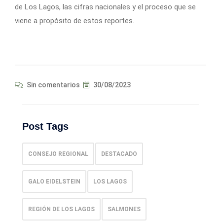
de Los Lagos, las cifras nacionales y el proceso que se
viene a propósito de estos reportes.
Sin comentarios
30/08/2023
Post Tags
CONSEJO REGIONAL
DESTACADO
GALO EIDELSTEIN
LOS LAGOS
REGIÓN DE LOS LAGOS
SALMONES