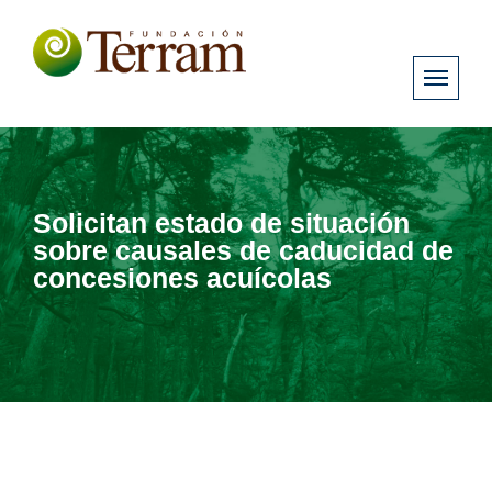
Solicitan estado de situación
sobre causales de caducidad de
concesiones acuícolas