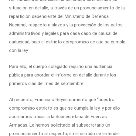
situación en detalle, a través de un pronunciamiento de la
repartición dependiente del Ministerio de Defensa
Nacional, respecto a plazos y la proyección de los actos
administrativos y legales para cada caso de causal de
caducidad, bajo el estricto compromiso de que se cumpla
con la ley.
Para ello, el cuerpo colegiado requirió una audiencia
pública para abordar el informe en detalle durante los
primeros días del mes de septiembre.
Al respecto, Francisco Reyes comentó que “nuestro
compromiso estricto es que se cumpla la ley, y por ello
acordamos oficiar a la Subsecretaría de Fuerzas
Armadas. Le hemos solicitado al subsecretario un
pronunciamiento al respecto, en el sentido de entender