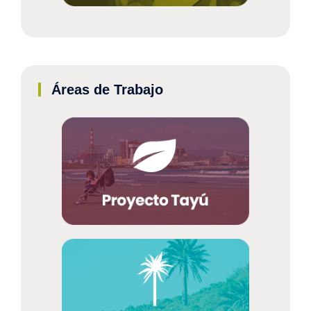
Áreas de Trabajo