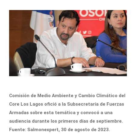
Comisión de Medio Ambiente y Cambio Climático del
Core Los Lagos ofició a la Subsecretaría de Fuerzas
Armadas sobre esta temática y convocó a una
audiencia durante los primeros días de septiembre.
Fuente: Salmonexpert, 30 de agosto de 2023.