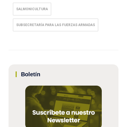
SALMONICULTURA
SUBSECRETARÍA PARA LAS FUERZAS ARMADAS
Boletín