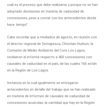
cuál es el proceso que debe realizarse y porque no se han
adoptado decisiones en materia de caducidad de
concesiones, pese a contar con los antecedentes desde
hace tiempo”.
Cabe recordar que a mediados de agosto, en reunión con
el director regional de Sernapesca, Christian Hudson, la
Comisión de Medio Ambiente del Core Los Lagos,
recibieron el informe respecto a 400 concesiones con
causales de caducidad en el país, de las cuales 166 están
en la Región de Los Lagos.
Instancia en la cual igualmente se entregaron
antecedentes en detalle del trabajo que se han realizado
en materia de informes de causales de caducidad de
concesiones acuícolas, la cantidad que hay en la Región