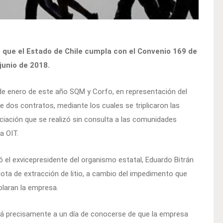
 que el Estado de Chile cumpla con el Convenio 169 de
junio de 2018.
7 de enero de este año SQM y Corfo, en representación del
de dos contratos, mediante los cuales se triplicaron las
ociación que se realizó sin consulta a las comunidades
a OIT.
 el exvicepresidente del organismo estatal, Eduardo Bitrán
cuota de extracción de litio, a cambio del impedimento que
olaran la empresa.
rá precisamente a un día de conocerse de que la empresa