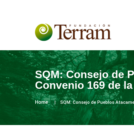
SQM: Consejo de P
Convenio 169 de la
Home
SQM: Consejo de Pueblos Atacameñ