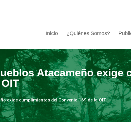
Inicio
¿Quiénes Somos?
Publi
ueblos Atacameño exige c
 OIT
o exige cumplimientos del Convenio 169 de la OIT