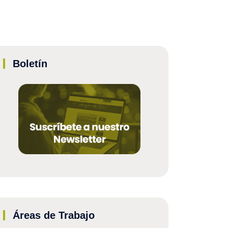
Boletín
Áreas de Trabajo