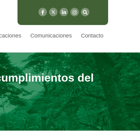
caciones
Comunicaciones
Contacto
umplimientos del