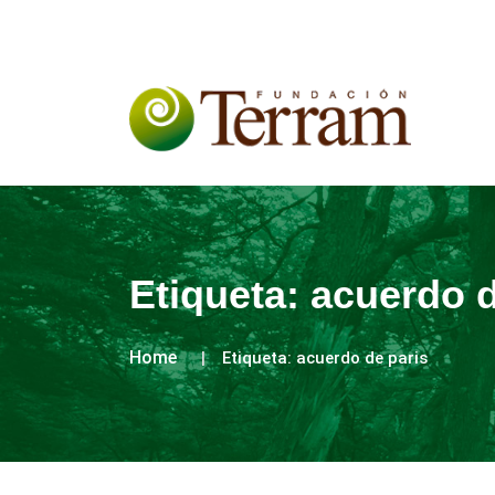
Etiqueta:
acuerdo d
Home
Etiqueta:
acuerdo de paris