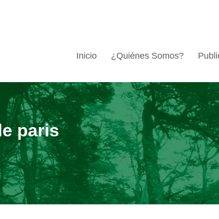
Inicio
¿Quiénes Somos?
Publi
e paris