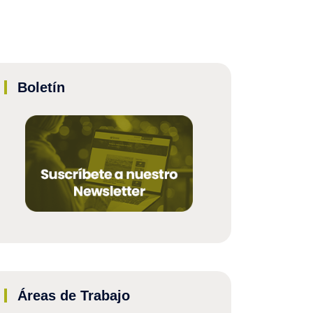
Boletín
Áreas de Trabajo