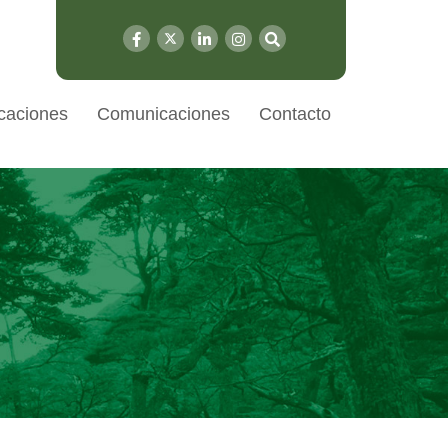
caciones
Comunicaciones
Contacto