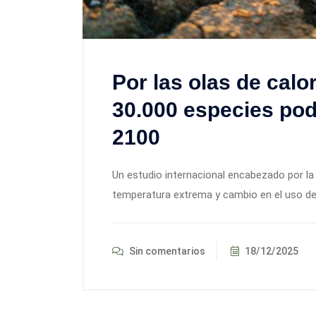
Por las olas de calor
30.000 especies pod
2100
Un estudio internacional encabezado por la
temperatura extrema y cambio en el uso del
Sin comentarios
18/12/2025