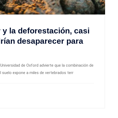
 y la deforestación, casi
rían desaparecer para
 Universidad de Oxford advierte que la combinación de
 suelo expone a miles de vertebrados terr