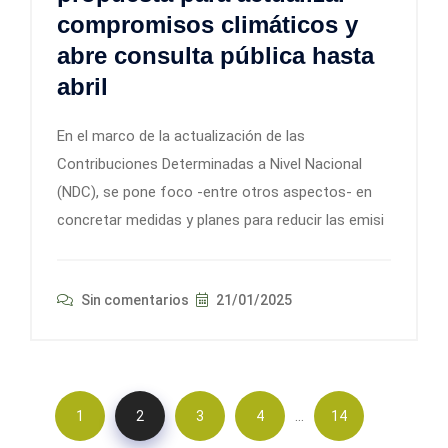
compromisos climáticos y
abre consulta pública hasta
abril
En el marco de la actualización de las
Contribuciones Determinadas a Nivel Nacional
(NDC), se pone foco -entre otros aspectos- en
concretar medidas y planes para reducir las emisi
Sin comentarios
21/01/2025
…
1
2
3
4
14