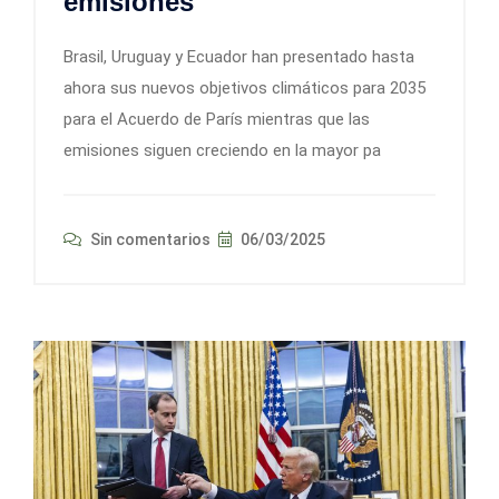
emisiones
Brasil, Uruguay y Ecuador han presentado hasta
ahora sus nuevos objetivos climáticos para 2035
para el Acuerdo de París mientras que las
emisiones siguen creciendo en la mayor pa
Sin comentarios
06/03/2025