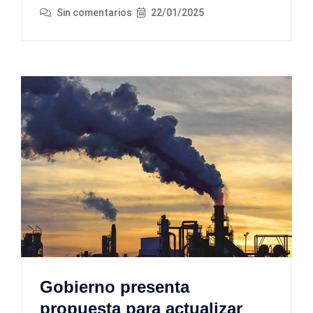
Sin comentarios
22/01/2025
Gobierno presenta
propuesta para actualizar