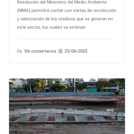
Resolución del Ministerio del Medio Ambiente
(MMA) permitirá contar con metas de recolección
y valorización de los residuos que se generan en
este sector, los cuales se estiman
Sin comentarios
25/06/2025