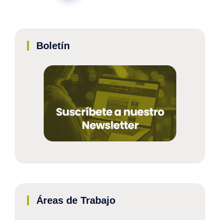
Boletín
Áreas de Trabajo