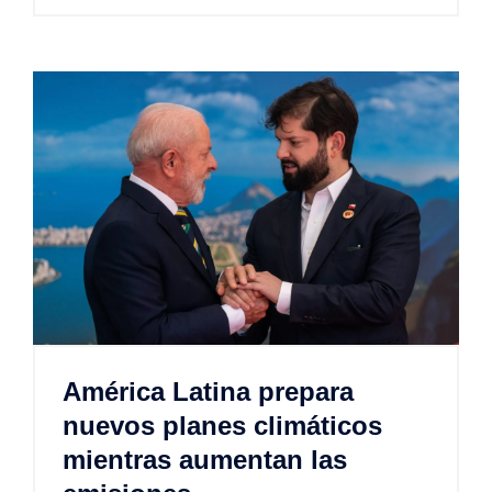
América Latina prepara
nuevos planes climáticos
mientras aumentan las