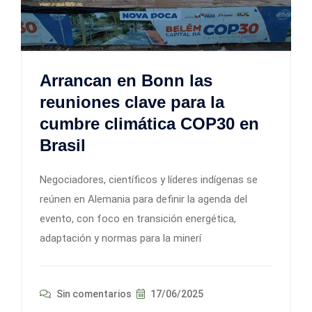
Arrancan en Bonn las
reuniones clave para la
cumbre climática COP30 en
Brasil
Negociadores, científicos y líderes indígenas se
reúnen en Alemania para definir la agenda del
evento, con foco en transición energética,
adaptación y normas para la minerí
Sin comentarios
17/06/2025