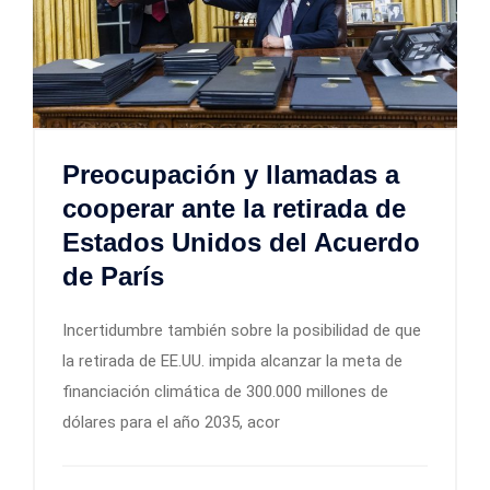
Preocupación y llamadas a
cooperar ante la retirada de
Estados Unidos del Acuerdo
de París
Incertidumbre también sobre la posibilidad de que
la retirada de EE.UU. impida alcanzar la meta de
financiación climática de 300.000 millones de
dólares para el año 2035, acor