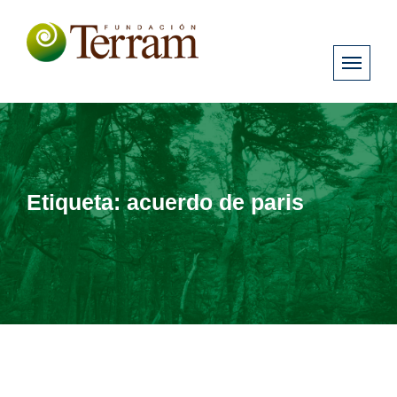
Etiqueta:
acuerdo de paris