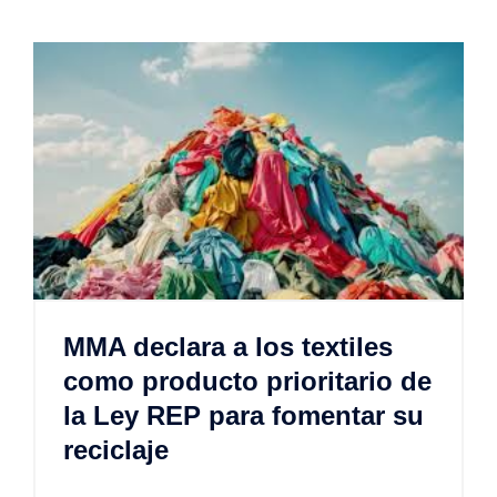
MMA declara a los textiles
como producto prioritario de
la Ley REP para fomentar su
reciclaje