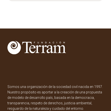
Somos una organización de la sociedad civil nacida en 1997.
Nuestro propósito es aportar a la creación de una propuesta
de modelo de desarrollo país, basada en la democracia,
transparencia, respeto de derechos, justicia ambiental,
resguardo de la naturaleza y cuidado del entorno.