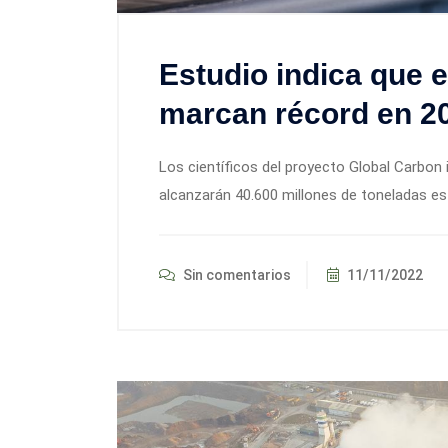
Estudio indica que 
marcan récord en 2
Los científicos del proyecto Global Carbon
alcanzarán 40.600 millones de toneladas es
Sin comentarios
11/11/2022