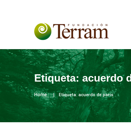
Etiqueta:
acuerdo d
Home
Etiqueta:
acuerdo de paris