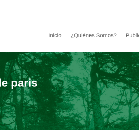
Inicio
¿Quiénes Somos?
Publi
e paris