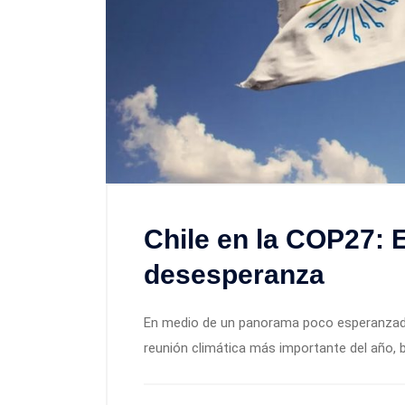
Chile en la COP27: E
desesperanza
En medio de un panorama poco esperanzador
reunión climática más importante del año, 