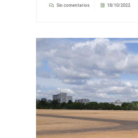
Sin comentarios
18/10/2022