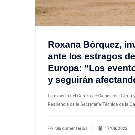
Roxana Bórquez, inv
ante los estragos de
Europa: “Los event
y seguirán afectand
La experta del Centro de Ciencia del Clima y 
Resiliencia de la Secretaría Técnica de la 
Sin comentarios
17/08/2022