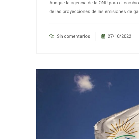
Aunque la agencia de la ONU para el cambi
de las proyecciones de las emisiones de ga
Sin comentarios
27/10/2022