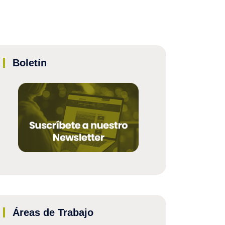
Boletín
Áreas de Trabajo