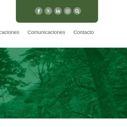
caciones
Comunicaciones
Contacto