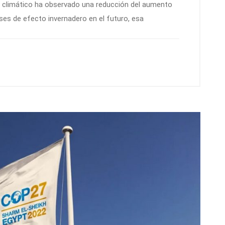
o climático ha observado una reducción del aumento
ses de efecto invernadero en el futuro, esa