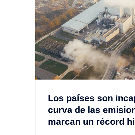
Los países son inca
curva de las emisio
marcan un récord hi